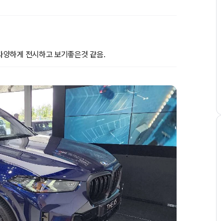
다양하게 전시하고 보기좋은것 같음.