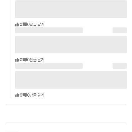
0
0
답글 달기
0
0
답글 달기
0
0
답글 달기