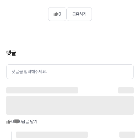
0
공유하기
댓글
댓글을 입력해주세요.
0
0
답글 달기