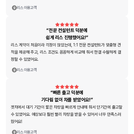
리스
이용고객
“전문 컨설턴트 덕분에
쉽게 리스 진행했어요!”
리스 계약이 처음이라 걱정이 많았는데, 1:1 전문 컨설턴트가 맞춤형 견
적을 제공해 주고, 리스 조건도 꼼꼼하게 비교해 줘서 한결 수월하게 결
정할 수 있었어요.
리스
이용고객
“빠른 출고 덕분에
기다림 없이 차를 받았어요!”
겟차에서 대기 기간이 짧은 차량을 빠르게 안내해 줘서 단기간에 출고할
수 있었어요. 예상보다 훨씬 빨리 차량을 받을 수 있어서 너무 만족스러
웠어요!
리스
이용고객