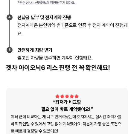
*단순 심사는 신용정보에 영향을 주지 않아요.
선납금 납부 및 전자계약 진행
4
전자계약은 본인명의 휴대폰으로 인증 후 전자 계약이 진행돼
요.
안전하게 차량 받기
5
출고된 차량을 인수하면 계약이 실행돼요.
겟차 아이오닉6 리스 진행 전 꼭 확인해요!
“최저가 비교할
필요 없이 바로 계약했어요!”
여러 군데 비교하는 게 너무 번거로웠는데 겟차에서는 실시간 최저가를
바로 확인할 수 있어서 고민 없이 계약했어요. 덕분에 가장 좋은 조건으
로 빠르게 결정할 수 있었어요!