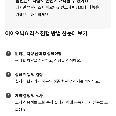
법인렌트 차량도 손쉽게 매각할 수 있어요.
타시던 법인
리스
아이오닉6
, 렌트사 반납보다
더 높은
가격
으로 매각하세요.
아이오닉6 리스 진행 방법 한눈에 보기
원하는 차량 선택 후 상담신청
1
구매할 차량을 선택하고, 상담을 신청해요.
상담 진행 및 결정
2
실시간 할인가가 적용된 최종 차량 견적서를 확인해요.
계약 결정 및 심사
3
고객 신용정보 조회 등의 절차와 함께 금융사에서 신용을 조
회해요.