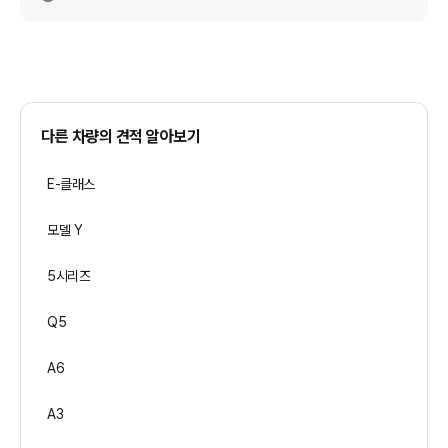
다른 차량의 견적 알아보기
E-클래스
모델 Y
5시리즈
Q5
A6
A3