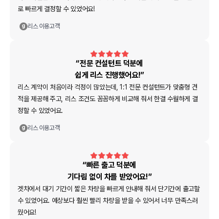
로 빠르게 결정할 수 있었어요!
리스
이용고객
“전문 컨설턴트 덕분에
쉽게 리스 진행했어요!”
리스 계약이 처음이라 걱정이 많았는데, 1:1 전문 컨설턴트가 맞춤형 견
적을 제공해 주고, 리스 조건도 꼼꼼하게 비교해 줘서 한결 수월하게 결
정할 수 있었어요.
리스
이용고객
“빠른 출고 덕분에
기다림 없이 차를 받았어요!”
겟차에서 대기 기간이 짧은 차량을 빠르게 안내해 줘서 단기간에 출고할
수 있었어요. 예상보다 훨씬 빨리 차량을 받을 수 있어서 너무 만족스러
웠어요!