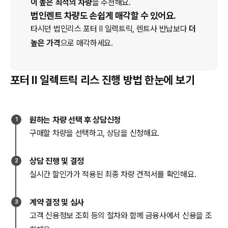
이 높은 최적의 차량
을 추천해요.
법인렌트 차량도 손쉽게 매각할 수 있어요.
타시던 법인
리스
포터 II 일렉트릭
, 렌트사 반납보다
더
높은 가격
으로 매각하세요.
포터 II 일렉트릭 리스 진행 방법 한눈에 보기
원하는 차량 선택 후 상담신청
1
구매할 차량을 선택하고, 상담을 신청해요.
상담 진행 및 결정
2
실시간 할인가가 적용된 최종 차량 견적서를 확인해요.
계약 결정 및 심사
3
고객 신용정보 조회 등의 절차와 함께 금융사에서 신용을 조