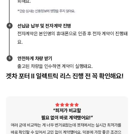
회해요.
*단순 심사는 신용정보에 영향을 주지 않아요.
선납금 납부 및 전자계약 진행
4
전자계약은 본인명의 휴대폰으로 인증 후 전자 계약이 진행돼
요.
안전하게 차량 받기
5
출고된 차량을 인수하면 계약이 실행돼요.
겟차 포터 II 일렉트릭 리스 진행 전 꼭 확인해요!
“최저가 비교할
필요 없이 바로 계약했어요!”
여러 군데 비교하는 게 너무 번거로웠는데 겟차에서는 실시간 최저가를
바로 확인할 수 있어서 고민 없이 계약했어요. 덕분에 가장 좋은 조건으