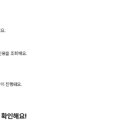
요.
신용을 조회해요.
이 진행돼요.
 확인해요!