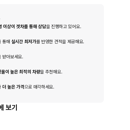
명 이상이 겟차를 통해 상담
을 진행하고 있어요.
를 통해
실시간 최저가
를 반영한 견적을 제공해요.
 받아보세요.
인율이 높은 최적의 차량
을 추천해요.
다
더 높은 가격
으로 매각하세요.
에 보기