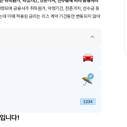
는 취득원가, 약정기간, 잔존가치, 선수금에 따라 금융사의
확정되며 금융사가 취득원가, 약정기간, 잔존가치, 선수금 등
는데 이때 적용된 금리는 리스 계약 기간동안 변동되지 않아
답입니다!