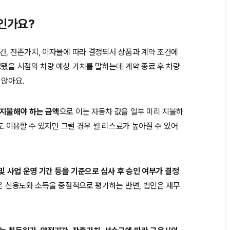
인가요?
간, 잔존가치, 이자율에 따라 결정되서 상품과 계약 조건에
료됐을 시점의 차량 예상 가치를 말하는데 계약 종료 후 차량
 않아요.
 지불해야 하는 금액
으로 이는 자동차 값을 일부 미리 지불하
이도 이용할 수 있지만 그럴 경우 월 리스료가 높아질 수 있어
 및 사업 운영 기간 등을 기준으로 심사 후 승인 여부가 결정
인은 신용도와 소득을 중점적으로 평가하는 반면, 법인은 재무