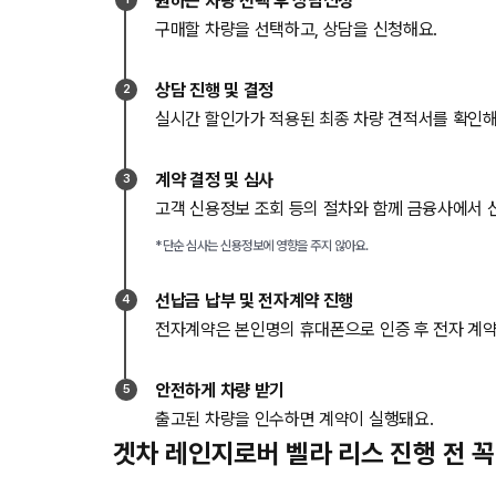
원하는 차량 선택 후 상담신청
구매할 차량을 선택하고, 상담을 신청해요.
상담 진행 및 결정
2
실시간 할인가가 적용된 최종 차량 견적서를 확인해
계약 결정 및 심사
3
고객 신용정보 조회 등의 절차와 함께 금융사에서 
*단순 심사는 신용정보에 영향을 주지 않아요.
선납금 납부 및 전자계약 진행
4
전자계약은 본인명의 휴대폰으로 인증 후 전자 계약
안전하게 차량 받기
5
출고된 차량을 인수하면 계약이 실행돼요.
겟차 레인지로버 벨라 리스 진행 전 꼭