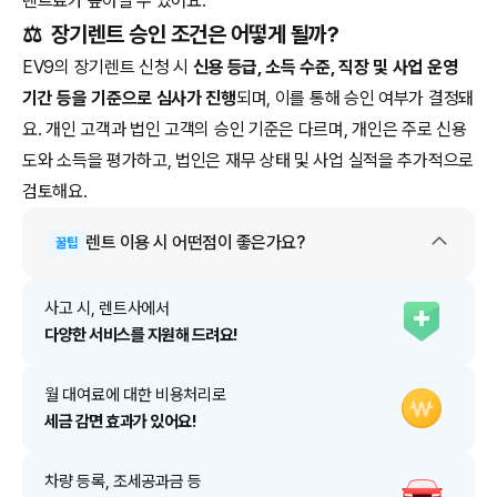
렌트료가 높아질 수 있어요.
⚖️
장기렌트 승인 조건은 어떻게 될까?
EV9의 장기렌트 신청 시
신용 등급, 소득 수준, 직장 및 사업 운영
기간 등을 기준으로 심사가 진행
되며, 이를 통해 승인 여부가 결정돼
요. 개인 고객과 법인 고객의 승인 기준은 다르며, 개인은 주로 신용
도와 소득을 평가하고, 법인은 재무 상태 및 사업 실적을 추가적으로
검토해요.
렌트
이용 시 어떤점이 좋은가요?
꿀팁
사고 시, 렌트사에서
다양한 서비스를 지원해 드려요!
월 대여료에 대한 비용처리로
세금 감면 효과가 있어요!
차량 등록, 조세공과금 등