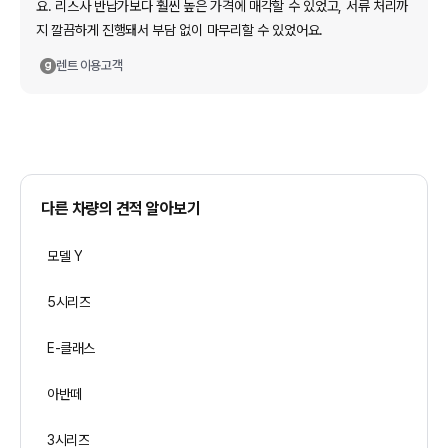
요. 리스사 반납가보다 훨씬 높은 가격에 매각할 수 있었고, 서류 처리까
지 깔끔하게 진행돼서 부담 없이 마무리할 수 있었어요.
렌트
이용고객
다른 차량의 견적 알아보기
모델 Y
5시리즈
E-클래스
아반떼
3시리즈