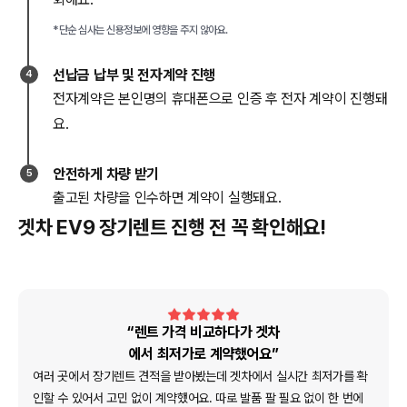
*단순 심사는 신용정보에 영향을 주지 않아요.
선납금 납부 및 전자계약 진행
4
전자계약은 본인명의 휴대폰으로 인증 후 전자 계약이 진행돼
요.
안전하게 차량 받기
5
출고된 차량을 인수하면 계약이 실행돼요.
겟차 EV9 장기렌트 진행 전 꼭 확인해요!
“렌트 가격 비교하다가 겟차
에서 최저가로 계약했어요”
여러 곳에서 장기렌트 견적을 받아봤는데 겟차에서 실시간 최저가를 확
인할 수 있어서 고민 없이 계약했어요. 따로 발품 팔 필요 없이 한 번에