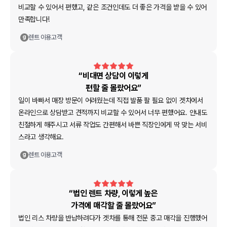
비교할 수 있어서 편했고, 같은 조건인데도 더 좋은 가격을 받을 수 있어
만족합니다!
렌트
이용고객
“비대면 상담이 이렇게
편할 줄 몰랐어요”
일이 바빠서 매장 방문이 어려웠는데 직접 발품 팔 필요 없이 겟차에서
온라인으로 상담받고 견적까지 비교할 수 있어서 너무 편했어요. 안내도
친절하게 해주시고 서류 작업도 간편해서 바쁜 직장인에게 딱 맞는 서비
스라고 생각해요.
렌트
이용고객
“법인 렌트 차량, 이렇게 높은
가격에 매각할 줄 몰랐어요”
법인 리스 차량을 반납하려다가 겟차를 통해 전문 중고 매각을 진행했어