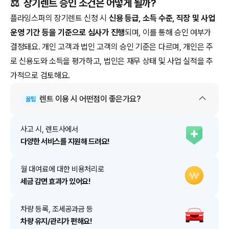
⚖️
장기렌트 승인 조건은 어떻게 될까?
플라잉스퍼의 장기렌트 신청 시
신용 등급, 소득 수준, 직장 및 사업
운영 기간 등을 기준으로 심사가 진행
되며, 이를 통해 승인 여부가
결정돼요. 개인 고객과 법인 고객의 승인 기준은 다르며, 개인은 주
로 신용도와 소득을 평가하고, 법인은 재무 상태 및 사업 실적을 추
가적으로 검토해요.
렌트
이용 시 어떤점이 좋은가요?
꿀팁
사고 시, 렌트사에서
다양한 서비스를 지원해 드려요!
월 대여료에 대한 비용처리로
세금 감면 효과가 있어요!
차량 등록, 조세공과금 등
차량 유지/관리가 편해요!