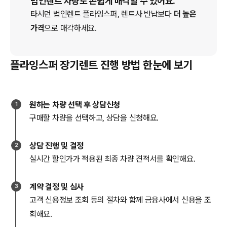
법인렌트 차량도 손쉽게 매각할 수 있어요.
타시던 법인
렌트
플라잉스퍼
, 렌트사 반납보다
더 높은
가격
으로 매각하세요.
플라잉스퍼 장기렌트 진행 방법 한눈에 보기
원하는 차량 선택 후 상담신청
1
구매할 차량을 선택하고, 상담을 신청해요.
상담 진행 및 결정
2
실시간 할인가가 적용된 최종 차량 견적서를 확인해요.
계약 결정 및 심사
3
고객 신용정보 조회 등의 절차와 함께 금융사에서 신용을 조
회해요.