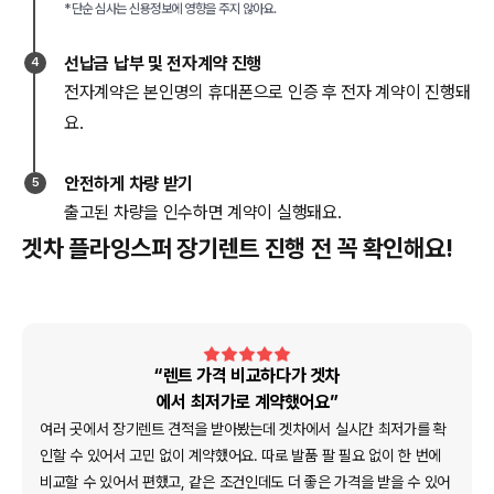
*단순 심사는 신용정보에 영향을 주지 않아요.
선납금 납부 및 전자계약 진행
4
전자계약은 본인명의 휴대폰으로 인증 후 전자 계약이 진행돼
요.
안전하게 차량 받기
5
출고된 차량을 인수하면 계약이 실행돼요.
겟차 플라잉스퍼 장기렌트 진행 전 꼭 확인해요!
“렌트 가격 비교하다가 겟차
에서 최저가로 계약했어요”
여러 곳에서 장기렌트 견적을 받아봤는데 겟차에서 실시간 최저가를 확
인할 수 있어서 고민 없이 계약했어요. 따로 발품 팔 필요 없이 한 번에
비교할 수 있어서 편했고, 같은 조건인데도 더 좋은 가격을 받을 수 있어