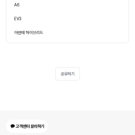
A6
EV3
아반떼 하이브리드
공유하기
고객센터 문의하기