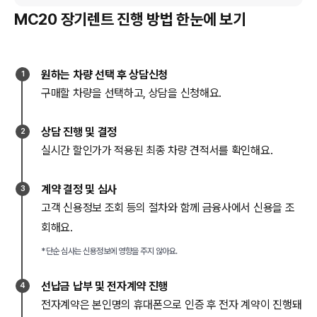
MC20 장기렌트 진행 방법 한눈에 보기
원하는 차량 선택 후 상담신청
1
구매할 차량을 선택하고, 상담을 신청해요.
상담 진행 및 결정
2
실시간 할인가가 적용된 최종 차량 견적서를 확인해요.
계약 결정 및 심사
3
고객 신용정보 조회 등의 절차와 함께 금융사에서 신용을 조
회해요.
*단순 심사는 신용정보에 영향을 주지 않아요.
선납금 납부 및 전자계약 진행
4
전자계약은 본인명의 휴대폰으로 인증 후 전자 계약이 진행돼