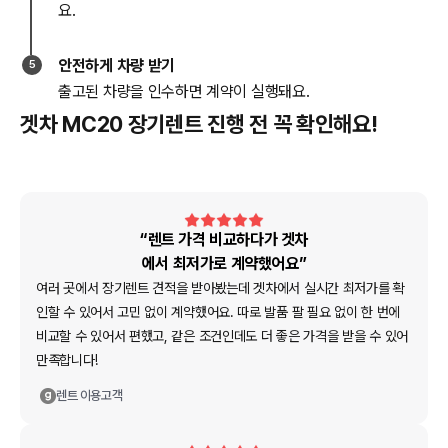
요.
안전하게 차량 받기
5
출고된 차량을 인수하면 계약이 실행돼요.
겟차 MC20 장기렌트 진행 전 꼭 확인해요!
“렌트 가격 비교하다가 겟차
에서 최저가로 계약했어요”
여러 곳에서 장기렌트 견적을 받아봤는데 겟차에서 실시간 최저가를 확
인할 수 있어서 고민 없이 계약했어요. 따로 발품 팔 필요 없이 한 번에
비교할 수 있어서 편했고, 같은 조건인데도 더 좋은 가격을 받을 수 있어
만족합니다!
렌트
이용고객