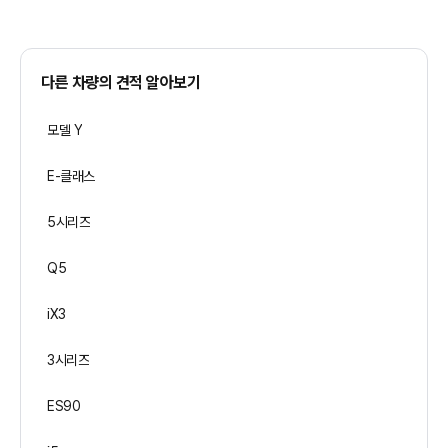
다른 차량의 견적 알아보기
모델 Y
E-클래스
5시리즈
Q5
iX3
3시리즈
ES90