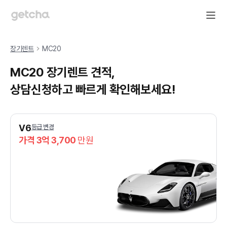
장기렌트
MC20
MC20 장기렌트 견적,
상담신청하고 빠르게 확인해보세요!
V6
등급 변경
가격 3억 3,700
만원