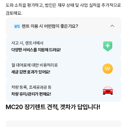
도와 소득을 평가하고, 법인은 재무 상태 및 사업 실적을 추가적으로
검토해요.
렌트
이용 시 어떤점이 좋은가요?
꿀팁
사고 시, 렌트사에서
다양한 서비스를 지원해 드려요!
월 대여료에 대한 비용처리로
세금 감면 효과가 있어요!
차량 등록, 조세공과금 등
차량 유지/관리가 편해요!
MC20 장기렌트 견적, 겟차가 답입니다!