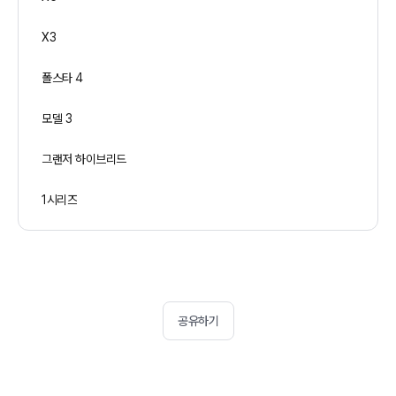
X3
폴스타 4
모델 3
그랜저 하이브리드
1시리즈
공유하기