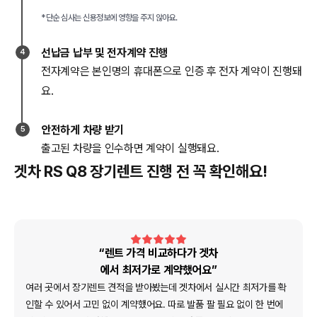
*단순 심사는 신용정보에 영향을 주지 않아요.
선납금 납부 및 전자계약 진행
4
전자계약은 본인명의 휴대폰으로 인증 후 전자 계약이 진행돼
요.
안전하게 차량 받기
5
출고된 차량을 인수하면 계약이 실행돼요.
겟차 RS Q8 장기렌트 진행 전 꼭 확인해요!
“렌트 가격 비교하다가 겟차
에서 최저가로 계약했어요”
여러 곳에서 장기렌트 견적을 받아봤는데 겟차에서 실시간 최저가를 확
인할 수 있어서 고민 없이 계약했어요. 따로 발품 팔 필요 없이 한 번에