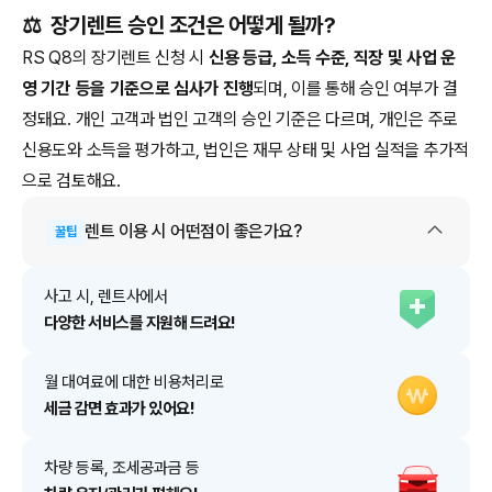
⚖️
장기렌트 승인 조건은 어떻게 될까?
RS Q8의 장기렌트 신청 시
신용 등급, 소득 수준, 직장 및 사업 운
영 기간 등을 기준으로 심사가 진행
되며, 이를 통해 승인 여부가 결
정돼요. 개인 고객과 법인 고객의 승인 기준은 다르며, 개인은 주로
신용도와 소득을 평가하고, 법인은 재무 상태 및 사업 실적을 추가적
으로 검토해요.
렌트
이용 시 어떤점이 좋은가요?
꿀팁
사고 시, 렌트사에서
다양한 서비스를 지원해 드려요!
월 대여료에 대한 비용처리로
세금 감면 효과가 있어요!
차량 등록, 조세공과금 등