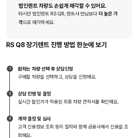
법인렌트 차량도 손쉽게 매각할 수 있어요.
타시던 법인
렌트
RS Q8
, 렌트사 반납보다
더 높은 가
격
으로 매각하세요.
RS Q8 장기렌트 진행 방법 한눈에 보기
원하는 차량 선택 후 상담신청
1
구매할 차량을 선택하고, 상담을 신청해요.
상담 진행 및 결정
2
실시간 할인가가 적용된 최종 차량 견적서를 확인해요.
계약 결정 및 심사
3
고객 신용정보 조회 등의 절차와 함께 금융사에서 신용을 조
회해요.