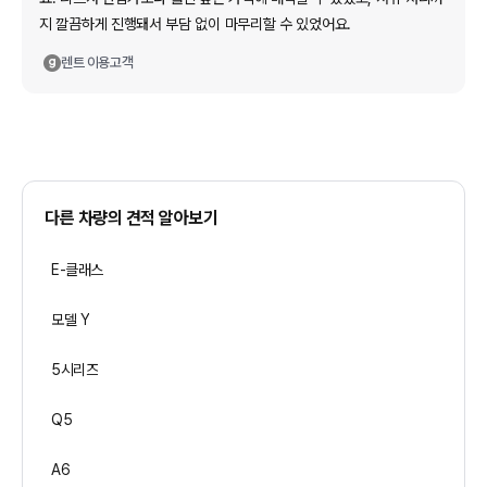
지 깔끔하게 진행돼서 부담 없이 마무리할 수 있었어요.
렌트
이용고객
다른 차량의 견적 알아보기
E-클래스
모델 Y
5시리즈
Q5
A6