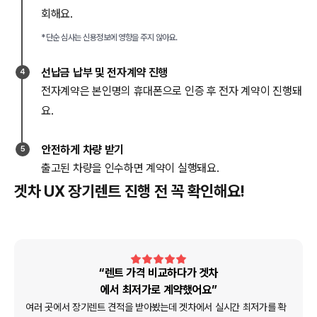
회해요.
*단순 심사는 신용정보에 영향을 주지 않아요.
선납금 납부 및 전자계약 진행
4
전자계약은 본인명의 휴대폰으로 인증 후 전자 계약이 진행돼
요.
안전하게 차량 받기
5
출고된 차량을 인수하면 계약이 실행돼요.
겟차 UX 장기렌트 진행 전 꼭 확인해요!
“렌트 가격 비교하다가 겟차
에서 최저가로 계약했어요”
여러 곳에서 장기렌트 견적을 받아봤는데 겟차에서 실시간 최저가를 확