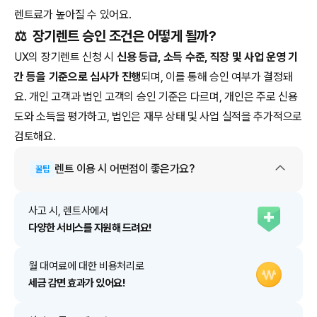
렌트료가 높아질 수 있어요.
⚖️
장기렌트 승인 조건은 어떻게 될까?
UX의 장기렌트 신청 시
신용 등급, 소득 수준, 직장 및 사업 운영 기
간 등을 기준으로 심사가 진행
되며, 이를 통해 승인 여부가 결정돼
요. 개인 고객과 법인 고객의 승인 기준은 다르며, 개인은 주로 신용
도와 소득을 평가하고, 법인은 재무 상태 및 사업 실적을 추가적으로
검토해요.
렌트
이용 시 어떤점이 좋은가요?
꿀팁
사고 시, 렌트사에서
다양한 서비스를 지원해 드려요!
월 대여료에 대한 비용처리로
세금 감면 효과가 있어요!