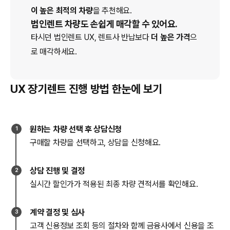
이 높은 최적의 차량
을 추천해요.
법인렌트 차량도 손쉽게 매각할 수 있어요.
타시던 법인
렌트
UX
, 렌트사 반납보다
더 높은 가격
으
로 매각하세요.
UX 장기렌트 진행 방법 한눈에 보기
원하는 차량 선택 후 상담신청
1
구매할 차량을 선택하고, 상담을 신청해요.
상담 진행 및 결정
2
실시간 할인가가 적용된 최종 차량 견적서를 확인해요.
계약 결정 및 심사
3
고객 신용정보 조회 등의 절차와 함께 금융사에서 신용을 조