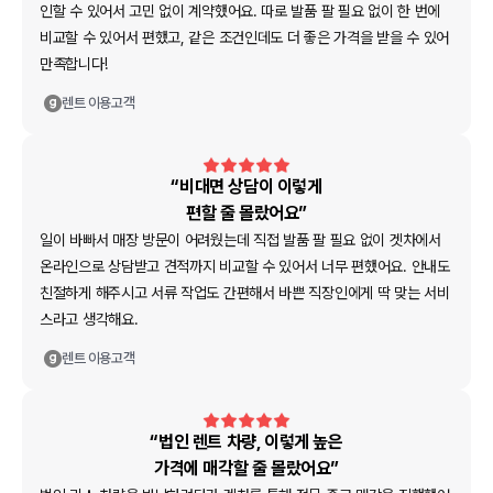
인할 수 있어서 고민 없이 계약했어요. 따로 발품 팔 필요 없이 한 번에
비교할 수 있어서 편했고, 같은 조건인데도 더 좋은 가격을 받을 수 있어
만족합니다!
렌트
이용고객
“비대면 상담이 이렇게
편할 줄 몰랐어요”
일이 바빠서 매장 방문이 어려웠는데 직접 발품 팔 필요 없이 겟차에서
온라인으로 상담받고 견적까지 비교할 수 있어서 너무 편했어요. 안내도
친절하게 해주시고 서류 작업도 간편해서 바쁜 직장인에게 딱 맞는 서비
스라고 생각해요.
렌트
이용고객
“법인 렌트 차량, 이렇게 높은
가격에 매각할 줄 몰랐어요”