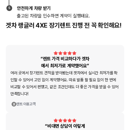
안전하게 차량 받기
5
출고된 차량을 인수하면 계약이 실행돼요.
겟차 랭글러 4XE 장기렌트 진행 전 꼭 확인해요!
“렌트 가격 비교하다가 겟차
에서 최저가로 계약했어요”
여러 곳에서 장기렌트 견적을 받아봤는데 겟차에서 실시간 최저가를 확
인할 수 있어서 고민 없이 계약했어요. 따로 발품 팔 필요 없이 한 번에
비교할 수 있어서 편했고, 같은 조건인데도 더 좋은 가격을 받을 수 있어
만족합니다!
렌트
이용고객
“비대면 상담이 이렇게