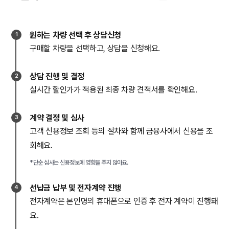
원하는 차량 선택 후 상담신청
1
구매할 차량을 선택하고, 상담을 신청해요.
상담 진행 및 결정
2
실시간 할인가가 적용된 최종 차량 견적서를 확인해요.
계약 결정 및 심사
3
고객 신용정보 조회 등의 절차와 함께 금융사에서 신용을 조
회해요.
*단순 심사는 신용정보에 영향을 주지 않아요.
선납금 납부 및 전자계약 진행
4
전자계약은 본인명의 휴대폰으로 인증 후 전자 계약이 진행돼
요.