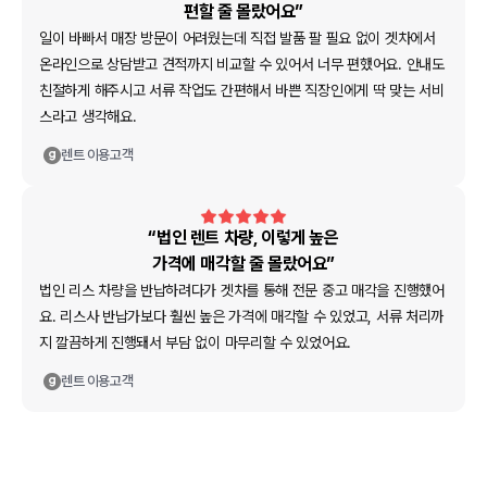
편할 줄 몰랐어요”
일이 바빠서 매장 방문이 어려웠는데 직접 발품 팔 필요 없이 겟차에서
온라인으로 상담받고 견적까지 비교할 수 있어서 너무 편했어요. 안내도
친절하게 해주시고 서류 작업도 간편해서 바쁜 직장인에게 딱 맞는 서비
스라고 생각해요.
렌트
이용고객
“법인 렌트 차량, 이렇게 높은
가격에 매각할 줄 몰랐어요”
법인 리스 차량을 반납하려다가 겟차를 통해 전문 중고 매각을 진행했어
요. 리스사 반납가보다 훨씬 높은 가격에 매각할 수 있었고, 서류 처리까
지 깔끔하게 진행돼서 부담 없이 마무리할 수 있었어요.
렌트
이용고객