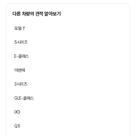
다른 차량의 견적 알아보기
모델 Y
5시리즈
E-클래스
아반떼
3시리즈
GLE-클래스
iX3
Q5