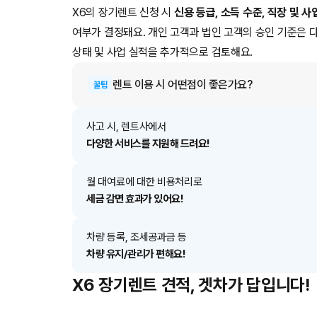
X6의 장기렌트 신청 시
신용 등급, 소득 수준, 직장 및 
여부가 결정돼요. 개인 고객과 법인 고객의 승인 기준은 
상태 및 사업 실적을 추가적으로 검토해요.
렌트
이용 시 어떤점이 좋은가요?
꿀팁
사고 시, 렌트사에서
다양한 서비스를 지원해 드려요!
월 대여료에 대한 비용처리로
세금 감면 효과가 있어요!
차량 등록, 조세공과금 등
차량 유지/관리가 편해요!
X6 장기렌트 견적, 겟차가 답입니다!