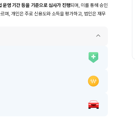
사업 운영 기간 등을 기준으로 심사가 진행
되며, 이를 통해 승인
다르며, 개인은 주로 신용도와 소득을 평가하고, 법인은 재무