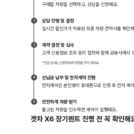
구매할 차량을 선택하고, 상담을 신청해요.
상담 진행 및 결정
2
실시간 할인가가 적용된 최종 차량 견적서를 확인해
계약 결정 및 심사
3
고객 신용정보 조회 등의 절차와 함께 금융사에서 
*단순 심사는 신용정보에 영향을 주지 않아요.
선납금 납부 및 전자계약 진행
4
전자계약은 본인명의 휴대폰으로 인증 후 전자 계약
안전하게 차량 받기
5
출고된 차량을 인수하면 계약이 실행돼요.
겟차 X6 장기렌트 진행 전 꼭 확인해