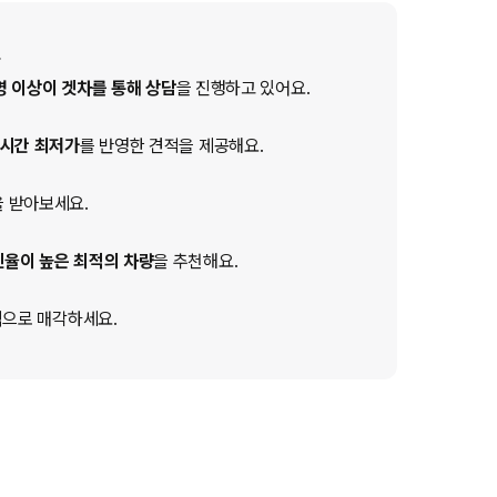
명 이상이 겟차를 통해 상담
을 진행하고 있어요.
시간 최저가
를 반영한 견적을 제공해요.
 받아보세요.
인율이 높은 최적의 차량
을 추천해요.
격
으로 매각하세요.