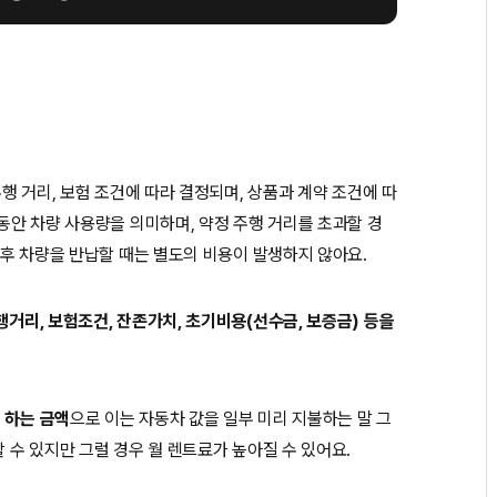
주행 거리, 보험 조건에 따라 결정되며, 상품과 계약 조건에 따
 동안 차량 사용량을 의미하며, 약정 주행 거리를 초과할 경
료 후 차량을 반납할 때는 별도의 비용이 발생하지 않아요.
행거리, 보험조건, 잔존가치, 초기비용(선수금, 보증금) 등을
 하는 금액
으로 이는 자동차 값을 일부 미리 지불하는 말 그
할 수 있지만 그럴 경우 월 렌트료가 높아질 수 있어요.