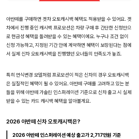
아반떼를 구매하면 겟차 오토캐시백 혜택도 적용받을 수 있어요. 겟
차에서 진행 중인 캐시백 프로모션은 차량 구매 후 간단한 신청만으
로 현금성 혜택을 돌려받을 수 있는 혜택이에요. 누구나 조건 없이
신청 가능하고, 지정된 기간 안에 계약하면 혜택이 보장된다는 점에
서 실제 신차 오토캐시백을 진행했던 오너들의 만족도가 높죠.
특히 연식변경 모델처럼 프로모션이 적은 신차의 경우 오토캐시백
은 실질적인 혜택이 될 수 있어요. 아반떼 구매를 고려하고 있는 분
들을 위해 아반떼 가솔린 인스퍼레이션 기준으로 신차 출고 시 실제
받을 수 있는 카드 캐시백 혜택을 알아볼게요.
2026 아반떼 신차 오토캐시백은?
2026 아반떼 인스퍼레이션 예상 출고가 2,717만원 기준