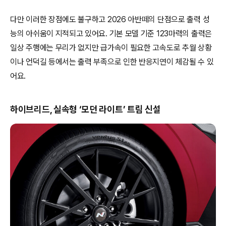
다만 이러한 장점에도 불구하고 2026 아반떼의 단점으로 출력 성
능의 아쉬움이 지적되고 있어요. 기본 모델 기준 123마력의 출력은
일상 주행에는 무리가 없지만 급가속이 필요한 고속도로 추월 상황
이나 언덕길 등에서는 출력 부족으로 인한 반응지연이 체감될 수 있
어요.
하이브리드, 실속형 ‘모던 라이트’ 트림 신설