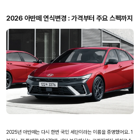
2026 아반떼 연식변경 : 가격부터 주요 스펙까지
2025년 아반떼는 다시 한번 국민 세단이라는 이름을 증명했어요. 1