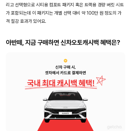
리고 선택형으로 시티용 컴포트 패키지 혹은 트랙용 경량 버킷 시트
가 포함되는데 이 패키지는 개별 선택 대비 약 100만 원 정도의 가
격 절감 효과가 있어요.
아반떼, 지금 구매하면 신차오토캐시백 혜택은?