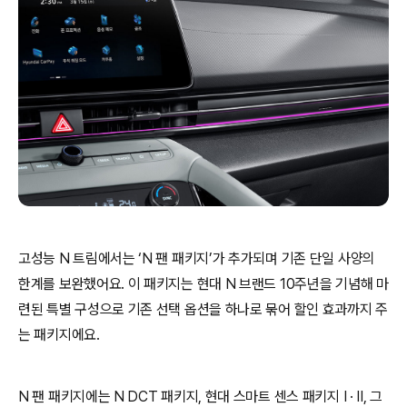
고성능 N 트림에서는 ‘N 팬 패키지’가 추가되며 기존 단일 사양의
한계를 보완했어요. 이 패키지는 현대 N 브랜드 10주년을 기념해 마
련된 특별 구성으로 기존 선택 옵션을 하나로 묶어 할인 효과까지 주
는 패키지에요.
N 팬 패키지에는 N DCT 패키지, 현대 스마트 센스 패키지 I · II, 그