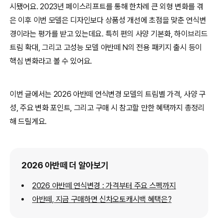
시됐어요. 2023년 페이스리프트를 통해 한차례 큰 외형 변화를 겪
은 이후 이번 모델은 디자인보다 상품성 개선에 초점을 맞춘 연식변
경이라는 평가를 받고 있는데요. 특히 편의 사양 기본화, 하이브리드
트림 확대, 그리고 고성능 모델 아반떼 N의 전용 패키지 출시 등이
핵심 변화라고 볼 수 있어요.
이번 글에서는 2026 아반떼 연식변경 모델의 트림별 가격, 사양 구
성, 주요 변화 포인트, 그리고 구매 시 참고할 만한 혜택까지 총정리
해 드릴게요.
2026 아반떼 더 알아보기
2026 아반떼 연식변경 : 가격부터 주요 스펙까지
아반떼, 지금 구매하면 신차오토캐시백 혜택은?