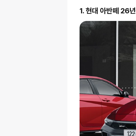
1. 현대 아반떼 26