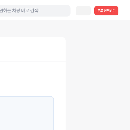
무료 견적받기