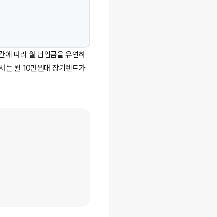
간에 따라 월 납입금을 유연하
글에서는 월 10만원대 장기렌트가