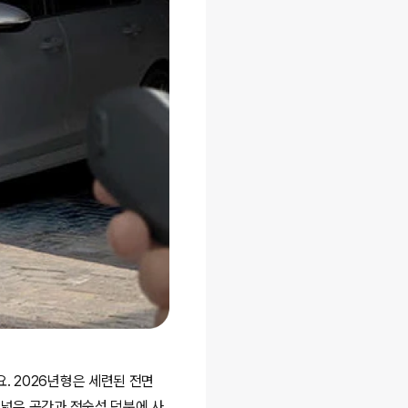
. 2026년형은 세련된 전면
 넓은 공간과 정숙성 덕분에 사