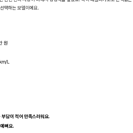
 선택하는 모델이에요.
만 원
km/L
금 부담이 적어 만족스러워요.
 예뻐요.