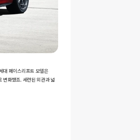
7세대 페이스리프트 모델은
로 변화했죠. 세련된 외관과 넓