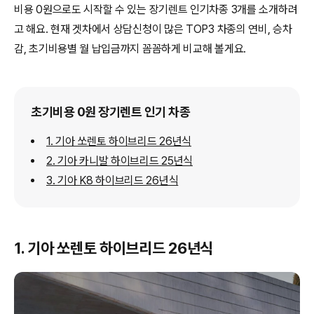
비용 0원으로도 시작할 수 있는 장기렌트 인기차종 3개를 소개하려
고 해요. 현재 겟차에서 상담신청이 많은 TOP3 차종의 연비, 승차
감, 초기비용별 월 납입금까지 꼼꼼하게 비교해 볼게요.
초기비용 0원 장기렌트 인기 차종
1. 기아 쏘렌토 하이브리드 26년식
2. 기아 카니발 하이브리드 25년식
3. 기아 K8 하이브리드 26년식
1. 기아 쏘렌토 하이브리드 26년식