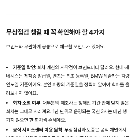
무상점검 챙길 때 꼭 확인해야 할 4가지
브랜드와 무관하게 공통으로 체크할 포인트가 있어요.
기준일 확인
: 회차 계산의 시작점이 브랜드마다 달라요. 현대·제
네시스는 제작증 발급일, 벤츠는 최초 등록일, BMW·테슬라는 차량
인도일 기준이에요. 본인 차량의 기준일을 정확히 알아야 회차를 흘
려보내지 않아요.
회차 소멸 여부
: 대부분의 제조사는 정해진 기간 안에 받지 않은
회차는 그대로 사라져요. 1년 단위로 운영되는 국산 3사는 매년 챙
기지 않으면 한 회차씩 손해예요.
공식 서비스센터 이용 원칙
: 무상점검과 보증은 공식 채널에서