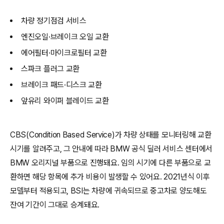
차량 정기점검 서비스
엔진오일·브레이크 오일 교환
에어필터·마이크로필터 교환
스파크 플러그 교환
브레이크 패드·디스크 교환
앞유리 와이퍼 블레이드 교환
CBS(Condition Based Service)가 차량 상태를 모니터링해 교환
시기를 알려주고, 그 안내에 따라 BMW 공식 딜러 서비스 센터에서
BMW 오리지널 부품으로 진행돼요. 임의 시기에 다른 부품으로 교
환하면 해당 항목에 추가 비용이 발생할 수 있어요. 2021년식 이후
모델부터 적용되고, BSI는 차량에 귀속되므로 중고차로 양도해도
잔여 기간이 그대로 승계돼요.