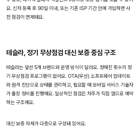
요. 신차 등록 후 90일 이내, 또는 기존 ISP 기간 안에 가입하면 사
전 점검이 면제돼요.
테슬라, 정기 무상점검 대신 보증 중심 구조
테슬라는 앞선 5개 브랜드와 운영 방식이 달라요. 정해진 횟수의 정
기 무상점검 프로그램이 없어요. OTA(무선) 소프트웨어 업데이트
와 원격 진단으로 상태를 관리하고, 필요할 때 모바일 서비스 기술자
가 출장 정비를 진행해요. 일상적인 점검은 차주가 직접 앱으로 예약
하는 구조예요.
대신 보증 자체가 다층으로 구성돼 있어요.