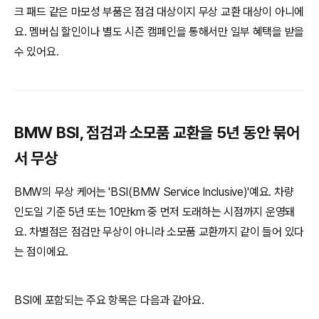
크 패드 같은 마모성 부품은 점검 대상이지 무상 교환 대상이 아니에
요. 멤버십 할인이나 별도 시즌 캠페인을 통해서만 일부 혜택을 받을
수 있어요.
BMW BSI, 점검과 소모품 교환을 5년 동안 묶어
서 무상
BMW의 무상 케어는 'BSI(BMW Service Inclusive)'예요. 차량
인도일 기준 5년 또는 10만km 중 먼저 도래하는 시점까지 운영돼
요. 차별점은 점검만 무상이 아니라 소모품 교환까지 같이 들어 있다
는 점이에요.
BSI에 포함되는 주요 항목은 다음과 같아요.