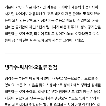
기온이 7°C 이하로 내려가면 겨울용 타이어의 제동력과 접지력이
사계절 타이어보다 유리해요. 고무 배합이 저온 환경에 맞춰져 있어
눈이 오지 않는 날에도 안정된 제동 성능을 확보할 수 있어요. 겨울
철에는 공기압이 자연스럽게 떨어지기 때문에 주 1회 정도 공기압을
확인하는 것이 좋고, 타이어 트레드 깊이가 4mm 이하라면 제동 성
능이 급격히 떨어질 수 있어 교체 시점을 고려해야 해요.
냉각수·워셔액·오일류 점검
냉각수는 부동액 비율이 적절해야 엔진을 얼음으로부터 보호할 수
있어요. 보통 1:1 비율을 많이 사용하므로 정비소에서 정확한 상태를
확인하는 것이 좋아요. 워셔액은 영하 환경에서도 얼지 않는 겨울용
제품이 필요하고, 낮은 온도에서는 엔진오일 점도도 영향을 받기 때
문에 제조사에서 권장하는 점도를 유지하는 것이 가장 안전해요. 이