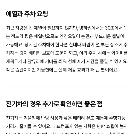
예열과 주차 요령
최근 차량은 긴 예열이 필요하지 않지만, 영하권에서는 30초에서 1
분 정도의 짧은 예열만으로도 엔진오일이 순환돼 부드러운 출발이
가능해요. 장시간 주차해야 한다면 실내나 바람이 덜 부는 장소에 주
차하는 것이 배터리 보호에 도움이 되고, 야외 주차 시에는 와이퍼를
세워두거나 앞유리에 커버를 씌워 성에 제거 시간을 줄일 수 있어요.
작은 습관이지만 겨울철에는 실제 체감 효과가 꽤 큰 편이에요.
전기차의 경우 추가로 확인하면 좋은 점
전기차는 겨울철에 난방 사용과 낮은 배터리 온도 때문에 주행가능
거리가 줄어들 수 있어요. 히트펌프가 있는 차량은 난방 효율이 높지