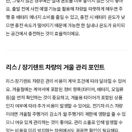
만, 그렇지 않은 경우에는 실내 온도를 너무 높이지 않는 것이 좋아
요. 출발 전에 사전 예열 기능을 활용해 차량을 따뜻하게 해두면 주
행 중 배터리 에너지 소비를 줄일 수 있고, 충전 시 배터리 온도가 낮
으면 충전 속도가 떨어지기 때문에 가능한 한 실내나 온도가 유지되
는 공간에서 충전하는 것이 효율적이에요.
리스 / 장기렌트 차량의 겨울 관리 포인트
리스·장기렌트 차량은 관리 비용이 계약 조건에 따라 달라질 수 있어
요. 겨울철에는 계약서에 포함된 정비 항목(타이어, 배터리, 오일류
등)을 먼저 확인하는 것이 중요하고, 겨울용 타이어가 포함된 상품
인지 여부에 따라 추가 비용이 발생할 수 있어요. 전기차 리스 차량
이라면 겨울철 주행거리 감소가 월 주행거리 제한에 영향을 줄 수 있
으니 여유 있게 관리하는 것이 좋아요. 관리 소홀로 인해 발생할 수
있는 비용을 미리 방지하는 차원에서도 꼼꼼한 확인이 필요해요.