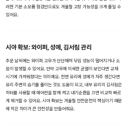
러한 기본 소모품 점검만으로도 겨울철 고장 가능성을 크게 줄일 수
있어요.
시야 확보: 와이퍼, 성에, 김서림 관리
추운 날씨에는 와이퍼 고무가 단단해져 닦임 성능이 떨어지거나 소
음이 발생할 수 있어요. 만약 고무에 미세한 균열이 보인다면 교체
시기에 가까워졌다는 의미예요. 전면 유리에 성에가 자주 생긴다면
유리 주변의 습기를 줄이는 것도 도움이 되고, 내부 유리의 김서림은
히터를 사용할 때 에어컨을 함께 켜고 내기순환을 끄면 비교적 빠르
게 제거할 수 있어요. 시야 확보는 겨울철 안전운전의 핵심이기 때문
에 작은 차이가 큰 안전성을 만들어줘요.