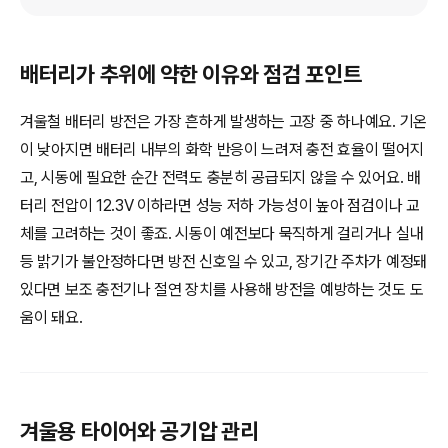
배터리가 추위에 약한 이유와 점검 포인트
겨울철 배터리 방전은 가장 흔하게 발생하는 고장 중 하나예요. 기온
이 낮아지면 배터리 내부의 화학 반응이 느려져 충전 효율이 떨어지
고, 시동에 필요한 순간 전력도 충분히 공급되지 않을 수 있어요. 배
터리 전압이 12.3V 이하라면 성능 저하 가능성이 높아 점검이나 교
체를 고려하는 것이 좋죠. 시동이 예전보다 묵직하게 걸리거나 실내
등 밝기가 불안정하다면 방전 신호일 수 있고, 장기간 주차가 예정돼
있다면 보조 충전기나 절연 장치를 사용해 방전을 예방하는 것도 도
움이 돼요.
겨울용 타이어와 공기압 관리