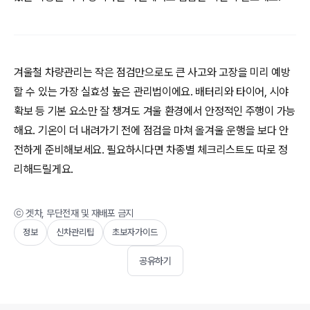
겨울철 차량관리는 작은 점검만으로도 큰 사고와 고장을 미리 예방
할 수 있는 가장 실효성 높은 관리법이에요. 배터리와 타이어, 시야
확보 등 기본 요소만 잘 챙겨도 겨울 환경에서 안정적인 주행이 가능
해요. 기온이 더 내려가기 전에 점검을 마쳐 올겨울 운행을 보다 안
전하게 준비해보세요. 필요하시다면 차종별 체크리스트도 따로 정
리해드릴게요.
ⓒ 겟차, 무단전재 및 재배포 금지
정보
신차관리팁
초보자가이드
공유하기