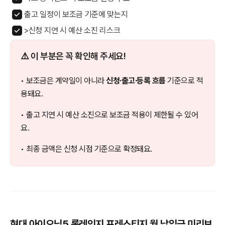
출고 일정이 보조금 기준에 맞는지
>신청 지연 시 예산 소진 리스크
⚠️ 이 부분은 꼭 확인해 주세요!
• 보조금은 계약일이 아니라
신청·출고·등록 흐름
기준으로 적
용돼요.
• 출고 지연 시 예산 소진으로 보조금 적용이 제한될 수 있어
요.
• 최종 금액은 신청 시점 기준으로 확정돼요.
현대 아이오닉5 롱레인지 프레스티지 월 납입금 미리보