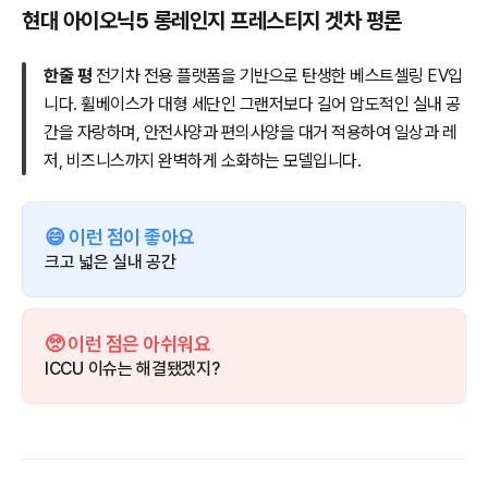
현대 아이오닉5 롱레인지 프레스티지 겟차 평론
한줄 평
전기차 전용 플랫폼을 기반으로 탄생한 베스트셀링 EV입
니다. 휠베이스가 대형 세단인 그랜저보다 길어 압도적인 실내 공
간을 자랑하며, 안전사양과 편의사양을 대거 적용하여 일상과 레
저, 비즈니스까지 완벽하게 소화하는 모델입니다.
😄 이런 점이 좋아요
크고 넓은 실내 공간
🥺 이런 점은 아쉬워요
ICCU 이슈는 해결됐겠지?