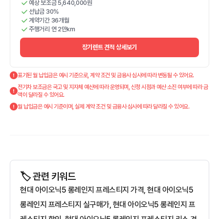
예상 보조금 5,640,000원
선납금 30%
계약기간 36개월
주행거리 연 2만km
장기렌트 견적 상세보기
표기된 월 납입금은 예시 기준으로, 계약 조건 및 금융사 심사에 따라 변동될 수 있어요.
전기차 보조금은 국고 및 지자체 예산에 따라 운영되며, 신청 시점과 예산 소진 여부에 따라 금
액이 달라질 수 있어요.
월 납입금은 예시 기준이며, 실제 계약 조건 및 금융사 심사에 따라 달라질 수 있어요.
🏷️ 관련 키워드
현대 아이오닉5 롱레인지 프레스티지 가격, 현대 아이오닉5
롱레인지 프레스티지 실구매가, 현대 아이오닉5 롱레인지 프