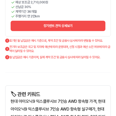
예상 보조금 2,710,000원
선납금 30%
계약기간 36개월
주행거리 연 2만km
장기렌트 견적 상세보기
표기된 월 납입금은 예시 기준으로, 계약 조건 및 금융사 심사에 따라 변동될 수 있어요.
전기차 보조금은 국고 및 지자체 예산에 따라 운영되며, 신청 시점과 예산 소진 여부에 따라 금
액이 달라질 수 있어요.
월 납입금은 예시 기준이며, 실제 계약 조건 및 금융사 심사에 따라 달라질 수 있어요.
🏷️ 관련 키워드
현대 아이오닉9 익스클루시브 7인승 AWD 항속형 가격, 현대
아이오닉9 익스클루시브 7인승 AWD 항속형 실구매가, 현대