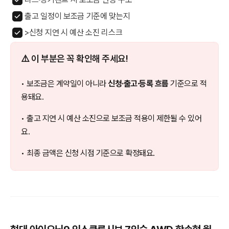
출고 일정이 보조금 기준에 맞는지
>신청 지연 시 예산 소진 리스크
⚠️ 이 부분은 꼭 확인해 주세요!
• 보조금은 계약일이 아니라
신청·출고·등록 흐름
기준으로 적
용돼요.
• 출고 지연 시 예산 소진으로 보조금 적용이 제한될 수 있어
요.
• 최종 금액은 신청 시점 기준으로 확정돼요.