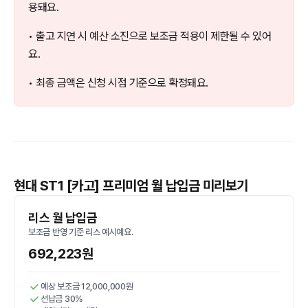
용돼요.
• 출고 지연 시 예산 소진으로 보조금 적용이 제한될 수 있어
요.
• 최종 금액은 신청 시점 기준으로 확정돼요.
현대 ST1 [카고] 프리미엄 월 납입금 미리보기
리스 월 납입금
보조금 반영 기준 리스 예시예요.
692,223원
예상 보조금 12,000,000원
선납금 30%