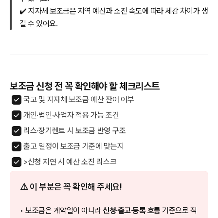
✔️ 지자체 보조금은 지역 예산과 소진 속도에 따라 체감 차이가 생
길 수 있어요.
보조금 신청 전 꼭 확인해야 할 체크리스트
국고 및 지자체 보조금 예산 잔여 여부
개인·법인·사업자 적용 가능 조건
리스·장기렌트 시 보조금 반영 구조
출고 일정이 보조금 기준에 맞는지
>신청 지연 시 예산 소진 리스크
⚠️ 이 부분은 꼭 확인해 주세요!
• 보조금은 계약일이 아니라
신청·출고·등록 흐름
기준으로 적