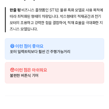
한줄 평
비즈니스 플랫폼인 ST1은 물류 특화 모델로 사용 목적에
따라 최적화된 형태의 차량입니다. 박스형태의 적재공간과 전기
모터의 조용하고 강력한 힘을 결합하여, 적재 효율을 극대화한 지
즈니스 모델입니다.
😄 이런 점이 좋아요
포터 일렉트릭보다 훨씬 긴 주행가능거리
🥺 이런 점은 아쉬워요
불편한 버튼식 기어