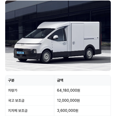
구분
금액
차량가
64,180,000원
국고 보조금
12,000,000원
지자체 보조금
3,600,000원