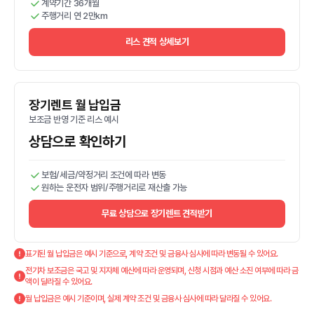
계약기간 36개월
주행거리 연 2만km
리스 견적 상세보기
장기렌트 월 납입금
보조금 반영 기준 리스 예시
상담으로 확인하기
보험/세금/약정거리 조건에 따라 변동
원하는 운전자 범위/주행거리로 재산출 가능
무료 상담으로 장기렌트 견적받기
표기된 월 납입금은 예시 기준으로, 계약 조건 및 금융사 심사에 따라 변동될 수 있어요.
전기차 보조금은 국고 및 지자체 예산에 따라 운영되며, 신청 시점과 예산 소진 여부에 따라 금
액이 달라질 수 있어요.
월 납입금은 예시 기준이며, 실제 계약 조건 및 금융사 심사에 따라 달라질 수 있어요.