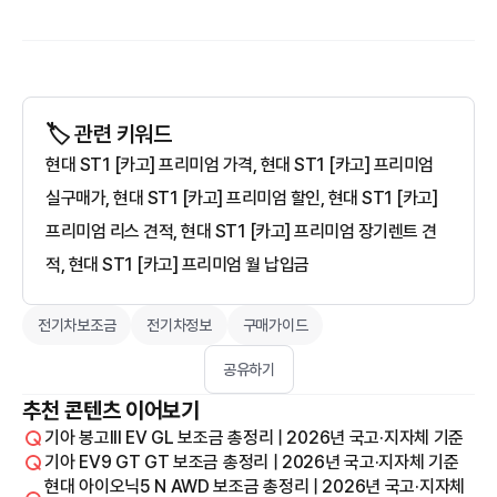
🏷️ 관련 키워드
현대 ST1 [카고] 프리미엄 가격, 현대 ST1 [카고] 프리미엄
실구매가, 현대 ST1 [카고] 프리미엄 할인, 현대 ST1 [카고]
프리미엄 리스 견적, 현대 ST1 [카고] 프리미엄 장기렌트 견
적, 현대 ST1 [카고] 프리미엄 월 납입금
전기차보조금
전기차정보
구매가이드
공유하기
추천 콘텐츠 이어보기
기아 봉고III EV GL 보조금 총정리 | 2026년 국고·지자체 기준
기아 EV9 GT GT 보조금 총정리 | 2026년 국고·지자체 기준
현대 아이오닉5 N AWD 보조금 총정리 | 2026년 국고·지자체