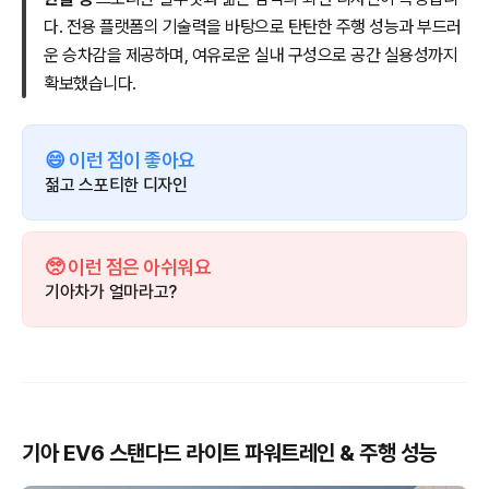
다. 전용 플랫폼의 기술력을 바탕으로 탄탄한 주행 성능과 부드러
운 승차감을 제공하며, 여유로운 실내 구성으로 공간 실용성까지
확보했습니다.
😄 이런 점이 좋아요
젊고 스포티한 디자인
🥺 이런 점은 아쉬워요
기아차가 얼마라고?
기아 EV6 스탠다드 라이트 파워트레인 & 주행 성능