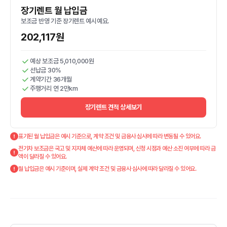
장기렌트 월 납입금
보조금 반영 기준 장기렌트 예시예요.
202,117원
예상 보조금 5,010,000원
선납금 30%
계약기간 36개월
주행거리 연 2만km
장기렌트 견적 상세보기
표기된 월 납입금은 예시 기준으로, 계약 조건 및 금융사 심사에 따라 변동될 수 있어요.
전기차 보조금은 국고 및 지자체 예산에 따라 운영되며, 신청 시점과 예산 소진 여부에 따라 금
액이 달라질 수 있어요.
월 납입금은 예시 기준이며, 실제 계약 조건 및 금융사 심사에 따라 달라질 수 있어요.