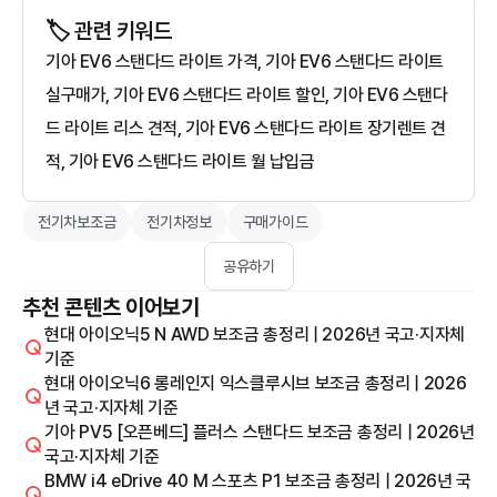
🏷️ 관련 키워드
기아 EV6 스탠다드 라이트 가격, 기아 EV6 스탠다드 라이트
실구매가, 기아 EV6 스탠다드 라이트 할인, 기아 EV6 스탠다
드 라이트 리스 견적, 기아 EV6 스탠다드 라이트 장기렌트 견
적, 기아 EV6 스탠다드 라이트 월 납입금
전기차보조금
전기차정보
구매가이드
공유하기
추천 콘텐츠 이어보기
현대 아이오닉5 N AWD 보조금 총정리 | 2026년 국고·지자체
기준
현대 아이오닉6 롱레인지 익스클루시브 보조금 총정리 | 2026
년 국고·지자체 기준
기아 PV5 [오픈베드] 플러스 스탠다드 보조금 총정리 | 2026년
국고·지자체 기준
BMW i4 eDrive 40 M 스포츠 P1 보조금 총정리 | 2026년 국