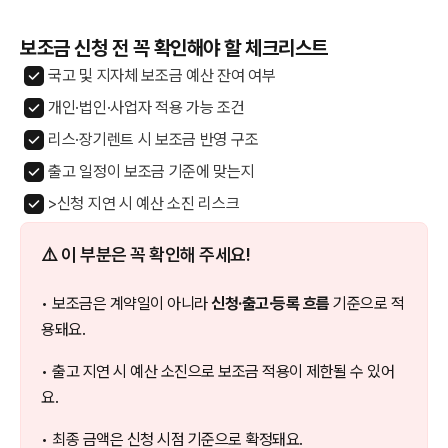
보조금 신청 전 꼭 확인해야 할 체크리스트
국고 및 지자체 보조금 예산 잔여 여부
개인·법인·사업자 적용 가능 조건
리스·장기렌트 시 보조금 반영 구조
출고 일정이 보조금 기준에 맞는지
>신청 지연 시 예산 소진 리스크
⚠️ 이 부분은 꼭 확인해 주세요!
• 보조금은 계약일이 아니라
신청·출고·등록 흐름
기준으로 적
용돼요.
• 출고 지연 시 예산 소진으로 보조금 적용이 제한될 수 있어
요.
• 최종 금액은 신청 시점 기준으로 확정돼요.