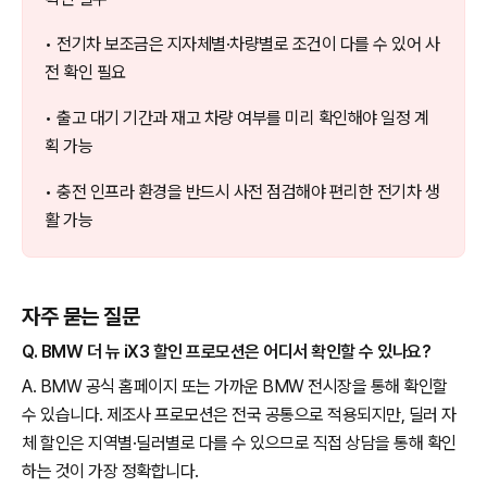
• 전기차 보조금은 지자체별·차량별로 조건이 다를 수 있어 사
전 확인 필요
• 출고 대기 기간과 재고 차량 여부를 미리 확인해야 일정 계
획 가능
• 충전 인프라 환경을 반드시 사전 점검해야 편리한 전기차 생
활 가능
자주 묻는 질문
Q. BMW 더 뉴 iX3 할인 프로모션은 어디서 확인할 수 있나요?
A. BMW 공식 홈페이지 또는 가까운 BMW 전시장을 통해 확인할
수 있습니다. 제조사 프로모션은 전국 공통으로 적용되지만, 딜러 자
체 할인은 지역별·딜러별로 다를 수 있으므로 직접 상담을 통해 확인
하는 것이 가장 정확합니다.