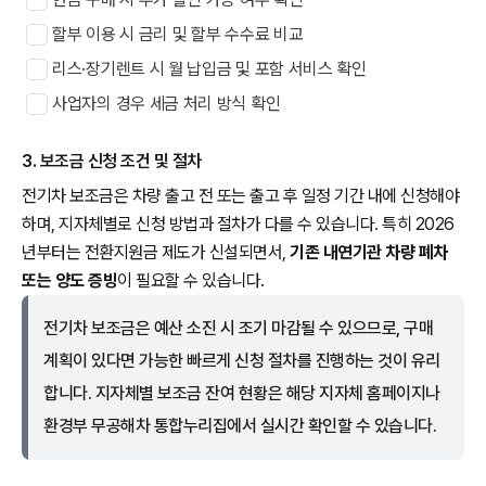
할부 이용 시 금리 및 할부 수수료 비교
리스·장기렌트 시 월 납입금 및 포함 서비스 확인
사업자의 경우 세금 처리 방식 확인
3. 보조금 신청 조건 및 절차
전기차 보조금은 차량 출고 전 또는 출고 후 일정 기간 내에 신청해야
하며, 지자체별로 신청 방법과 절차가 다를 수 있습니다. 특히 2026
년부터는 전환지원금 제도가 신설되면서,
기존 내연기관 차량 폐차
또는 양도 증빙
이 필요할 수 있습니다.
전기차 보조금은 예산 소진 시 조기 마감될 수 있으므로, 구매
계획이 있다면 가능한 빠르게 신청 절차를 진행하는 것이 유리
합니다. 지자체별 보조금 잔여 현황은 해당 지자체 홈페이지나
환경부 무공해차 통합누리집에서 실시간 확인할 수 있습니다.