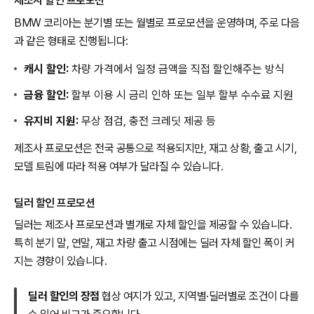
제조사 할인 프로모션
BMW 코리아는 분기별 또는 월별로 프로모션을 운영하며, 주로 다음
과 같은 형태로 진행됩니다:
캐시 할인:
차량 가격에서 일정 금액을 직접 할인해주는 방식
금융 할인:
할부 이용 시 금리 인하 또는 일부 할부 수수료 지원
유지비 지원:
무상 점검, 충전 크레딧 제공 등
제조사 프로모션은 전국 공통으로 적용되지만, 재고 상황, 출고 시기,
모델 트림에 따라 적용 여부가 달라질 수 있습니다.
딜러 할인 프로모션
딜러는 제조사 프로모션과 별개로 자체 할인을 제공할 수 있습니다.
특히 분기 말, 연말, 재고 차량 출고 시점에는 딜러 자체 할인 폭이 커
지는 경향이 있습니다.
딜러 할인의 장점
협상 여지가 있고, 지역별·딜러별로 조건이 다를