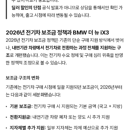
수 있어 비교가 중요합니다.
딜러 할인의 단점
공식 발표가 아니므로 상담을 통해서만 확인 가
능하며, 출고 시점에 따라 변동될 수 있습니다.
2026년 전기차 보조금 정책과 BMW 더 뉴 iX3
2026년 전기차 보조금 정책은 기존의 단순 구매 지원 방식에서 벗어
나,
내연기관 차량에서 전기차로 전환하는 과정 전체를 지원하는 구
조
로 개편됐습니다. 이는 전기차 수요 정체 및 구매 심리 위축을 반영
한 정책적 조정으로 볼 수 있습니다.
보조금 구조의 변화
기존에는 전기차 구매 시점에 일괄 지원되던 보조금이, 2026년부터
는 다음과 같이 세분화됐습니다:
기본 보조금:
전기차 구매 시 지원되는 기본 금액 (국고 + 지방)
전환지원금:
내연기관 차량 폐차 또는 양도 시 추가 지원
지자체별 추가 지원:
일부 지자체는 자체 예산으로 추가 지원