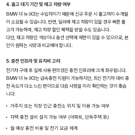
4. 출고 대기 기간 및 재고 차량 여부
BMW 더 뉴 iX3는 수입차이기 때문에 신규 주문 시 출고까지 수개월
이 소요될 수 있습니다. 반면, 딜러에 재고 차량이 있을 경우 빠른 출
고가 가능하며, 재고 차량 할인 혜택을 받을 수도 있습니다.
다만, 재고 차량은 색상이나 옵션 선택에 제한이 있을 수 있으므로, 본
인이 원하는 사양과 비교해야 합니다.
5. 충전 인프라 및 유지비 고려
전기차 구매 후 실제 사용 편의성은 충전 인프라에 크게 좌우됩니다.
BMW 더 뉴 iX3는 급속충전 지원이 가능하지만, 최신 전기차 대비 충
전 속도가 다소 느린 편이므로 다음 사항을 미리 확인하는 것이 좋습
니다:
거주지 또는 직장 인근 충전소 위치 및 이용 가능 여부
자택 충전 설비 설치 가능 여부 (아파트, 단독주택 등)
월 예상 충전 비용 및 전기 요금 체계