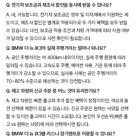
Q. 전기차 보조금과 제조사 할인을 동시에 받을 수 있나요?
A. 네, 가능합니다. 전기차 보조금은 정부 및 지자체에서 지원하는 제
도이고, 제조사 할인은 별개로 적용되므로 두 가지 혜택을 모두 받을
수 있습니다. 다만, 보조금 적용 조건과 차량 가격대에 따라 지원 여부
가 달라질 수 있으므로 사전 확인이 필요합니다.
Q. BMW 더 뉴 iX3의 실제 주행거리는 얼마나 되나요?
A. 공인 주행거리는 약 400km 내외이지만, 실제 주행 환경에 따라
달라질 수 있습니다. 고속도로 주행, 에어컨 사용, 기온 등에 따라 주
행거리가 감소할 수 있으므로, 실사용 시에는 공인 주행거리의
70~80% 수준으로 예상하는 것이 안전합니다.
Q. 재고 차량과 신규 주문 중 어느 것이 유리한가요?
A. 재고 차량은 빠른 출고와 추가 할인 혜택이 장점이지만, 색상과 옵
션 선택에 제한이 있을 수 있습니다. 신규 주문은 원하는 사양을 선택
할 수 있지만 출고까지 시간이 소요됩니다. 본인의 우선순위(빠른 출
고 vs 원하는 사양)에 따라 선택하시면 됩니다.
Q. BMW 더 뉴 iX3를 리스나 장기렌트로 이용할 수 있나요?