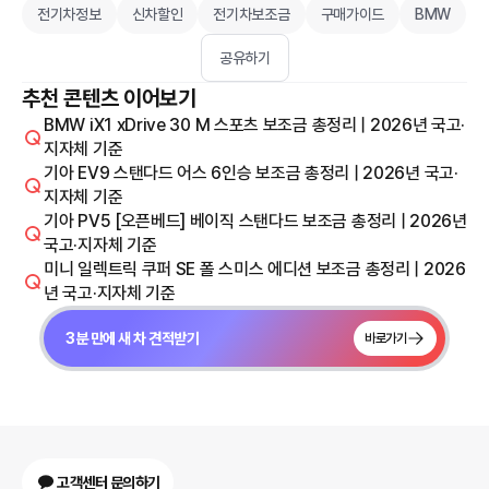
전기차정보
신차할인
전기차보조금
구매가이드
BMW
공유하기
추천 콘텐츠 이어보기
BMW iX1 xDrive 30 M 스포츠 보조금 총정리 | 2026년 국고·
지자체 기준
기아 EV9 스탠다드 어스 6인승 보조금 총정리 | 2026년 국고·
지자체 기준
기아 PV5 [오픈베드] 베이직 스탠다드 보조금 총정리 | 2026년
국고·지자체 기준
미니 일렉트릭 쿠퍼 SE 폴 스미스 에디션 보조금 총정리 | 2026
년 국고·지자체 기준
3분 만에 새 차 견적받기
바로가기
고객센터 문의하기