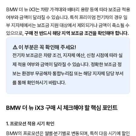
BMW 더 뉴 iX3는 차량 가격대와 배터리 용량 등에 따라 보조금 적용
여부와 금액이 달라질 수 있습니다. 특히 프리미엄 전기차의 경우 일
부 지자체에서는 보조금 지원 대상에서 제외되거나 금액이 축소될 수
있으므로,
구매 전 반드시 해당 지역 보조금 조건을 확인해야 합니다.
⚠️ 이 부분은 꼭 확인해 주세요!
전기차 보조금은 차량 조건, 지자체 예산, 신청 시점에 따라 실
제 적용 여부와 금액이 달라질 수 있습니다. 정확한 보조금 정
보는 환경부 무공해차 통합누리집 또는 해당 지자체 담당 부서
를 통해 확인하시기 바랍니다.
BMW 더 뉴 iX3 구매 시 체크해야 할 핵심 포인트
1. 프로모션 적용 시기 확인
BMW의 프로모션은 월별·분기별로 변동되며, 특히 다음 시기에 할인