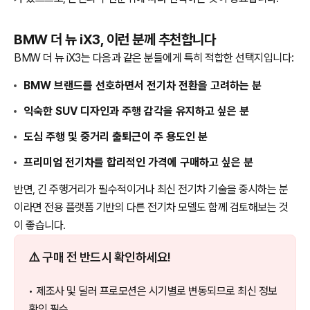
BMW 더 뉴 iX3, 이런 분께 추천합니다
BMW 더 뉴 iX3는 다음과 같은 분들에게 특히 적합한 선택지입니다:
BMW 브랜드를 선호하면서 전기차 전환을 고려하는 분
익숙한 SUV 디자인과 주행 감각을 유지하고 싶은 분
도심 주행 및 중거리 출퇴근이 주 용도인 분
프리미엄 전기차를 합리적인 가격에 구매하고 싶은 분
반면, 긴 주행거리가 필수적이거나 최신 전기차 기술을 중시하는 분
이라면 전용 플랫폼 기반의 다른 전기차 모델도 함께 검토해보는 것
이 좋습니다.
⚠️ 구매 전 반드시 확인하세요!
• 제조사 및 딜러 프로모션은 시기별로 변동되므로 최신 정보
확인 필수