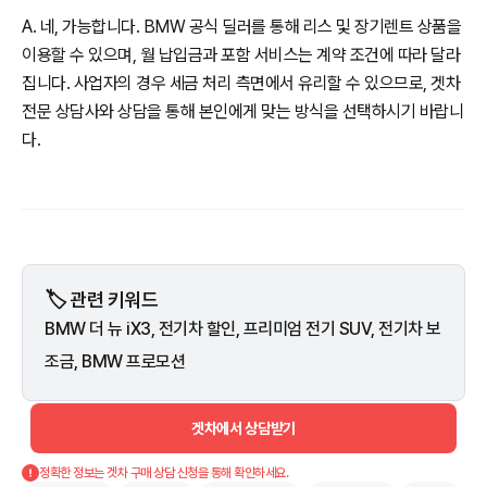
A. 네, 가능합니다. BMW 공식 딜러를 통해 리스 및 장기렌트 상품을
이용할 수 있으며, 월 납입금과 포함 서비스는 계약 조건에 따라 달라
집니다. 사업자의 경우 세금 처리 측면에서 유리할 수 있으므로, 겟차
전문 상담사와 상담을 통해 본인에게 맞는 방식을 선택하시기 바랍니
다.
🏷️ 관련 키워드
BMW 더 뉴 iX3, 전기차 할인, 프리미엄 전기 SUV, 전기차 보
조금, BMW 프로모션
겟차에서 상담받기
정확한 정보는 겟차 구매 상담 신청을 통해 확인하세요.