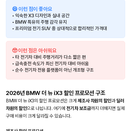
😄 이런 점이 좋아요
• 익숙한 X3 디자인과 실내 공간
• BMW 특유의 주행 감각 유지
• 프리미엄 전기 SUV 중 상대적으로 합리적인 가격대
🥺 이런 점은 아쉬워요
• 타 전기차 대비 주행거리가 다소 짧은 편
• 급속충전 속도가 최신 전기차 대비 아쉬움
• 순수 전기차 전용 플랫폼이 아닌 개조형 구조
2026년 BMW 더 뉴 iX3 할인 프로모션 구조
BMW 더 뉴 iX3의 할인 프로모션은 크게
제조사 차원의 할인
과
딜러
차원의 할인
으로 나뉩니다. 여기에
전기차 보조금
까지 더해지면 실제
구매 비용이 크게 달라질 수 있습니다.