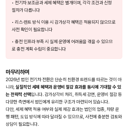
• 전기차 보조금과 세제 혜택은 별개이며, 각각 조건과 신청
절차가 다릅니다
• 리스·렌트 방식 이용 시 감가상각 혜택은 적용되지 않으므로
사전 확인이 필요합니다
• 충전 인프라 부족 시 실제 운영에 어려움을 겪을 수 있으므
로 충전 계획 수립이 중요합니다
마무리하며
2026년 법인 전기차 전환은 단순히 친환경 트렌드를 따르는 것이 아
니라,
실질적인 세제 혜택과 운영비 절감 효과를 동시에 기대할 수 있
는 전략적 선택
입니다. 감가상각비 처리, 취득세 감면, 운영비 절감 등
다양한 측면에서 법인에게 유리한 구조가 마련되어 있습니다.
다만, 세제 혜택 적용 여부와 실제 체감 효과는 법인의 업종, 차량 운
행 패턴, 도입 방식에 따라 달라질 수 있으므로, 사전에 충분한 검토와
상담이 필요합니다.