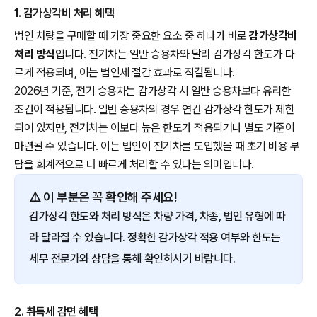
1. 감가상각비 처리 혜택
법인 차량을 구매할 때 가장 중요한 요소 중 하나가 바로
감가상각비
처리 방식
입니다. 전기차는 일반 승용차와 달리 감가상각 한도가 다
르게 적용되며, 이는 법인세 절감 효과로 직결됩니다.
2026년 기준, 전기 승용차는 감가상각 시 일반 승용차보다 유리한
조건이 적용됩니다. 일반 승용차의 경우 연간 감가상각 한도가 제한
되어 있지만, 전기차는 이보다 높은 한도가 적용되거나 별도 기준이
마련될 수 있습니다. 이는 법인이 전기차를 도입했을 때 초기 비용 부
담을 회계적으로 더 빠르게 처리할 수 있다는 의미입니다.
⚠️ 이 부분은 꼭 확인해 주세요!
감가상각 한도와 처리 방식은 차량 가격, 차종, 법인 유형에 따
라 달라질 수 있습니다. 정확한 감가상각 적용 여부와 한도는
세무 전문가와 상담을 통해 확인하시기 바랍니다.
2. 취득세 감면 혜택