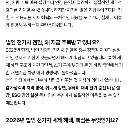
면, 차량 취득 비용 절감부터 연간 운영비 절감까지 실질적인 재무적
효과를 기대할 수 있습니다. 하지만 여전히 많은 기업들이 전기차 전
환 시 적용되는 세제 혜택의 구체적인 내용을 모르거나, 실제로 어떻
게 활용해야 하는지 혼란스러워합니다.
법인 전기차 전환, 왜 지금 주목받고 있나요?
2026년 현재, 법인 차량의 전기차 전환은 정부 정책적 지원과 실질
적인 경제적 이점이 맞물리면서 빠르게 확산되고 있습니다. 특히 세
제 혜택 구조가 개편되면서, 초기 구매 부담과 운영 비용 측면에서 기
존 내연기관 차량 대비 경쟁력이 높아졌습니다.
법인 입장에서는 단순히 차량을 바꾸는 것 이상의 의미가 있습니다.
감가상각비 처리 방식, 취득세 감면, 유류비 대비 전기 충전 비용 절
감, ESG 경영 실천
등 다양한 측면에서 실질적인 이득을 볼 수 있기
때문입니다.
2026년 법인 전기차 세제 혜택, 핵심은 무엇인가요?