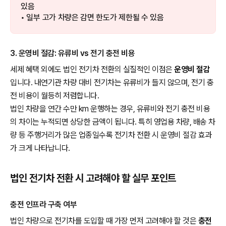
있음
• 일부 고가 차량은 감면 한도가 제한될 수 있음
3. 운영비 절감: 유류비 vs 전기 충전 비용
세제 혜택 외에도 법인 전기차 전환의 실질적인 이점은
운영비 절감
입니다. 내연기관 차량 대비 전기차는 유류비가 들지 않으며, 전기 충
전 비용이 월등히 저렴합니다.
법인 차량을 연간 수만 km 운행하는 경우, 유류비와 전기 충전 비용
의 차이는 누적되면 상당한 금액이 됩니다. 특히 영업용 차량, 배송 차
량 등 주행거리가 많은 업종일수록 전기차 전환 시 운영비 절감 효과
가 크게 나타납니다.
법인 전기차 전환 시 고려해야 할 실무 포인트
충전 인프라 구축 여부
법인 차량으로 전기차를 도입할 때 가장 먼저 고려해야 할 것은
충전