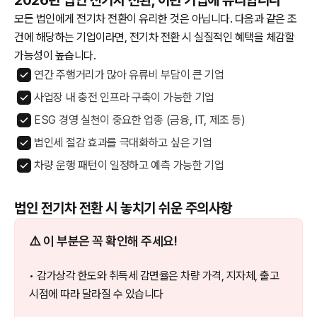
2026년 법인 전기차 전환, 이런 기업에 유리합니다
모든 법인에게 전기차 전환이 유리한 것은 아닙니다. 다음과 같은 조
건에 해당하는 기업이라면, 전기차 전환 시 실질적인 혜택을 체감할
가능성이 높습니다.
연간 주행거리가 많아 유류비 부담이 큰 기업
사업장 내 충전 인프라 구축이 가능한 기업
ESG 경영 실천이 중요한 업종 (금융, IT, 제조 등)
법인세 절감 효과를 극대화하고 싶은 기업
차량 운행 패턴이 일정하고 예측 가능한 기업
법인 전기차 전환 시 놓치기 쉬운 주의사항
⚠️ 이 부분은 꼭 확인해 주세요!
• 감가상각 한도와 취득세 감면율은 차량 가격, 지자체, 출고
시점에 따라 달라질 수 있습니다