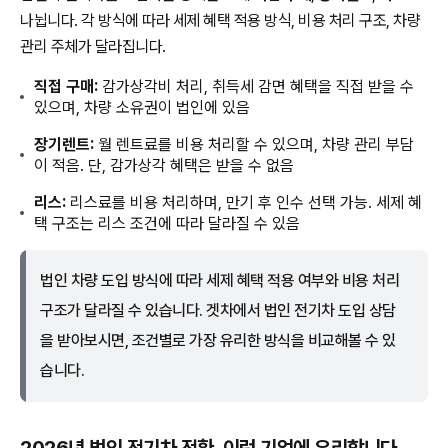
나뉩니다. 각 방식에 따라 세제 혜택 적용 방식, 비용 처리 구조, 차량
관리 주체가 달라집니다.
직접 구매:
감가상각비 처리, 취득세 감면 혜택을 직접 받을 수
있으며, 차량 소유권이 법인에 있음
장기렌트:
월 렌트료를 비용 처리할 수 있으며, 차량 관리 부담
이 적음. 단, 감가상각 혜택은 받을 수 없음
리스:
리스료를 비용 처리하며, 만기 후 인수 선택 가능. 세제 혜
택 구조는 리스 조건에 따라 달라질 수 있음
법인 차량 도입 방식에 따라 세제 혜택 적용 여부와 비용 처리
구조가 달라질 수 있습니다. 겟차에서 법인 전기차 도입 상담
을 받아보시면, 조건별로 가장 유리한 방식을 비교해볼 수 있
습니다.