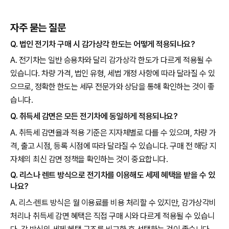
자주 묻는 질문
Q. 법인 전기차 구매 시 감가상각 한도는 어떻게 적용되나요?
A. 전기차는 일반 승용차와 달리 감가상각 한도가 다르게 적용될 수
있습니다. 차량 가격, 법인 유형, 세법 개정 사항에 따라 달라질 수 있
으므로, 정확한 한도는 세무 전문가와 상담을 통해 확인하는 것이 좋
습니다.
Q. 취득세 감면은 모든 전기차에 동일하게 적용되나요?
A. 취득세 감면율과 적용 기준은 지자체별로 다를 수 있으며, 차량 가
격, 출고 시점, 등록 시점에 따라 달라질 수 있습니다. 구매 전 해당 지
자체의 최신 감면 정책을 확인하는 것이 중요합니다.
Q. 리스나 렌트 방식으로 전기차를 이용해도 세제 혜택을 받을 수 있
나요?
A. 리스·렌트 방식은 월 이용료를 비용 처리할 수 있지만, 감가상각비
처리나 취득세 감면 혜택은 직접 구매 시와 다르게 적용될 수 있습니