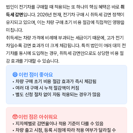
법인이 전기차를 구매할 때 적용되는 또 하나의 핵심 혜택은 바로
취
득세 감면
입니다. 2026년 현재, 전기차 구매 시 취득세 감면 정책이
유지되고 있으며, 이는 차량 구매 초기 비용 절감에 직접적인 영향을
미칩니다.
취득세는 차량 가격에 비례해 부과되는 세금이기 때문에, 고가 전기
차일수록 감면 효과가 더 크게 체감됩니다. 특히 법인이 여러 대의 전
기차를 동시에 도입하는 경우, 취득세 감면만으로도 상당한 비용 절
감 효과를 기대할 수 있습니다.
😄 이런 점이 좋아요
• 차량 구매 초기 비용 절감 효과가 즉시 체감됨
• 여러 대 구매 시 누적 절감액이 커짐
• 별도 신청 절차 없이 자동 적용되는 경우가 많음
🥺 이런 점은 아쉬워요
• 지자체별로 감면율이나 적용 기준이 다를 수 있음
• 차량 출고 시점, 등록 시점에 따라 적용 여부가 달라질 수