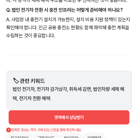
다. 각 방식의 세제 혜택 구조를 비교한 후 선택하는 것이 좋습니다.
Q. 법인 전기차 전환 시 충전 인프라는 어떻게 준비해야 하나요?
A. 사업장 내 충전기 설치가 가능한지, 설치 비용 지원 정책이 있는지
확인해야 합니다. 인근 공용 충전소 현황도 함께 파악해 충전 계획을
수립하는 것이 중요합니다.
🏷️ 관련 키워드
법인 전기차, 전기차 감가상각, 취득세 감면, 법인차량 세제 혜
택, 전기차 전환 혜택
겟차에서 상담받기
정확한 정보는 겟차 구매 상담 신청을 통해 확인하세요.