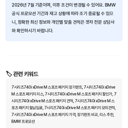
2026년 7월 기준이며, 이후 조건이 변경될 수 있어요. BMW
공식 프로모션 기간과 재고 상황에 따라 조기 종료될 수 있으
니, 정확한 최신 정보와 개인별 맞춤 견적은 겟차 전문 상담사
와 확인하시기 바랍니다.
🏷️ 관련 키워드
7시리즈740i xDrive M 스포츠 패키지 장기렌트, 7시리즈740i xDrive
M 스포츠 패키지 리스, 7시리즈740i xDrive M 스포츠 패키지 할인가, 7
시리즈740i xDrive M 스포츠 패키지 견적, 7시리즈740i xDrive M 스
포츠 패키지 월납입료, 7시리즈740i xDrive M 스포츠 패키지 모의견적,
7시리즈740i xDrive M 스포츠 패키지 가격, 장기렌트 비교, 리스 추천,
BMW 프로모션