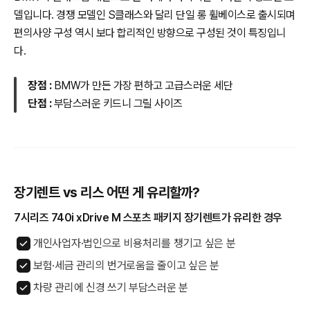
델입니다. 경쟁 모델인 S클래스와 달리 단일 롱 휠베이스로 출시되며
편의사양 구성 역시 보다 합리적인 방향으로 구성된 것이 특징입니
다.
장점 :
BMW가 만든 가장 편하고 고급스러운 세단
단점 :
부담스러운 키드니 그릴 사이즈
장기렌트 vs 리스 어떤 게 유리할까?
7시리즈 740i xDrive M 스포츠 패키지 장기렌트가 유리한 경우
개인사업자·법인으로 비용처리를 챙기고 싶은 분
보험·세금 관리의 번거로움을 줄이고 싶은 분
차량 관리에 신경 쓰기 부담스러운 분