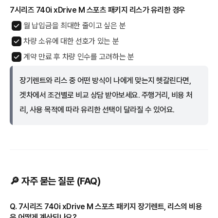
7시리즈 740i xDrive M 스포츠 패키지 리스가 유리한 경우
월 납입금을 최대한 줄이고 싶은 분
차량 소유에 대한 선호가 있는 분
계약 만료 후 차량 인수를 고려하는 분
장기렌트와 리스 중 어떤 방식이 나에게 맞는지 헷갈린다면,
겟차에서 조건별로 비교 상담 받아보세요. 주행거리, 비용 처
리, 사용 목적에 따라 유리한 선택이 달라질 수 있어요.
🔎 자주 묻는 질문 (FAQ)
Q. 7시리즈 740i xDrive M 스포츠 패키지 장기렌트, 리스의 비용
은 어떻게 계산되나요?