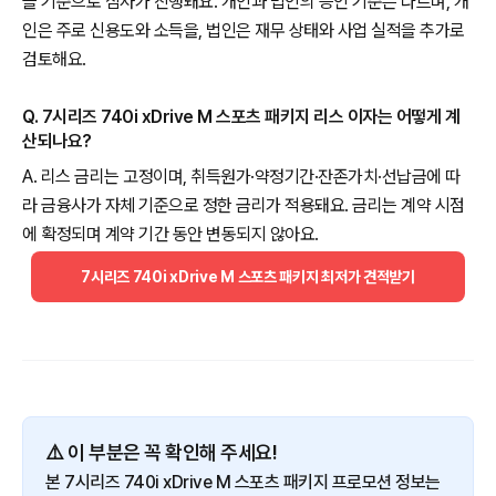
을 기준으로 심사가 진행돼요. 개인과 법인의 승인 기준은 다르며, 개
인은 주로 신용도와 소득을, 법인은 재무 상태와 사업 실적을 추가로
검토해요.
Q. 7시리즈 740i xDrive M 스포츠 패키지 리스 이자는 어떻게 계
산되나요?
A. 리스 금리는 고정이며, 취득원가·약정기간·잔존가치·선납금에 따
라 금융사가 자체 기준으로 정한 금리가 적용돼요. 금리는 계약 시점
에 확정되며 계약 기간 동안 변동되지 않아요.
7시리즈 740i xDrive M 스포츠 패키지 최저가 견적받기
⚠️ 이 부분은 꼭 확인해 주세요!
본 7시리즈 740i xDrive M 스포츠 패키지 프로모션 정보는