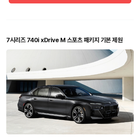
7시리즈 740i xDrive M 스포츠 패키지 기본 제원