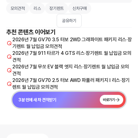
모의견적
리스
장기렌트
신차구매
공유하기
추천 콘텐츠 이어보기
2026년 7월 GV70 3.5 터보 2WD 그래파이트 패키지 리스·장
기렌트 월 납입금 모의견적
2026년 7월 911 타르가 4 GTS 리스·장기렌트 월 납입금 모의
견적
2026년 7월 무쏘 EV 블랙 엣지 리스·장기렌트 월 납입금 모의
견적
2026년 7월 GV70 2.5 터보 AWD 파퓰러 패키지 I 리스·장기
렌트 월 납입금 모의견적
3분 만에 새 차 견적받기
바로가기