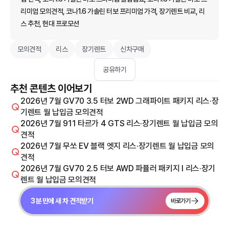
리미엄 모의견적, 코나1.6 가솔린 터보 프리미엄 가격, 장기렌트 비교, 리
스 추천, 현대 프로모션
모의견적
리스
장기렌트
신차구매
공유하기
추천 콘텐츠 이어보기
2026년 7월 GV70 3.5 터보 2WD 그래파이트 패키지 리스·장
기렌트 월 납입금 모의견적
2026년 7월 911 타르가 4 GTS 리스·장기렌트 월 납입금 모의
견적
2026년 7월 무쏘 EV 블랙 엣지 리스·장기렌트 월 납입금 모의
견적
2026년 7월 GV70 2.5 터보 AWD 파퓰러 패키지 I 리스·장기
렌트 월 납입금 모의견적
3분 만에 새 차 견적받기
바로가기