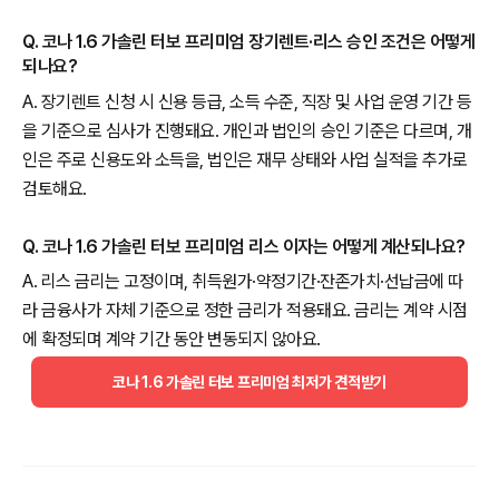
Q. 코나 1.6 가솔린 터보 프리미엄 장기렌트·리스 승인 조건은 어떻게
되나요?
A. 장기렌트 신청 시 신용 등급, 소득 수준, 직장 및 사업 운영 기간 등
을 기준으로 심사가 진행돼요. 개인과 법인의 승인 기준은 다르며, 개
인은 주로 신용도와 소득을, 법인은 재무 상태와 사업 실적을 추가로
검토해요.
Q. 코나 1.6 가솔린 터보 프리미엄 리스 이자는 어떻게 계산되나요?
A. 리스 금리는 고정이며, 취득원가·약정기간·잔존가치·선납금에 따
라 금융사가 자체 기준으로 정한 금리가 적용돼요. 금리는 계약 시점
에 확정되며 계약 기간 동안 변동되지 않아요.
코나 1.6 가솔린 터보 프리미엄 최저가 견적받기