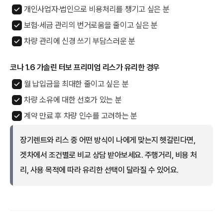
개인사업자·법인으로 비용처리를 챙기고 싶은 분
보험·세금 관리의 번거로움을 줄이고 싶은 분
차량 관리에 신경 쓰기 부담스러운 분
코나 1.6 가솔린 터보 프리미엄 리스가 유리한 경우
월 납입금을 최대한 줄이고 싶은 분
차량 소유에 대한 선호가 있는 분
계약 만료 후 차량 인수를 고려하는 분
장기렌트와 리스 중 어떤 방식이 나에게 맞는지 헷갈린다면,
겟차에서 조건별로 비교 상담 받아보세요. 주행거리, 비용 처
리, 사용 목적에 따라 유리한 선택이 달라질 수 있어요.