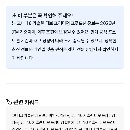
⚠️ 이 부분은 꼭 확인해 주세요!
본 코나 1.6 가솔린 터보 프리미엄 프로모션 정보는 2026년
7월 기준이며, 이후 조건이 변경될 수 있어요. 현대 공식 프로
모션 기간과 재고 상황에 따라 조기 종료될 수 있으니, 정확한
최신 정보와 개인별 맞춤 견적은 겟차 전문 상담사와 확인하시
기 바랍니다.
🏷️ 관련 키워드
코나1.6 가솔린 터보 프리미엄 장기렌트, 코나1.6 가솔린 터보 프리미엄
리스, 코나1.6 가솔린 터보 프리미엄 할인가, 코나1.6 가솔린 터보 프리미
엄 견적, 코나1.6 가솔린 터보 프리미엄 월납입료, 코나1.6 가솔린 터보 프