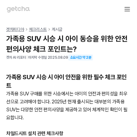
겟차피디아
체크리스트
게시글
가족용 SUV 시승 시 아이 동승을 위한 안전
편의사양 체크 포인트는?
겟차 AI 리포터
|
마지막 수정일
2025.08.09
소요시간 약
2
분
가족용 SUV 시승 시 아이 안전을 위한 필수 체크 포인
트
가족용 SUV 구매를 위한 시승에서는 아이의 안전과 편의성을 최우
선으로 고려해야 합니다. 2025년 현재 출시되는 대부분의 가족용
SUV는 다양한 안전 편의사양을 제공하고 있어 체계적인 확인이 필
요합니다.
차일드시트 설치 관련 체크사항