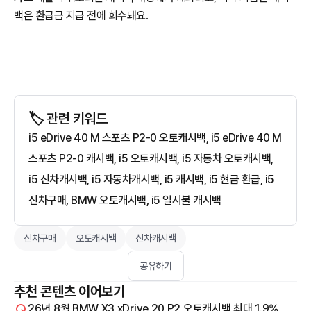
백은 환급금 지급 전에 회수돼요.
🏷️ 관련 키워드
i5 eDrive 40 M 스포츠 P2-0 오토캐시백, i5 eDrive 40 M
스포츠 P2-0 캐시백, i5 오토캐시백, i5 자동차 오토캐시백,
i5 신차캐시백, i5 자동차캐시백, i5 캐시백, i5 현금 환급, i5
신차구매, BMW 오토캐시백, i5 일시불 캐시백
신차구매
오토캐시백
신차캐시백
공유하기
추천 콘텐츠 이어보기
26년 8월 BMW X3 xDrive 20 P2 오토캐시백 최대 1.9%