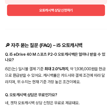
오토캐시백 상담 신청하기
🔎 자주 묻는 질문 (FAQ) – i5 오토캐시백
Q. i5 eDrive 40 M 스포츠 P2-0 오토캐시백은 얼마나 받을 수 있
나요?
i5은(는) 일시불 결제 기준
최대 2.0%까지
, 약 1,936,000원을 현금
으로 환급받을 수 있어요. 캐시백률은 카드사와 결제 조건에 따라 달
라지며, 위 수치는 현재 기준 가장 높은 조건이에요.
Q. 오토캐시백 상담은 무료인가요?
네, 겟차 오토캐시백 상담 신청은 무료로 제공돼요.