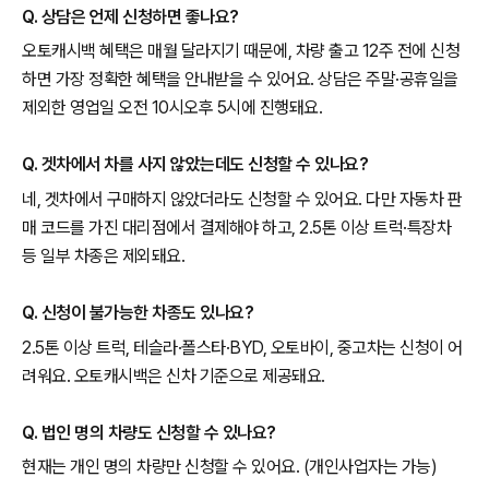
Q. 상담은 언제 신청하면 좋나요?
오토캐시백 혜택은 매월 달라지기 때문에, 차량 출고 12주 전에 신청
하면 가장 정확한 혜택을 안내받을 수 있어요. 상담은 주말·공휴일을
제외한 영업일 오전 10시오후 5시에 진행돼요.
Q. 겟차에서 차를 사지 않았는데도 신청할 수 있나요?
네, 겟차에서 구매하지 않았더라도 신청할 수 있어요. 다만 자동차 판
매 코드를 가진 대리점에서 결제해야 하고, 2.5톤 이상 트럭·특장차
등 일부 차종은 제외돼요.
Q. 신청이 불가능한 차종도 있나요?
2.5톤 이상 트럭, 테슬라·폴스타·BYD, 오토바이, 중고차는 신청이 어
려워요. 오토캐시백은 신차 기준으로 제공돼요.
Q. 법인 명의 차량도 신청할 수 있나요?
현재는 개인 명의 차량만 신청할 수 있어요. (개인사업자는 가능)