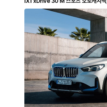
iX1 xDrive 30 M 스포츠 오토캐시