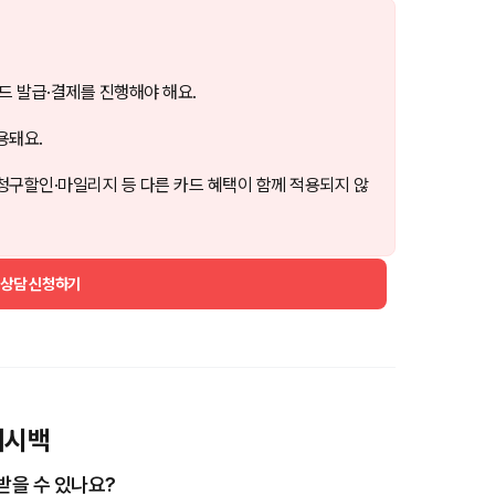
드 발급·결제를 진행해야 해요.
용돼요.
청구할인·마일리지 등 다른 카드 혜택이 함께 적용되지 않
 상담 신청하기
토캐시백
 받을 수 있나요?