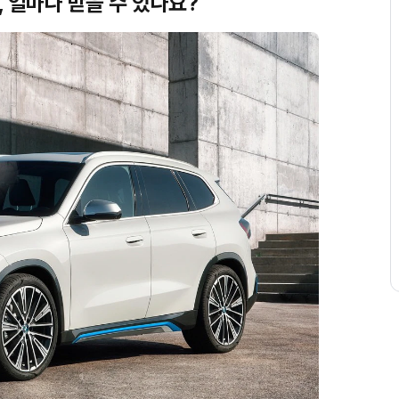
백, 얼마나 받을 수 있나요?