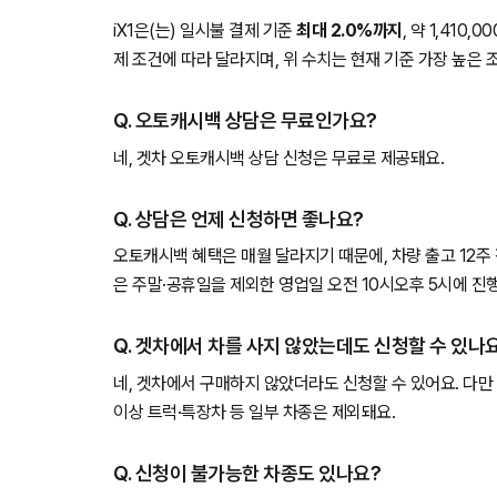
iX1은(는) 일시불 결제 기준
최대 2.0%까지
, 약 1,41
제 조건에 따라 달라지며, 위 수치는 현재 기준 가장 높은 
Q. 오토캐시백 상담은 무료인가요?
네, 겟차 오토캐시백 상담 신청은 무료로 제공돼요.
Q. 상담은 언제 신청하면 좋나요?
오토캐시백 혜택은 매월 달라지기 때문에, 차량 출고 12주
은 주말·공휴일을 제외한 영업일 오전 10시오후 5시에 진
Q. 겟차에서 차를 사지 않았는데도 신청할 수 있나
네, 겟차에서 구매하지 않았더라도 신청할 수 있어요. 다만 
이상 트럭·특장차 등 일부 차종은 제외돼요.
Q. 신청이 불가능한 차종도 있나요?