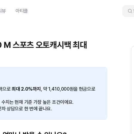
리뷰
아티클
 30 M 스포츠 오토캐시백 최대
캐시백으로
최대 2.0%까지
, 약 1,410,000원을 현금으로
 수치는 현재 기준 가장 높은 조건이에요.
겟차 상담으로 한 번에 끝나요.