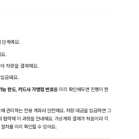
 단계예요:
요.
아 차량을 결제해요.
 입금돼요.
가능 한도
,
카드사 가맹점 번호
를 미리 확인해두면 진행이 한
해 관리하는 전용 계좌라 안전해요. 차량 대금을 입금하면 그
와 협력해 이 과정을 안내해요. 가상계좌 결제가 처음이라 걱
 절차를 미리 확인할 수 있어요.