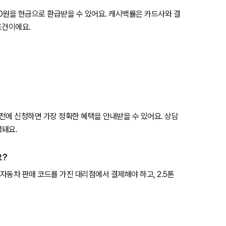
0,000원을 현금으로 환급받을 수 있어요. 캐시백률은 카드사와 결
조건이에요.
 전에 신청하면 가장 정확한 혜택을 안내받을 수 있어요. 상담
행돼요.
요?
자동차 판매 코드를 가진 대리점에서 결제해야 하고, 2.5톤