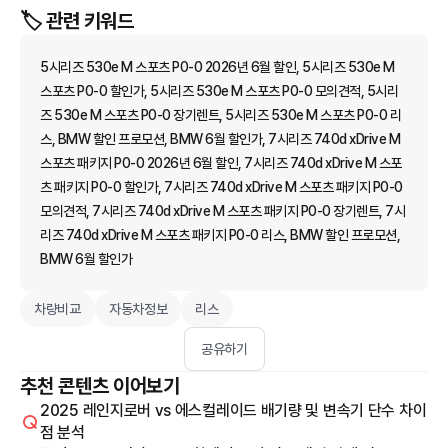
🏷️ 관련 키워드
5시리즈 530e M 스포츠 P0-0 2026년 6월 할인, 5시리즈 530e M
스포츠 P0-0 할인가, 5시리즈 530e M 스포츠 P0-0 모의견적, 5시리
즈 530e M 스포츠 P0-0 장기렌트, 5시리즈 530e M 스포츠 P0-0 리
스, BMW 할인 프로모션, BMW 6월 할인가, 7시리즈 740d xDrive M
스포츠 패키지 P0-0 2026년 6월 할인, 7시리즈 740d xDrive M 스포
츠 패키지 P0-0 할인가, 7시리즈 740d xDrive M 스포츠 패키지 P0-0
모의견적, 7시리즈 740d xDrive M 스포츠 패키지 P0-0 장기렌트, 7시
리즈 740d xDrive M 스포츠 패키지 P0-0 리스, BMW 할인 프로모션,
BMW 6월 할인가
차량비교
자동차정보
리스
공유하기
추천 콘텐츠 이어보기
2025 레인지로버 vs 에스컬레이드 배기량 및 변속기 단수 차이
점 분석