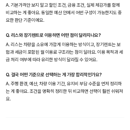
A. 기본가격만 보지 말고 할인 조건, 금융 조건, 실제 체감가를 함께
비교하는 게 좋아요. 동일한 예산 안에서 어떤 구성이 가능한지도 중
요한 판단 기준이에요.
Q. 리스와 장기렌트로 이용하면 어떤 점이 달라지나요?
A. 리스는 차량을 소유에 가깝게 이용하는 방식이고, 장기렌트는 보
험과 세금이 포함된 월 이용료 구조라는 점이 달라요. 이용 목적과 세
금 처리 여부에 따라 유리한 방식이 달라질 수 있어요.
Q. 결국 어떤 기준으로 선택하는 게 가장 합리적인가요?
A. 주행 환경, 예산, 차량 이용 기간, 유지비 부담 수준을 먼저 정리하
는 게 좋아요. 조건을 명확히 정리한 뒤 비교하면 선택이 훨씬 쉬워져
요.