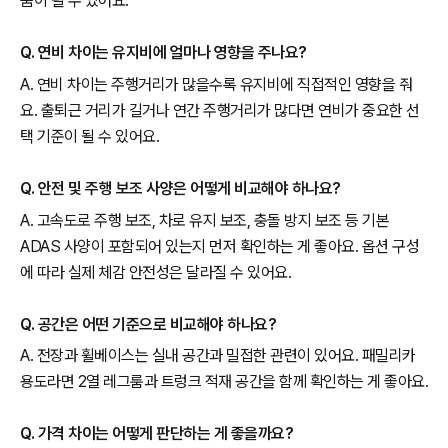
움이 될 수 있어요.
Q. 연비 차이는 유지비에 얼마나 영향을 주나요?
A. 연비 차이는 주행거리가 많을수록 유지비에 직접적인 영향을 줘
요. 출퇴근 거리가 길거나 연간 주행거리가 많다면 연비가 중요한 선
택 기준이 될 수 있어요.
Q. 안전 및 주행 보조 사양은 어떻게 비교해야 하나요?
A. 고속도로 주행 보조, 차로 유지 보조, 충돌 방지 보조 등 기본
ADAS 사양이 포함되어 있는지 먼저 확인하는 게 좋아요. 옵션 구성
에 따라 실제 체감 안전성은 달라질 수 있어요.
Q. 공간은 어떤 기준으로 비교해야 하나요?
A. 전장과 휠베이스는 실내 공간과 밀접한 관련이 있어요. 패밀리카
용도라면 2열 레그룸과 트렁크 적재 공간을 함께 확인하는 게 좋아요.
Q. 가격 차이는 어떻게 판단하는 게 좋을까요?