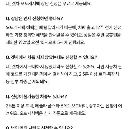
네, 겟차 오토캐시백 상담 신청은 무료로 제공돼요.
Q. 상담은 언제 신청하면 좋나요?
오토캐시백 혜택은 매월 달라지기 때문에, 차량 출고 12주 전에 신청
하면 가장 정확한 혜택을 안내받을 수 있어요. 상담은 주말·공휴일을
제외한 영업일 오전 10시오후 5시에 진행돼요.
Q. 겟차에서 차를 사지 않았는데도 신청할 수 있나요?
네, 겟차에서 구매하지 않았더라도 신청할 수 있어요. 다만 자동차 판
매 코드를 가진 대리점에서 결제해야 하고, 2.5톤 이상 트럭·특장차
등 일부 차종은 제외돼요.
Q. 신청이 불가능한 차종도 있나요?
2.5톤 이상 트럭, 테슬라·폴스타·BYD, 오토바이, 중고차는 신청이 어
려워요. 오토캐시백은 신차 기준으로 제공돼요.
Q. 법인 명의 차량도 신청할 수 있나요?