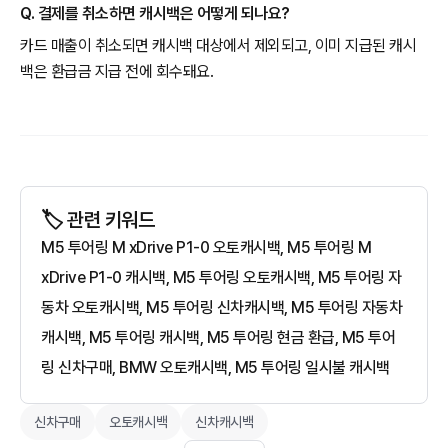
Q. 결제를 취소하면 캐시백은 어떻게 되나요?
카드 매출이 취소되면 캐시백 대상에서 제외되고, 이미 지급된 캐시
백은 환급금 지급 전에 회수돼요.
🏷️ 관련 키워드
M5 투어링 M xDrive P1-0 오토캐시백, M5 투어링 M
xDrive P1-0 캐시백, M5 투어링 오토캐시백, M5 투어링 자
동차 오토캐시백, M5 투어링 신차캐시백, M5 투어링 자동차
캐시백, M5 투어링 캐시백, M5 투어링 현금 환급, M5 투어
링 신차구매, BMW 오토캐시백, M5 투어링 일시불 캐시백
신차구매
오토캐시백
신차캐시백