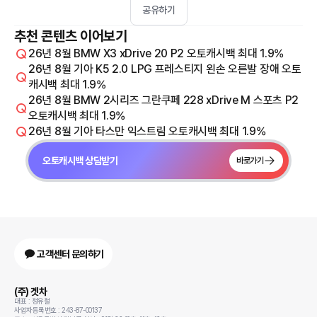
공유하기
추천 콘텐츠 이어보기
26년 8월 BMW X3 xDrive 20 P2 오토캐시백 최대 1.9%
26년 8월 기아 K5 2.0 LPG 프레스티지 왼손 오른발 장애 오토
캐시백 최대 1.9%
26년 8월 BMW 2시리즈 그란쿠페 228 xDrive M 스포츠 P2
오토캐시백 최대 1.9%
26년 8월 기아 타스만 익스트림 오토캐시백 최대 1.9%
오토캐시백 상담받기
바로가기
고객센터 문의하기
(주) 겟차
대표 : 정유철
사업자등록번호 : 243-87-00137