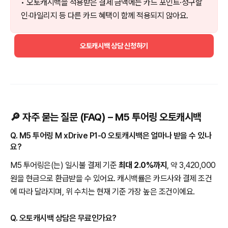
• 오토캐시백을 적용받은 결제 금액에는 카드 포인트·청구할
인·마일리지 등 다른 카드 혜택이 함께 적용되지 않아요.
오토캐시백 상담 신청하기
🔎 자주 묻는 질문 (FAQ) – M5 투어링 오토캐시백
Q. M5 투어링 M xDrive P1-0 오토캐시백은 얼마나 받을 수 있나
요?
M5 투어링은(는) 일시불 결제 기준
최대 2.0%까지
, 약 3,420,000
원을 현금으로 환급받을 수 있어요. 캐시백률은 카드사와 결제 조건
에 따라 달라지며, 위 수치는 현재 기준 가장 높은 조건이에요.
Q. 오토캐시백 상담은 무료인가요?