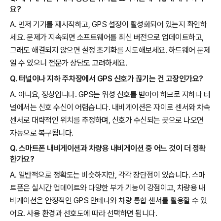
요?
A. 먼저 기기를 재시작하고, GPS 설정이 활성화되어 있는지 확인하
세요. 문제가 지속되면 소프트웨어를 최신 버전으로 업데이트하고,
그래도 해결되지 않으면 설정 초기화를 시도해보세요. 하드웨어 문제
일 수 있으니 전문가 상담도 고려하세요.
Q. 터널이나 지하 주차장에서 GPS 신호가 끊기는 건 고장인가요?
A. 아니요, 정상입니다. GPS는 위성 신호를 받아야 하므로 지하나 터
널에서는 신호 수신이 어렵습니다. 내비게이션은 자이로 센서와 차속
센서로 대략적인 위치를 추정하며, 신호가 수신되는 곳으로 나오면
자동으로 복구됩니다.
Q. 스마트폰 내비게이션과 차량용 내비게이션 중 어느 것이 더 정확
한가요?
A. 일반적으로 정확도는 비슷하지만, 각각 장단점이 있습니다. 스마
트폰은 실시간 업데이트와 다양한 부가 기능이 강점이고, 차량용 내
비게이션은 안정적인 GPS 안테나와 차량 통합 센서를 활용할 수 있
어요. 사용 환경과 선호도에 따라 선택하면 됩니다.