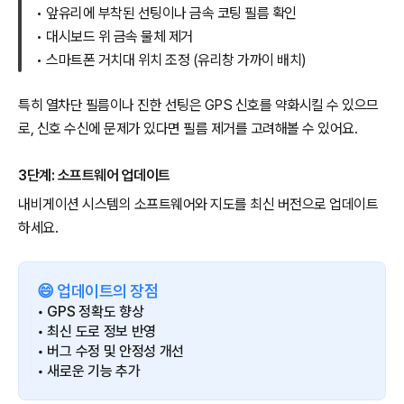
• 앞유리에 부착된 선팅이나 금속 코팅 필름 확인
• 대시보드 위 금속 물체 제거
• 스마트폰 거치대 위치 조정 (유리창 가까이 배치)
특히 열차단 필름이나 진한 선팅은 GPS 신호를 약화시킬 수 있으므
로, 신호 수신에 문제가 있다면 필름 제거를 고려해볼 수 있어요.
3단계: 소프트웨어 업데이트
내비게이션 시스템의 소프트웨어와 지도를 최신 버전으로 업데이트
하세요.
😄 업데이트의 장점
• GPS 정확도 향상
• 최신 도로 정보 반영
• 버그 수정 및 안정성 개선
• 새로운 기능 추가