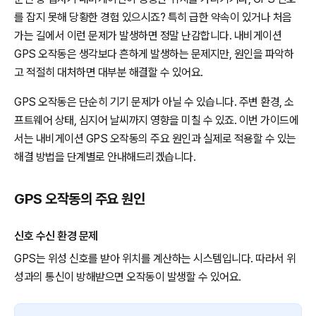
를 잡지 못해 당황한 경험 있으시죠? 특히 급한 약속이 있거나 처음
가는 길에서 이런 문제가 발생하면 정말 난감합니다. 내비게이션
GPS 오작동은 생각보다 흔하게 발생하는 문제지만, 원인을 파악하
고 적절히 대처하면 대부분 해결할 수 있어요.
GPS 오작동은 단순히 기기 문제가 아닐 수 있습니다. 주변 환경, 소
프트웨어 상태, 심지어 날씨까지 영향을 미칠 수 있죠. 이번 가이드에
서는 내비게이션 GPS 오작동의 주요 원인과 실제로 적용할 수 있는
해결 방법을 단계별로 안내해드리겠습니다.
GPS 오작동의 주요 원인
신호 수신 환경 문제
GPS는 위성 신호를 받아 위치를 계산하는 시스템입니다. 따라서 위
성과의 통신이 방해받으면 오작동이 발생할 수 있어요.