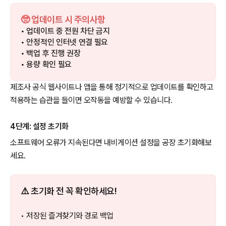
🥺 업데이트 시 주의사항
• 업데이트 중 전원 차단 금지
• 안정적인 인터넷 연결 필요
• 백업 후 진행 권장
• 용량 확인 필요
제조사 공식 웹사이트나 앱을 통해 정기적으로 업데이트를 확인하고
적용하는 습관을 들이면 오작동을 예방할 수 있습니다.
4단계: 설정 초기화
소프트웨어 오류가 지속된다면 내비게이션 설정을 공장 초기화해보
세요.
⚠️ 초기화 전 꼭 확인하세요!
• 저장된 즐겨찾기와 경로 백업