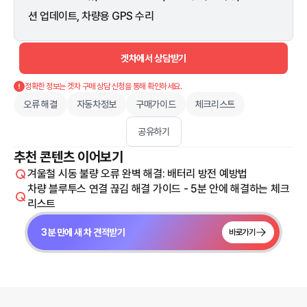
션 업데이트, 차량용 GPS 수리
겟차에서 상담받기
정확한 정보는 겟차 구매 상담 신청을 통해 확인하세요.
오류 해결
자동차정보
구매가이드
체크리스트
공유하기
추천 콘텐츠 이어보기
겨울철 시동 불량 오류 완벽 해결: 배터리 방전 예방법
차량 블루투스 연결 끊김 해결 가이드 - 5분 안에 해결하는 체크
리스트
3분 만에 새 차 견적받기
바로가기