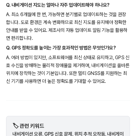
Q. 내비게이션 지도는 얼마나 자주 업데이트해야 하나요?
A. 최소 6개월에 한 번, 가능하면 분기별로 업데이트하는 것을 권장
합니다. 도로 환경은 계속 변화하므로 최신 지도를 유지해야 정확한
안내를 받을 수 있어요. 제조사의 자동 업데이트 알림 기능을 활용하
면 편리합니다.
Q. GPS 정확도를 높이는 가장 효과적인 방법은 무엇인가요?
A. 여러 방법이 있지만, 소프트웨어를 최신 상태로 유지하고, GPS 신
호 수신을 방해하는 물리적 장애물을 제거하며, 내비게이션을 올바른
위치에 장착하는 것이 기본입니다. 또한 멀티 GNSS를 지원하는 최
신 기기를 사용하면 더 높은 정확도를 기대할 수 있어요.
🏷️ 관련 키워드
내비게이션 오류, GPS 신호 문제, 위치 추적 오작동, 내비게이