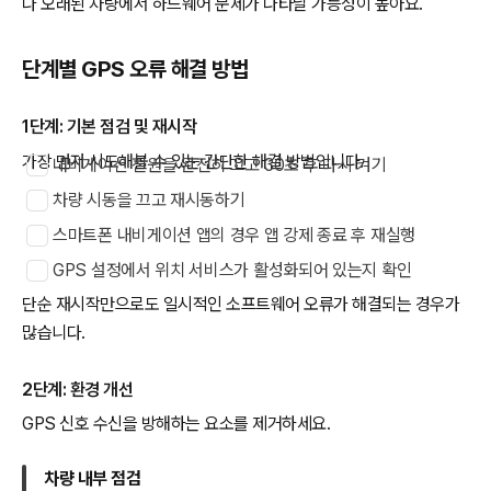
나 오래된 차량에서 하드웨어 문제가 나타날 가능성이 높아요.
단계별 GPS 오류 해결 방법
1단계: 기본 점검 및 재시작
가장 먼저 시도해볼 수 있는 간단한 해결 방법입니다.
내비게이션 전원을 완전히 끄고 30초 후 다시 켜기
차량 시동을 끄고 재시동하기
스마트폰 내비게이션 앱의 경우 앱 강제 종료 후 재실행
GPS 설정에서 위치 서비스가 활성화되어 있는지 확인
단순 재시작만으로도 일시적인 소프트웨어 오류가 해결되는 경우가
많습니다.
2단계: 환경 개선
GPS 신호 수신을 방해하는 요소를 제거하세요.
차량 내부 점검