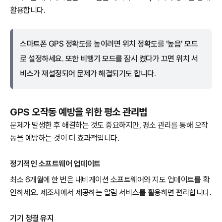
활용합니다.
스마트폰 GPS 정확도를 높이려면 위치 정확도를 '높음' 모드
로 설정하세요. 또한 비행기 모드를 잠시 켰다가 끄면 위치 서
비스가 재설정되어 문제가 해결되기도 합니다.
GPS 오작동 예방을 위한 평소 관리법
문제가 발생한 후 해결하는 것도 중요하지만, 평소 관리를 통해 오작
동을 예방하는 것이 더 효과적입니다.
정기적인 소프트웨어 업데이트
최소 6개월에 한 번은 내비게이션 소프트웨어와 지도 업데이트를 확
인하세요. 제조사에서 제공하는 알림 서비스를 활용하면 편리합니다.
기기 청결 유지