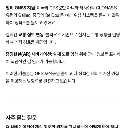
멀티 GNSS 지원
: 미국의 GPS뿐만 아니라 러시아의 GLONASS,
유럽의 Galileo, 중국의 BeiDou 등 여러 위성 시스템을 동시에 활용
하여 정확도를 높이고 있어요.
실시간 교통 정보 연동
: 클라우드 기반으로 실시간 교통 상황을 반영
하여 최적 경로를 제안합니다.
증강현실(AR) 내비게이션
: 실제 도로 영상 위에 안내 정보를 표시하
여 직관적인 길 안내가 가능합니다.
이러한 기술들은 GPS 오작동을 줄이고 더 정확한 내비게이션 경험
을 제공하는 방향으로 발전하고 있습니다.
자주 묻는 질문
Q. 내비게이션이 계속 엉뚱한 위치를 표시하는데 어떻게 해야 하나