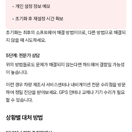
• 개인 설정 정보 메모
• 초기화 후 재설정 시간 확보
초기화는 최후의 소프트웨어 해결 방법이므로, 다른 방법으로 해결되
지 않을 때 시도하세요.
5단계: 전문가 상담
위의 방법들로도 문제가 해결되지 않는다면 하드웨어 결함일 가능성
이 높습니다.
이런 경우 차량 제조사 서비스센터나 내비게이션 전문 수리점을 방문
하여 정밀 진단을 받아보세요. GPS 안테나 교체나 기기 수리가 필요
할 수 있습니다.
상황별 대처 방법