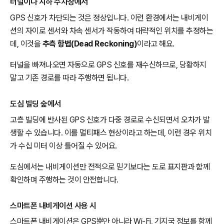
터널이나 지하 주차장에서
GPS 신호가 차단되는 것은 정상입니다. 이런 환경에서는 내비게이
션의 자이로 센서와 차속 센서가 작동하여 대략적인 위치를 추정하는
데, 이것을
추측 항법(Dead Reckoning)
이라고 해요.
터널을 빠져나오면 자동으로 GPS 신호를 재수신하므로, 당황하지
말고 기존 경로를 따라 주행하면 됩니다.
도심 빌딩 숲에서
고층 빌딩에 반사된 GPS 신호가 다중 경로로 수신되면서 오차가 발
생할 수 있습니다. 이를
멀티패스 현상
이라고 하는데, 이런 경우 위치
가 수십 미터 이상 틀어질 수 있어요.
도심에서는 내비게이션만 전적으로 믿기보다는 도로 표지판과 함께
확인하며 주행하는 것이 안전합니다.
스마트폰 내비게이션 사용 시
스마트폰 내비게이션은 GPS뿐만 아니라 Wi-Fi, 기지국 정보를 함께