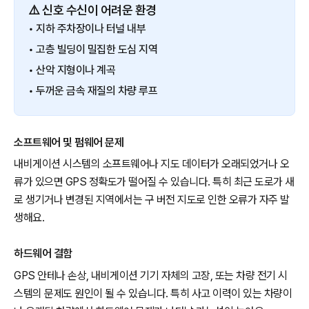
⚠️ 신호 수신이 어려운 환경
• 지하 주차장이나 터널 내부
• 고층 빌딩이 밀집한 도심 지역
• 산악 지형이나 계곡
• 두꺼운 금속 재질의 차량 루프
소프트웨어 및 펌웨어 문제
내비게이션 시스템의 소프트웨어나 지도 데이터가 오래되었거나 오
류가 있으면 GPS 정확도가 떨어질 수 있습니다. 특히 최근 도로가 새
로 생기거나 변경된 지역에서는 구 버전 지도로 인한 오류가 자주 발
생해요.
하드웨어 결함
GPS 안테나 손상, 내비게이션 기기 자체의 고장, 또는 차량 전기 시
스템의 문제도 원인이 될 수 있습니다. 특히 사고 이력이 있는 차량이