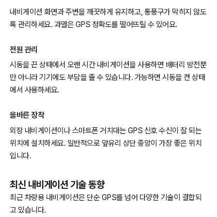
내비게이션 화면과 주변을 깨끗하게 유지하고, 통풍구가 막히지 않도
록 관리하세요. 과열은 GPS 정확도를 떨어뜨릴 수 있어요.
전원 관리
시동을 끈 상태에서 오랜 시간 내비게이션을 사용하면 배터리 방전뿐
만 아니라 기기에도 부담을 줄 수 있습니다. 가능하면 시동을 켠 상태
에서 사용하세요.
올바른 장착
외장 내비게이션이나 스마트폰 거치대는 GPS 신호 수신이 잘 되는
위치에 설치하세요. 일반적으로 앞유리 상단 중앙이 가장 좋은 위치
입니다.
최신 내비게이션 기술 동향
최근 차량용 내비게이션은 단순 GPS를 넘어 다양한 기술이 결합되
고 있습니다.