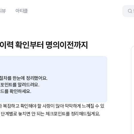
리뷰
아티클
사고이력 확인부터 명의이전까지
절차를 한눈에 정리했어요.
크포인트를 알려드려요.
이드를 확인하세요.
 복잡하고 확인해야 할 사항이 많아 막막하게 느껴질 수 있
지 단계별로 놓치면 안 되는 체크포인트를 정리해드릴게요.