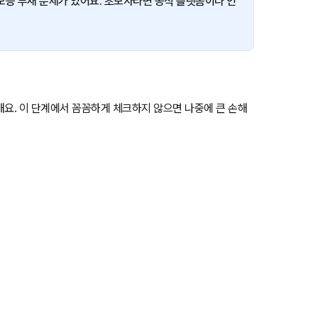
 보증 부재 문제가 있어요. 초보자라면 공식 플랫폼이나 인
해요. 이 단계에서 꼼꼼하게 체크하지 않으면 나중에 큰 손해