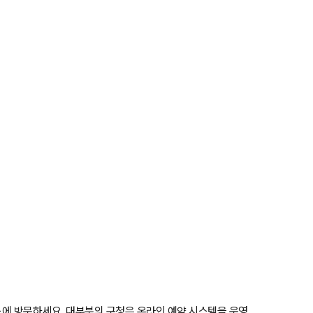
에 방문하세요. 대부분의 구청은 온라인 예약 시스템을 운영