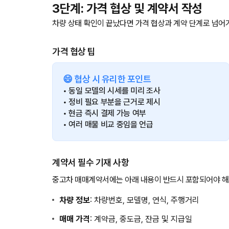
3단계: 가격 협상 및 계약서 작성
차량 상태 확인이 끝났다면 가격 협상과 계약 단계로 넘어가
가격 협상 팁
😄 협상 시 유리한 포인트
• 동일 모델의 시세를 미리 조사
• 정비 필요 부분을 근거로 제시
• 현금 즉시 결제 가능 여부
• 여러 매물 비교 중임을 언급
계약서 필수 기재 사항
중고차 매매계약서에는 아래 내용이 반드시 포함되어야 해
차량 정보
: 차량번호, 모델명, 연식, 주행거리
매매 가격
: 계약금, 중도금, 잔금 및 지급일