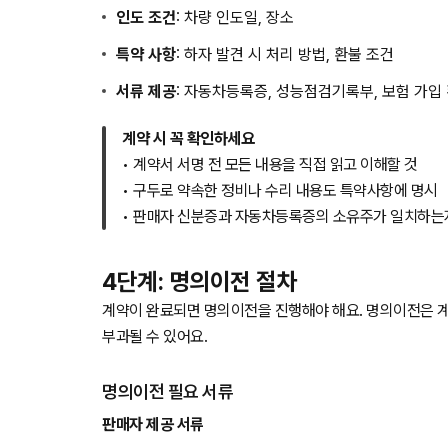
인도 조건
: 차량 인도일, 장소
특약 사항
: 하자 발견 시 처리 방법, 환불 조건
서류 제공
: 자동차등록증, 성능점검기록부, 보험 가입
계약 시 꼭 확인하세요
• 계약서 서명 전 모든 내용을 직접 읽고 이해할 것
• 구두로 약속한 정비나 수리 내용도 특약사항에 명시
• 판매자 신분증과 자동차등록증의 소유주가 일치하는
4단계: 명의이전 절차
계약이 완료되면 명의이전을 진행해야 해요. 명의이전은 계
부과될 수 있어요.
명의이전 필요 서류
판매자 제공 서류