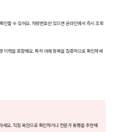
확인할 수 있어요. 차량번호만 있으면 온라인에서 즉시 조회
변경 이력을 포함해요. 특히 아래 항목을 집중적으로 확인하세
 마세요. 직접 육안으로 확인하거나 전문가 동행을 추천해