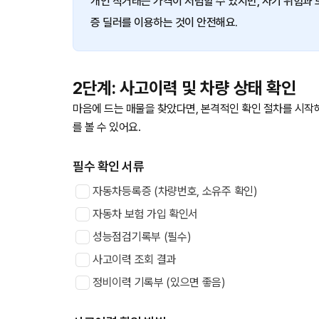
개인 직거래는 가격이 저렴할 수 있지만, 사기 위험과
증 딜러를 이용하는 것이 안전해요.
2단계: 사고이력 및 차량 상태 확인
마음에 드는 매물을 찾았다면, 본격적인 확인 절차를 시작
를 볼 수 있어요.
필수 확인 서류
자동차등록증 (차량번호, 소유주 확인)
자동차 보험 가입 확인서
성능점검기록부 (필수)
사고이력 조회 결과
정비이력 기록부 (있으면 좋음)