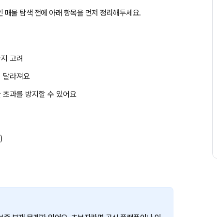
 매물 탐색 전에 아래 항목을 먼저 정리해두세요.
까지 고려
이 달라져요
산 초과를 방지할 수 있어요
)