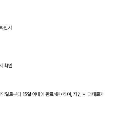
 확인서
지 확인
약일로부터 15일 이내에 완료해야 하며, 지연 시 과태료가