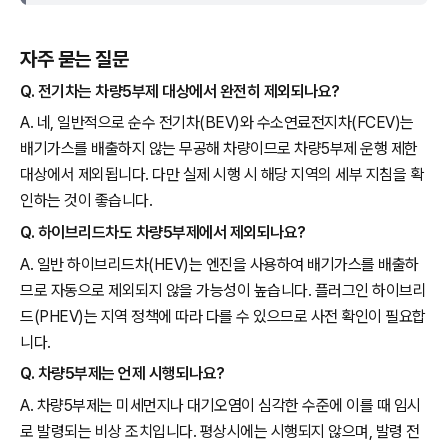
자주 묻는 질문
Q. 전기차는 차량5부제 대상에서 완전히 제외되나요?
A. 네, 일반적으로 순수 전기차(BEV)와 수소연료전지차(FCEV)는
배기가스를 배출하지 않는 무공해 차량이므로 차량5부제 운행 제한
대상에서 제외됩니다. 다만 실제 시행 시 해당 지역의 세부 지침을 확
인하는 것이 좋습니다.
Q. 하이브리드차도 차량5부제에서 제외되나요?
A. 일반 하이브리드차(HEV)는 엔진을 사용하여 배기가스를 배출하
므로 자동으로 제외되지 않을 가능성이 높습니다. 플러그인 하이브리
드(PHEV)는 지역 정책에 따라 다를 수 있으므로 사전 확인이 필요합
니다.
Q. 차량5부제는 언제 시행되나요?
A. 차량5부제는 미세먼지나 대기오염이 심각한 수준에 이를 때 임시
로 발령되는 비상 조치입니다. 평상시에는 시행되지 않으며, 발령 전