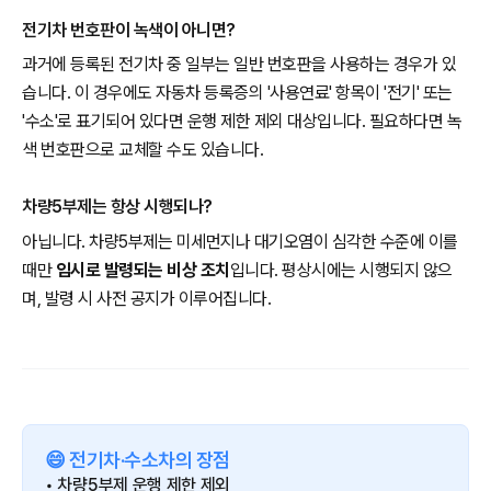
전기차 번호판이 녹색이 아니면?
과거에 등록된 전기차 중 일부는 일반 번호판을 사용하는 경우가 있
습니다. 이 경우에도 자동차 등록증의 '사용연료' 항목이 '전기' 또는
'수소'로 표기되어 있다면 운행 제한 제외 대상입니다. 필요하다면 녹
색 번호판으로 교체할 수도 있습니다.
차량5부제는 항상 시행되나?
아닙니다. 차량5부제는 미세먼지나 대기오염이 심각한 수준에 이를
때만
임시로 발령되는 비상 조치
입니다. 평상시에는 시행되지 않으
며, 발령 시 사전 공지가 이루어집니다.
😄 전기차·수소차의 장점
• 차량5부제 운행 제한 제외