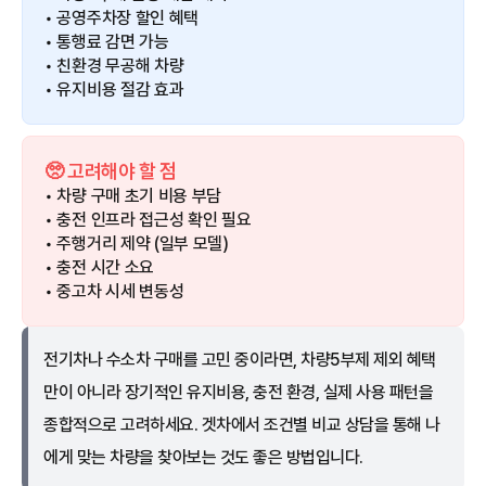
• 공영주차장 할인 혜택
• 통행료 감면 가능
• 친환경 무공해 차량
• 유지비용 절감 효과
🥺 고려해야 할 점
• 차량 구매 초기 비용 부담
• 충전 인프라 접근성 확인 필요
• 주행거리 제약 (일부 모델)
• 충전 시간 소요
• 중고차 시세 변동성
전기차나 수소차 구매를 고민 중이라면, 차량5부제 제외 혜택
만이 아니라 장기적인 유지비용, 충전 환경, 실제 사용 패턴을
종합적으로 고려하세요. 겟차에서 조건별 비교 상담을 통해 나
에게 맞는 차량을 찾아보는 것도 좋은 방법입니다.