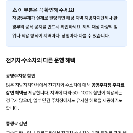
⚠️ 이 부분은 꼭 확인해 주세요!
차량5부제가 실제로 발령되면 해당 지역 지방자치단체나 환
경부의 공식 공지를 반드시 확인하세요. 제외 대상 차량의 범
위나 적용 방식이 지역마다, 상황마다 다를 수 있습니다.
전기차·수소차의 다른 운행 혜택
공영주차장 할인
많은 지방자치단체에서 전기차와 수소차에 대해
공영주차장 주차료
감면 혜택
을 제공합니다. 지역에 따라 50~100% 할인이 적용되는
경우가 많으며, 일부 민간 주차장에서도 유사한 혜택을 제공하기도
합니다.
통행료 감면