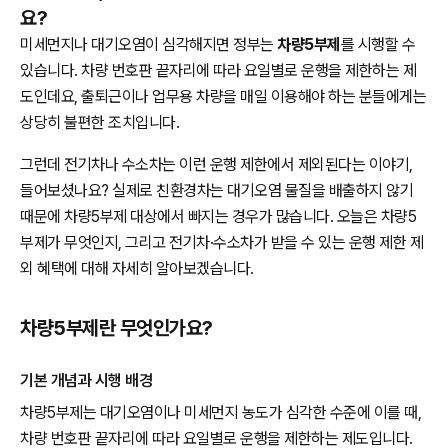
요?
미세먼지나 대기오염이 심각해지면 정부는
차량5부제
를 시행할 수
있습니다. 차량 번호판 끝자리에 따라 요일별로 운행을 제한하는 제
도인데요, 출퇴근이나 업무용 차량을 매일 이용해야 하는 분들에게는
상당히 불편한 조치입니다.
그런데 전기차나 수소차는 이런 운행 제한에서 제외된다는 이야기,
들어보셨나요? 실제로 친환경차는 대기오염 물질을 배출하지 않기
때문에 차량5부제 대상에서 빠지는 경우가 많습니다. 오늘은 차량5
부제가 무엇인지, 그리고 전기차·수소차가 받을 수 있는 운행 제한 제
외 혜택에 대해 자세히 알아보겠습니다.
차량5부제란 무엇인가요?
기본 개념과 시행 배경
차량5부제는 대기오염이나 미세먼지 농도가 심각한 수준에 이를 때,
차량 번호판 끝자리에 따라 요일별로 운행을 제한하는 제도입니다.