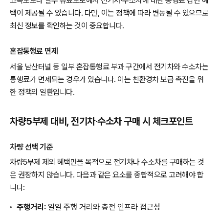
고속도로나 일부 유료도로에서 전기차·수소차에 대한 통행료 감면 혜
택이 제공될 수 있습니다. 다만, 이는 정책에 따라 변동될 수 있으므로
최신 정보를 확인하는 것이 중요합니다.
혼잡통행료 면제
서울 남산터널 등 일부 혼잡통행료 부과 구간에서 전기차와 수소차는
통행료가 면제되는 경우가 있습니다. 이는 친환경차 보급 촉진을 위
한 정책의 일환입니다.
차량5부제 대비, 전기차·수소차 구매 시 체크포인트
차량 선택 기준
차량5부제 제외 혜택만을 목적으로 전기차나 수소차를 구매하는 것
은 권장하지 않습니다. 다음과 같은 요소를 종합적으로 고려해야 합
니다:
주행거리:
일일 주행 거리와 충전 인프라 접근성