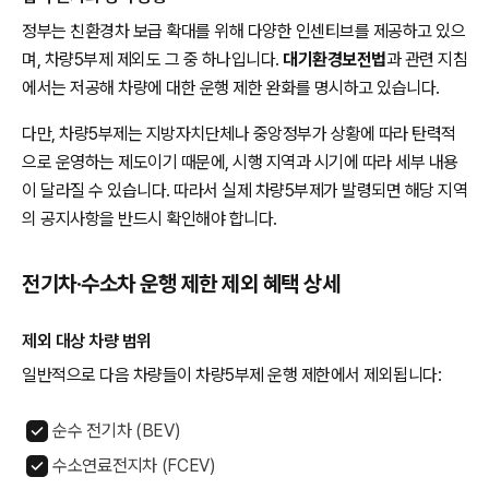
정부는 친환경차 보급 확대를 위해 다양한 인센티브를 제공하고 있으
며, 차량5부제 제외도 그 중 하나입니다.
대기환경보전법
과 관련 지침
에서는 저공해 차량에 대한 운행 제한 완화를 명시하고 있습니다.
다만, 차량5부제는 지방자치단체나 중앙정부가 상황에 따라 탄력적
으로 운영하는 제도이기 때문에, 시행 지역과 시기에 따라 세부 내용
이 달라질 수 있습니다. 따라서 실제 차량5부제가 발령되면 해당 지역
의 공지사항을 반드시 확인해야 합니다.
전기차·수소차 운행 제한 제외 혜택 상세
제외 대상 차량 범위
일반적으로 다음 차량들이 차량5부제 운행 제한에서 제외됩니다:
순수 전기차 (BEV)
수소연료전지차 (FCEV)