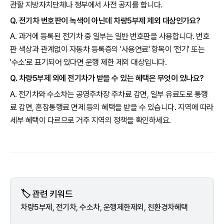
관할 지방자치단체나 정부에서 사전 공지를 합니다.
Q. 전기차 번호판이 녹색이 아닌데 차량5부제 제외 대상인가요?
A. 과거에 등록된 전기차 중 일부는 일반 번호판을 사용합니다. 번호
판 색상과 관계없이 자동차 등록증의 '사용연료' 항목이 '전기' 또는
'수소'로 표기되어 있다면 운행 제한 제외 대상입니다.
Q. 차량5부제 외에 전기차가 받을 수 있는 혜택은 무엇이 있나요?
A. 전기차와 수소차는 공영주차장 주차료 감면, 일부 유료도로 통행
료 감면, 혼잡통행료 면제 등의 혜택을 받을 수 있습니다. 지역에 따라
세부 혜택이 다르므로 거주 지역의 정책을 확인하세요.
🏷️ 관련 키워드
차량5부제, 전기차, 수소차, 운행제한제외, 친환경차혜택