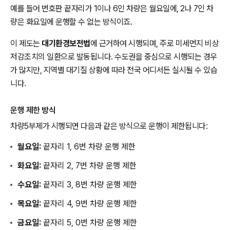
예를 들어 번호판 끝자리가 1이나 6인 차량은 월요일에, 2나 7인 차
량은 화요일에 운행할 수 없는 방식이죠.
이 제도는
대기환경보전법
에 근거하여 시행되며, 주로 미세먼지 비상
저감조치의 일환으로 발동됩니다. 수도권을 중심으로 시행되는 경우
가 많지만, 지역별 대기질 상황에 따라 전국 어디서든 실시될 수 있습
니다.
운행 제한 방식
차량5부제가 시행되면 다음과 같은 방식으로 운행이 제한됩니다:
월요일:
끝자리 1, 6번 차량 운행 제한
화요일:
끝자리 2, 7번 차량 운행 제한
수요일:
끝자리 3, 8번 차량 운행 제한
목요일:
끝자리 4, 9번 차량 운행 제한
금요일:
끝자리 5, 0번 차량 운행 제한