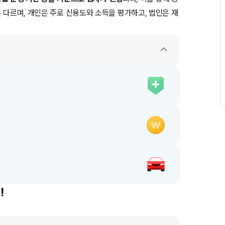
 다르며, 개인은 주로 신용도와 소득을 평가하고, 법인은 재
!