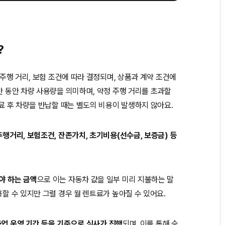
?
 주행 거리, 보험 조건에 따라 결정되며, 상품과 계약 조건에
간 동안 차량 사용량을 의미하며, 약정 주행 거리를 초과할
종료 후 차량을 반납할 때는 별도의 비용이 발생하지 않아요.
주행거리, 보험조건, 잔존가치, 초기비용(선수금, 보증금) 등
야 하는 금액
으로 이는 자동차 값을 일부 미리 지불하는 말
용할 수 있지만 그럴 경우 월 렌트료가 높아질 수 있어요.
 사업 운영 기간 등을 기준으로 심사가 진행
되며, 이를 통해 승