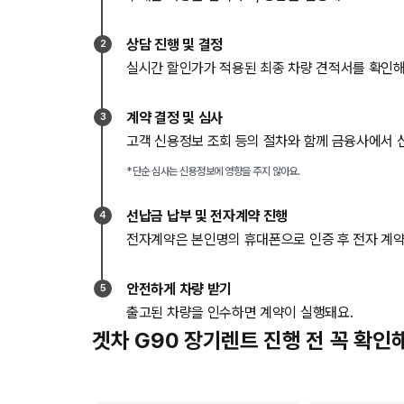
상담 진행 및 결정
2
실시간 할인가가 적용된 최종 차량 견적서를 확인해
계약 결정 및 심사
3
고객 신용정보 조회 등의 절차와 함께 금융사에서 
*단순 심사는 신용정보에 영향을 주지 않아요.
선납금 납부 및 전자계약 진행
4
전자계약은 본인명의 휴대폰으로 인증 후 전자 계약
안전하게 차량 받기
5
출고된 차량을 인수하면 계약이 실행돼요.
겟차 G90 장기렌트 진행 전 꼭 확인