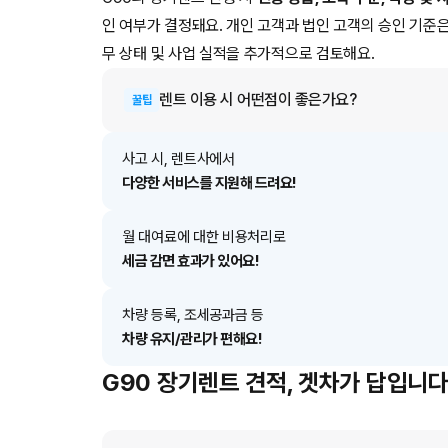
인 여부가 결정돼요. 개인 고객과 법인 고객의 승인 기준은
무 상태 및 사업 실적을 추가적으로 검토해요.
렌트
이용 시 어떤점이 좋은가요?
꿀팁
사고 시, 렌트사에서
다양한 서비스를 지원해 드려요!
월 대여료에 대한 비용처리로
세금 감면 효과가 있어요!
차량 등록, 조세공과금 등
차량 유지/관리가 편해요!
G90 장기렌트 견적, 겟차가 답입니다