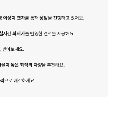
명 이상이 겟차를 통해 상담
을 진행하고 있어요.
실시간 최저가
를 반영한 견적을 제공해요.
 받아보세요.
인율이 높은 최적의 차량
을 추천해요.
가격
으로 매각하세요.
기