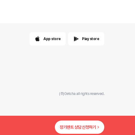
App store
Play store
(주)Getcha all rights reserved.
장기렌트 상담 신청하기