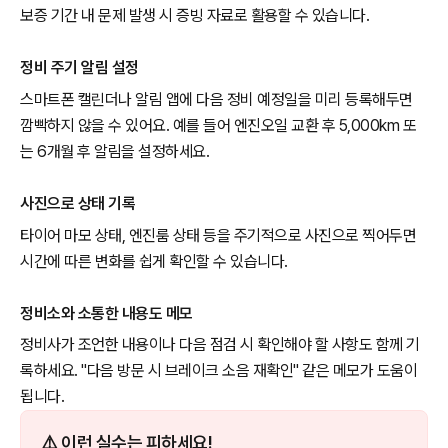
보증 기간 내 문제 발생 시 증빙 자료로 활용할 수 있습니다.
정비 주기 알림 설정
스마트폰 캘린더나 알림 앱에 다음 정비 예정일을 미리 등록해두면
깜빡하지 않을 수 있어요. 예를 들어 엔진오일 교환 후 5,000km 또
는 6개월 후 알림을 설정하세요.
사진으로 상태 기록
타이어 마모 상태, 엔진룸 상태 등을 주기적으로 사진으로 찍어두면
시간에 따른 변화를 쉽게 확인할 수 있습니다.
정비소와 소통한 내용도 메모
정비사가 조언한 내용이나 다음 점검 시 확인해야 할 사항도 함께 기
록하세요. "다음 방문 시 브레이크 소음 재확인" 같은 메모가 도움이
됩니다.
⚠️ 이런 실수는 피하세요!