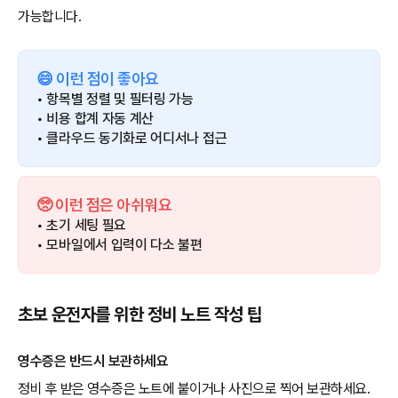
가능합니다.
😄 이런 점이 좋아요
• 항목별 정렬 및 필터링 가능
• 비용 합계 자동 계산
• 클라우드 동기화로 어디서나 접근
🥺 이런 점은 아쉬워요
• 초기 세팅 필요
• 모바일에서 입력이 다소 불편
초보 운전자를 위한 정비 노트 작성 팁
영수증은 반드시 보관하세요
정비 후 받은 영수증은 노트에 붙이거나 사진으로 찍어 보관하세요.