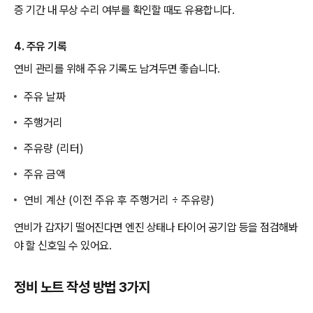
증 기간 내 무상 수리 여부를 확인할 때도 유용합니다.
4. 주유 기록
연비 관리를 위해 주유 기록도 남겨두면 좋습니다.
주유 날짜
주행거리
주유량 (리터)
주유 금액
연비 계산 (이전 주유 후 주행거리 ÷ 주유량)
연비가 갑자기 떨어진다면 엔진 상태나 타이어 공기압 등을 점검해봐
야 할 신호일 수 있어요.
정비 노트 작성 방법 3가지