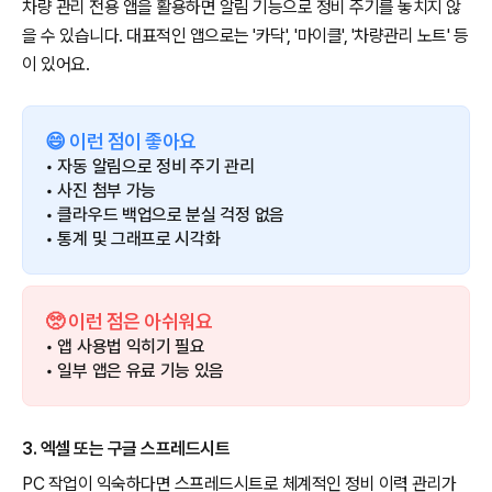
차량 관리 전용 앱을 활용하면 알림 기능으로 정비 주기를 놓치지 않
을 수 있습니다. 대표적인 앱으로는 '카닥', '마이클', '차량관리 노트' 등
이 있어요.
😄 이런 점이 좋아요
• 자동 알림으로 정비 주기 관리
• 사진 첨부 가능
• 클라우드 백업으로 분실 걱정 없음
• 통계 및 그래프로 시각화
🥺 이런 점은 아쉬워요
• 앱 사용법 익히기 필요
• 일부 앱은 유료 기능 있음
3. 엑셀 또는 구글 스프레드시트
PC 작업이 익숙하다면 스프레드시트로 체계적인 정비 이력 관리가