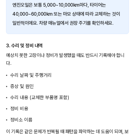
엔진오일은 보통 5,000~10,000km마다, 타이어는
40,000~60,000km 또는 마모 상태에 따라 교체하는 것이
일반적이에요. 차량 매뉴얼에서 권장 주기를 확인하세요.
3. 수리 및 정비 내역
예상치 못한 고장이나 정비가 발생했을 때도 반드시 기록해야 합니
다.
수리 날짜 및 주행거리
증상 및 원인
수리 내용 (교체한 부품명 포함)
정비 비용
정비소 이름
이 기록은 같은 문제가 반복될 때 패턴을 파악하는 데 도움이 되며, 보