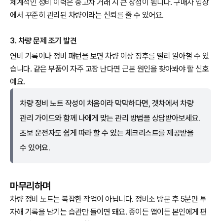
체계적인 정비 이력은 중고차 거래 시 큰 장점이 됩니다. 구매자 입장
에서 꾸준히 관리된 차량이라는 신뢰를 줄 수 있어요.
3. 차량 문제 조기 발견
연비 기록이나 정비 패턴을 보면 차량 이상 징후를 빨리 알아챌 수 있
습니다. 같은 부품이 자주 고장 난다면 근본 원인을 찾아봐야 할 신호
예요.
차량 정비 노트 작성이 처음이라 막막하다면, 겟차에서 차량
관리 가이드와 함께 나에게 맞는 관리 방법을 상담받아보세요.
초보 운전자도 쉽게 따라 할 수 있는 체크리스트를 제공받을
수 있어요.
마무리하며
차량 정비 노트는 복잡한 작업이 아닙니다. 정비소 방문 후 5분만 투
자해 기록을 남기는 습관만 들이면 돼요. 종이든 앱이든 본인에게 편