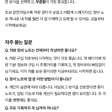
한 방식을 선택하고,
꾸준함
이 가장 중요합니다.
초보 운전자일수록 차량 관리가 낯설고 어렵게 느껴지지만, 정비 노
트 하나로 내 차를 훨씬 더 잘 이해하고 오래 탈 수 있어요. 오늘부터
시작해보세요!
자주 묻는 질문
Q. 차량 정비 노트는 언제부터 작성하면 좋나요?
A. 차량 구입 직후부터 시작하는 것이 가장 좋습니다. 첫 페이지에 차
량 기본 정보와 구입 시 주행거리를 기록하고, 첫 정비부터 빠짐없이
남기세요. 이미 차를 보유 중이라면 지금부터라도 시작하면 됩니다.
Q. 종이 노트와 앱 중 어떤 방법이 더 좋나요?
A. 개인의 습관에 따라 다릅니다. 아날로그 방식을 선호한다면 종이
노트가, 알림 기능과 자동 계산이 필요하다면 앱이 유리합니다. 두 가
지를 병행해도 좋아요.
Q. 주유 기록까지 꼭 남겨야 하나요?