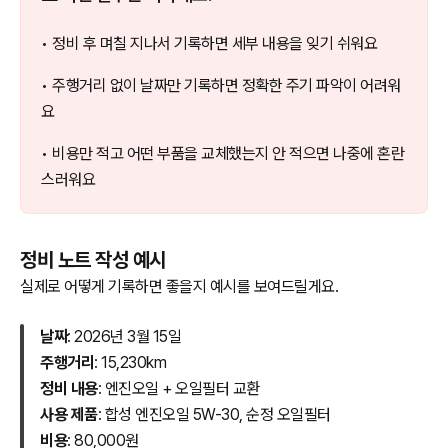
• 정비 후 며칠 지나서 기록하면 세부 내용을 잊기 쉬워요
• 주행거리 없이 날짜만 기록하면 정확한 주기 파악이 어려워
요
• 비용만 적고 어떤 부품을 교체했는지 안 적으면 나중에 혼란
스러워요
정비 노트 작성 예시
실제로 어떻게 기록하면 좋을지 예시를 보여드릴게요.
날짜
: 2026년 3월 15일
주행거리
: 15,230km
정비 내용
: 엔진오일 + 오일필터 교환
사용 제품
: 합성 엔진오일 5W-30, 순정 오일필터
비용
: 80,000원