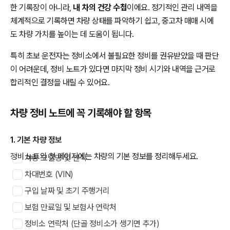
한 기록장이 아니라,
내 차의 건강 수첩
이에요. 정기적인 관리 내역을
체계적으로 기록하면 차량 상태를 파악하기 쉽고, 중고차 매매 시에
도 차량 가치를 높이는 데 도움이 됩니다.
특히 초보 운전자는 정비소에서 불필요한 정비를 권유받았을 때 판단
이 어려운데, 정비 노트가 있다면 마지막 정비 시기와 내역을 근거로
합리적인 결정을 내릴 수 있어요.
차량 정비 노트에 꼭 기록해야 할 항목
1. 기본 차량 정보
정비 노트의 첫 페이지에는 차량의 기본 정보를 정리해두세요.
차량 모델명 및 연식
차대번호 (VIN)
구입 날짜 및 초기 주행거리
보험 만료일 및 보험사 연락처
정비소 연락처 (단골 정비소가 생기면 추가)