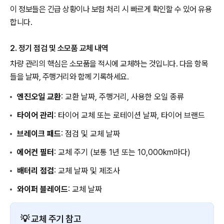
이 정보들은 긴급 상황이나 보험 처리 시 빠르게 확인할 수 있어 유용
합니다.
2. 정기 점검 및 소모품 교체 내역
차량 관리의 핵심은 소모품을 적시에 교체하는 것입니다. 다음 항목
들을 날짜, 주행거리와 함께 기록하세요.
엔진오일 교환
: 교환 날짜, 주행거리, 사용한 오일 종류
타이어 관리
: 타이어 교체 또는 로테이션 날짜, 타이어 브랜드
브레이크 패드
: 점검 및 교체 날짜
에어컨 필터
: 교체 주기 (보통 1년 또는 10,000km마다)
배터리 점검
: 교체 날짜 및 제조사
와이퍼 블레이드
: 교체 날짜
💡 교체 주기 참고