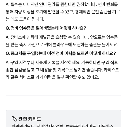
A. 필수는 아니지만 연비 관리를 원한다면 권장합니다. 연비 변화를
통해 차량 이상을 조기에 발견할 수 있고, 경제적인 운전 습관을 기르
는 데도 도움이 됩니다.
Q. 정비 영수증을 잃어버렸는데 어떻게 하나요?
A. 정비소에 연락해 재발급을 요청할 수 있습니다. 앞으로는 영수증
을 받는 즉시 사진으로 찍어 클라우드에 보관하는 습관을 들이세요.
Q. 중고차를 구입했는데 이전 정비 이력을 모르면 어떻게 하나요?
A. 구입 시점부터 새롭게 기록을 시작하세요. 가능하다면 구입 직후
종합 점검을 받고 그 내용을 첫 기록으로 남기면 좋습니다. 카히스토
리 같은 서비스로 과거 이력을 일부 확인할 수도 있어요.
🏷️ 관련 키워드
차량관리노트, 정비일지작성법, 초보운전자가이드, 자동차소