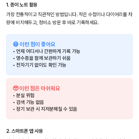
1. 종이 노트 활용
가장 전통적이고 직관적인 방법입니다. 작은 수첩이나 다이어리를 차
량에 비치해두고, 정비소 방문 후 바로 기록하세요.
😄 이런 점이 좋아요
• 언제 어디서나 간편하게 기록 가능
• 영수증을 함께 보관하기 쉬움
• 전자기기 없이도 확인 가능
🥺 이런 점은 아쉬워요
• 분실 위험
• 검색 기능 없음
• 장기 보관 시 지저분해질 수 있음
2. 스마트폰 앱 사용