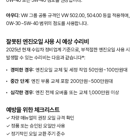
0W-40 또는 5W-40 점도를 권장합니다.
아우디
: VW 그룹 공통 규격인 VW 502.00, 504.00 등을 적용하며,
0W-30~5W-40 범위의 점도를 사용합니다.
잘못된 엔진오일 사용 시 예상 수리비
2025년 현재 수입차 정비업계 기준으로, 부적절한 엔진오일 사용 시
발생할 수 있는 수리비는 다음과 같습니다*:
경미한 경우
: 엔진오일 교체 및 세정 작업 50만원~100만원대
중간 단계
: 엔진 부품 교체 포함 200만원~500만원대
심각한 경우
: 엔진 전체 오버홀 또는 교체 1,000만원 이상
예방을 위한 체크리스트
✓ 차량 매뉴얼의 권장 오일 규격 확인
✓ 정품 또는 승인된 오일만 사용
✓ 정기적인 오일 교환 주기 준수