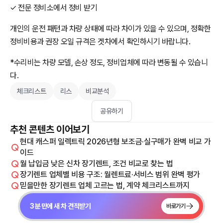
✓ 전문 정비소에서 정비 받기
개인의 운전 패턴과 차량 상태에 따라 차이가 있을 수 있으며, 정확한
정비비용과 권장 오일 규격은 겟차에서 확인하시기 바랍니다.
*수리비는 차량 모델, 손상 정도, 정비업체에 따라 변동될 수 있습니
다.
체크리스트
리스
비교분석
공유하기
추천 콘텐츠 이어보기
현대 캐스퍼 일렉트릭 2026년형 보조금·실구매가 완벽 비교 가
이드
월 납입금 낮은 신차 장기렌트, 조건 비교로 찾는 법
장기렌트 업체별 비용 구조: 월렌트료·서비스 범위 완벽 평가
믿을만한 장기렌트 업체 고르는 법, 계약 체크리스트까지
3분 만에 새 차 견적받기
바로가기