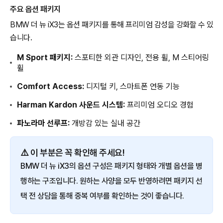
주요 옵션 패키지
BMW 더 뉴 iX3는 옵션 패키지를 통해 프리미엄 감성을 강화할 수 있
습니다.
M Sport 패키지:
스포티한 외관 디자인, 전용 휠, M 스티어링
휠
Comfort Access:
디지털 키, 스마트폰 연동 기능
Harman Kardon 사운드 시스템:
프리미엄 오디오 경험
파노라마 선루프:
개방감 있는 실내 공간
⚠️ 이 부분은 꼭 확인해 주세요!
BMW 더 뉴 iX3의 옵션 구성은 패키지 형태와 개별 옵션을 병
행하는 구조입니다. 원하는 사양을 모두 반영하려면 패키지 선
택 전 상담을 통해 중복 여부를 확인하는 것이 좋습니다.