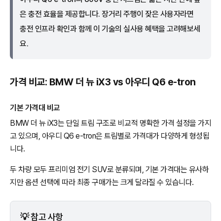
은 충전 효율을 제공합니다. 장거리 주행이 잦은 사용자라면
충전 인프라 확인과 함께 이 기술의 실사용 혜택을 고려해보세
요.
가격 비교: BMW 더 뉴 iX3 vs 아우디 Q6 e-tron
기본 가격대 비교
BMW 더 뉴 iX3는 단일 트림 구조로 비교적 명확한 가격 설정을 가지
고 있으며, 아우디 Q6 e-tron은 트림별로 가격대가 다양하게 형성됩
니다.
두 차량 모두 프리미엄 전기 SUV로 분류되며, 기본 가격대는 유사하
지만 옵션 선택에 따라 최종 구매가는 크게 달라질 수 있습니다.
💡 참고 사항