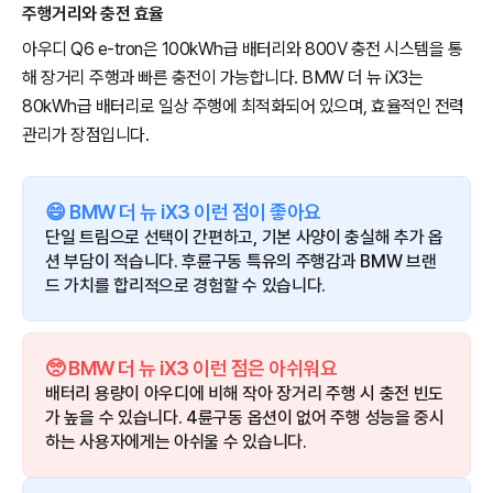
주행거리와 충전 효율
아우디 Q6 e-tron은 100kWh급 배터리와 800V 충전 시스템을 통
해 장거리 주행과 빠른 충전이 가능합니다. BMW 더 뉴 iX3는
80kWh급 배터리로 일상 주행에 최적화되어 있으며, 효율적인 전력
관리가 장점입니다.
😄 BMW 더 뉴 iX3 이런 점이 좋아요
단일 트림으로 선택이 간편하고, 기본 사양이 충실해 추가 옵
션 부담이 적습니다. 후륜구동 특유의 주행감과 BMW 브랜
드 가치를 합리적으로 경험할 수 있습니다.
🥺 BMW 더 뉴 iX3 이런 점은 아쉬워요
배터리 용량이 아우디에 비해 작아 장거리 주행 시 충전 빈도
가 높을 수 있습니다. 4륜구동 옵션이 없어 주행 성능을 중시
하는 사용자에게는 아쉬울 수 있습니다.