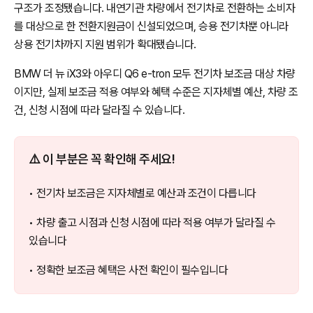
구조가 조정됐습니다. 내연기관 차량에서 전기차로 전환하는 소비자
를 대상으로 한 전환지원금이 신설되었으며, 승용 전기차뿐 아니라
상용 전기차까지 지원 범위가 확대됐습니다.
BMW 더 뉴 iX3와 아우디 Q6 e-tron 모두 전기차 보조금 대상 차량
이지만, 실제 보조금 적용 여부와 혜택 수준은 지자체별 예산, 차량 조
건, 신청 시점에 따라 달라질 수 있습니다.
⚠️ 이 부분은 꼭 확인해 주세요!
• 전기차 보조금은 지자체별로 예산과 조건이 다릅니다
• 차량 출고 시점과 신청 시점에 따라 적용 여부가 달라질 수
있습니다
• 정확한 보조금 혜택은 사전 확인이 필수입니다