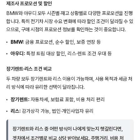
제조사 프로모션 및 할인
BMW와 아우디 모두 시즌별·재고 상황별로 다양한 프로모션을 진행
합니다. 특히 전기차 시장 수요 변화에 따라 할인 조건이 달라질 수 있
으므로, 구매 시점의 프로모션 정보를 확인하는 것이 중요합니다.
BMW:
금융 프로모션, 순수 할인, 보증 연장 등
아우디:
특정 트림 대상 할인, 리스·렌트 조건 우대 등
장기렌트·리스 조건 비교
두 차량 모두 장기렌트와 리스 이용이 가능하며, 사용 목적과 세금 처
리 방식에 따라 유리한 선택이 달라집니다.
장기렌트:
자동차세, 보험료 포함, 비용 처리 편리
리스:
감가상각 가능, 법인·개인사업자 유리
장기렌트와 리스 중 어떤 방식이 나에게 맞는지 헷갈린다면,
겟차에서 조건별로 비교 상담 받아보세요. 주행거리, 비용 처