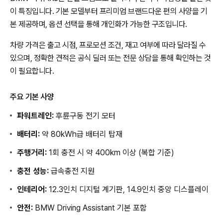
이 특징입니다. 기본 모델부터 프리미엄 브랜드다운 편의 사양을 기
본 제공하며, 옵션 선택을 통해 개인화가 가능한 구조입니다.
차량 가격은 출고 시점, 프로모션 조건, 재고 여부에 따라 달라질 수
있으며, 정확한 견적은 공식 딜러 또는 전문 상담을 통해 확인하는 것
이 필요합니다.
주요 기본 사양
파워트레인:
후륜구동 전기 모터
배터리:
약 80kWh급 배터리 탑재
주행거리:
1회 충전 시 약 400km 이상 (복합 기준)
충전 성능:
급속충전 지원
인테리어:
12.3인치 디지털 계기판, 14.9인치 중앙 디스플레이
안전:
BMW Driving Assistant 기본 포함