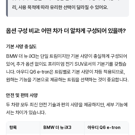
리, 사용 목적에 따라 유리한 선택이 달라질 수 있어요.
옵션 구성 비교: 어떤 차가 더 알차게 구성되어 있을까?
기본 사양 충실도
BMW 더 뉴 iX3는 단일 트림이지만 기본 사양이 충실하게 구성되어
있어, 추가 옵션 없이도 프리미엄 전기 SUV로서의 기본기를 갖췄습
니다. 아우디 Q6 e-tron은 트림별로 기본 사양이 차등 적용되므로,
원하는 기능을 기본으로 제공하는 트림을 선택하는 것이 중요합니다.
안전 및 편의 사양
두 차량 모두 최신 안전 기술과 편의 사양을 제공하지만, 세부 기능에
서는 차이가 있습니다.
항목
BMW 더 뉴 iX3
아우디 Q6 e-tron