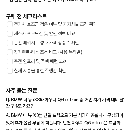
구매 전 체크리스트
전기차 보조금 적용 여부 및 지자체별 조건 확인
제조사 프로모션 및 할인 정보 비교
옵션 패키지 구성과 가격 상승폭 확인
장기렌트·리스 조건 비교 (사용 목적별)
충전 인프라 및 주행 패턴 고려
실제 시승을 통한 주행감 확인
자주 묻는 질문
Q. BMW 더 뉴 iX3와 아우디 Q6 e-tron 중 어떤 차가 가격 대비 알
찬 구성인가요?
A. BMW 더 뉴 iX3는 단일 트림으로 기본 사양이 충실하게 구성되어
있어 추가 옵션 부담이 적습니다. 반면 아우디 Q6 e-tron은 트림과