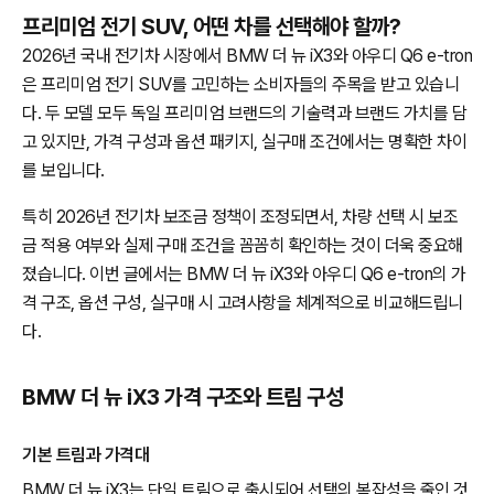
프리미엄 전기 SUV, 어떤 차를 선택해야 할까?
2026년 국내 전기차 시장에서 BMW 더 뉴 iX3와 아우디 Q6 e-tron
은 프리미엄 전기 SUV를 고민하는 소비자들의 주목을 받고 있습니
다. 두 모델 모두 독일 프리미엄 브랜드의 기술력과 브랜드 가치를 담
고 있지만, 가격 구성과 옵션 패키지, 실구매 조건에서는 명확한 차이
를 보입니다.
특히 2026년 전기차 보조금 정책이 조정되면서, 차량 선택 시 보조
금 적용 여부와 실제 구매 조건을 꼼꼼히 확인하는 것이 더욱 중요해
졌습니다. 이번 글에서는 BMW 더 뉴 iX3와 아우디 Q6 e-tron의 가
격 구조, 옵션 구성, 실구매 시 고려사항을 체계적으로 비교해드립니
다.
BMW 더 뉴 iX3 가격 구조와 트림 구성
기본 트림과 가격대
BMW 더 뉴 iX3는 단일 트림으로 출시되어 선택의 복잡성을 줄인 것