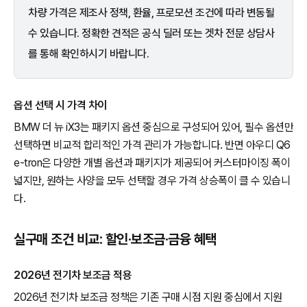
차량 가격은 제조사 정책, 환율, 프로모션 조건에 따라 변동될
수 있습니다. 정확한 견적은 공식 딜러 또는 겟차 전문 상담사
를 통해 확인하시기 바랍니다.
옵션 선택 시 가격 차이
BMW 더 뉴 iX3는 패키지 옵션 중심으로 구성되어 있어, 필수 옵션만
선택하면 비교적 합리적인 가격 관리가 가능합니다. 반면 아우디 Q6
e-tron은 다양한 개별 옵션과 패키지가 제공되어 커스터마이징 폭이
넓지만, 원하는 사양을 모두 선택할 경우 가격 상승폭이 클 수 있습니
다.
실구매 조건 비교: 할인·보조금·금융 혜택
2026년 전기차 보조금 적용
2026년 전기차 보조금 정책은 기존 구매 시점 지원 중심에서 지원