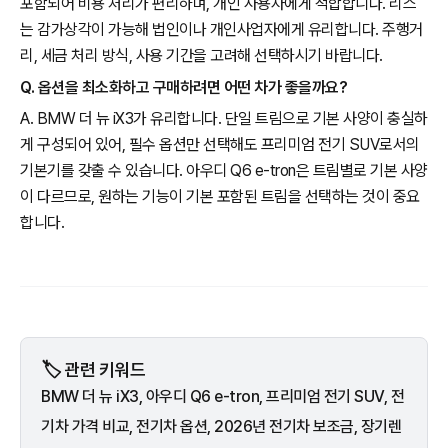
포함되어 비용 처리가 편리하며, 개인 사용자에게 적합합니다. 리스
는 감가상각이 가능해 법인이나 개인사업자에게 유리합니다. 주행거
리, 세금 처리 방식, 사용 기간을 고려해 선택하시기 바랍니다.
Q. 옵션을 최소화하고 구매하려면 어떤 차가 좋을까요?
A. BMW 더 뉴 iX3가 유리합니다. 단일 트림으로 기본 사양이 충실하
게 구성되어 있어, 필수 옵션만 선택해도 프리미엄 전기 SUV로서의
기본기를 갖출 수 있습니다. 아우디 Q6 e-tron은 트림별로 기본 사양
이 다르므로, 원하는 기능이 기본 포함된 트림을 선택하는 것이 중요
합니다.
🏷️ 관련 키워드
BMW 더 뉴 iX3, 아우디 Q6 e-tron, 프리미엄 전기 SUV, 전
기차 가격 비교, 전기차 옵션, 2026년 전기차 보조금, 장기렌