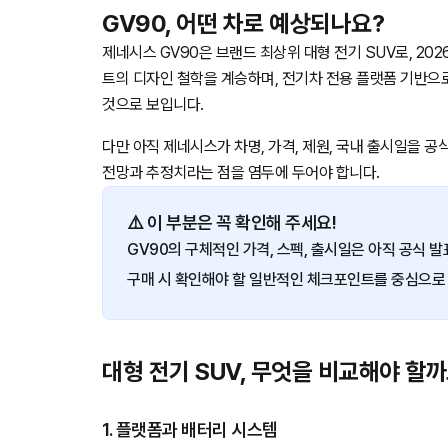
GV90, 어떤 차로 예상되나요?
제네시스 GV90은 브랜드 최상위 대형 전기 SUV로, 20
트의 디자인 철학을 계승하며, 전기차 전용 플랫폼 기반으
것으로 보입니다.
다만 아직 제네시스가 차명, 가격, 제원, 국내 출시일을 공
전망과 추정치라는 점을 염두에 두어야 합니다.
⚠️ 이 부분은 꼭 확인해 주세요!
GV90의 구체적인 가격, 스펙, 출시일은 아직 공식 
구매 시 확인해야 할 일반적인 체크포인트를 중심으로
대형 전기 SUV, 무엇을 비교해야 할까
1. 플랫폼과 배터리 시스템