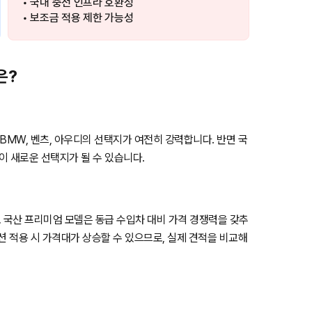
• 국내 충전 인프라 호환성
• 보조금 적용 제한 가능성
은?
MW, 벤츠, 아우디의 선택지가 여전히 강력합니다. 반면 국
이 새로운 선택지가 될 수 있습니다.
 국산 프리미엄 모델은 동급 수입차 대비 가격 경쟁력을 갖추
션 적용 시 가격대가 상승할 수 있으므로, 실제 견적을 비교해