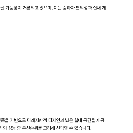
될 가능성이 거론되고 있으며, 이는 승하차 편의성과 실내 개
플랫폼을 기반으로 미래지향적 디자인과 넓은 실내 공간을 제공
리와 성능 중 우선순위를 고려해 선택할 수 있습니다.