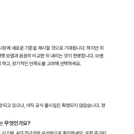
 시장에 새로운 기준을 제시할 것으로 기대됩니다. 하지만 최
경쟁 모델과 꼼꼼히 비교한 뒤 내리는 것이 현명합니다. 브랜
히 하고, 장기적인 만족도를 고려해 선택하세요.
전망되고 있으나, 아직 공식 출시일은 확정되지 않았습니다. 정
트는 무엇인가요?
보조 시스템, A/S 접근성을 우선적으로 확인하세요. 또한 주거지