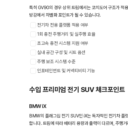
특히 GV90의 경우 상위 트림에서는 코치도어 구조가 적용
방감에서 차별화 포인트가 될 수 있습니다.
전기차 전용 플랫폼 적용 여부
1회 충전 주행거리 및 실주행 효율
초고속 충전 시스템 지원 여부
실내 공간 구성 및 시트 옵션
주행 보조 시스템 수준
인포테인먼트 및 커넥티비티 기능
수입 프리미엄 전기 SUV 체크포인트
BMW iX
BMW의 플래그십 전기 SUV인 iX는 독자적인 전기차 
합니다. 트림에 따라 배터리 용량과 출력이 다르며, 주행거