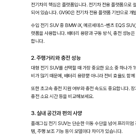
전기차의 핵심은 플랫폼입니다. 전기차 전용 플랫폼으로 설
되어 있습니다. GV90은 전기차 전용 플랫폼 기반으로 개
수입 전기 SUV 중 BMW iX, 메르세데스-벤츠 EQS SUV
랫폼을 사용합니다. 배터리 용량과 구동 방식, 충전 성능
합니다.
2. 주행거리와 충전 성능
대형 전기 SUV를 선택할 때 가장 중요한 요소 중 하나가
비가 많기 때문에, 배터리 용량뿐 아니라 전비 효율도 함께
또한 초고속 충전 지원 여부와 충전 속도도 중요합니다. 장거
충전 소요 시간 등을 비교해보세요.
3. 실내 공간과 편의 사양
플래그십 전기 SUV는 단순한 이동 수단을 넘어 프리미엄 
템, 주행 보조 기능 등이 모델마다 차이가 있습니다.