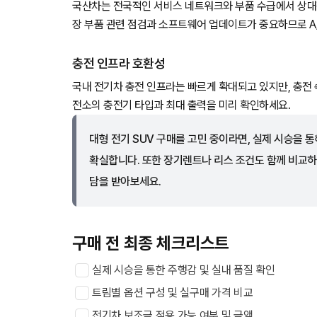
국산차는 전국적인 서비스 네트워크와 부품 수급에서 상대적
장 부품 관련 점검과 소프트웨어 업데이트가 중요하므로 A
충전 인프라 호환성
국내 전기차 충전 인프라는 빠르게 확대되고 있지만, 충전 
전소의 충전기 타입과 최대 출력을 미리 확인하세요.
대형 전기 SUV 구매를 고민 중이라면, 실제 시승을 
확실합니다. 또한 장기렌트나 리스 조건도 함께 비교하
담을 받아보세요.
구매 전 최종 체크리스트
실제 시승을 통한 주행감 및 실내 품질 확인
트림별 옵션 구성 및 실구매 가격 비교
전기차 보조금 적용 가능 여부 및 금액