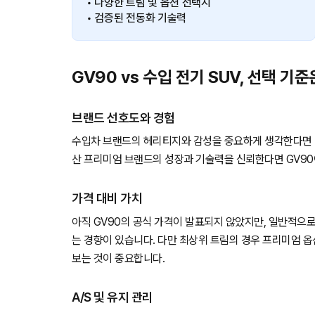
• 다양한 트림 및 옵션 선택지
• 검증된 전동화 기술력
GV90 vs 수입 전기 SUV, 선택 기준
브랜드 선호도와 경험
수입차 브랜드의 헤리티지와 감성을 중요하게 생각한다면 B
산 프리미엄 브랜드의 성장과 기술력을 신뢰한다면 GV90
가격 대비 가치
아직 GV90의 공식 가격이 발표되지 않았지만, 일반적으로
는 경향이 있습니다. 다만 최상위 트림의 경우 프리미엄 옵
보는 것이 중요합니다.
A/S 및 유지 관리