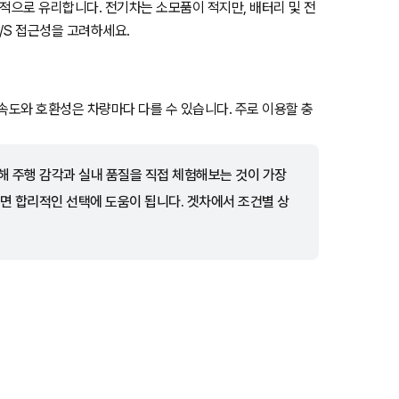
으로 유리합니다. 전기차는 소모품이 적지만, 배터리 및 전
/S 접근성을 고려하세요.
속도와 호환성은 차량마다 다를 수 있습니다. 주로 이용할 충
통해 주행 감각과 실내 품질을 직접 체험해보는 것이 가장
면 합리적인 선택에 도움이 됩니다. 겟차에서 조건별 상