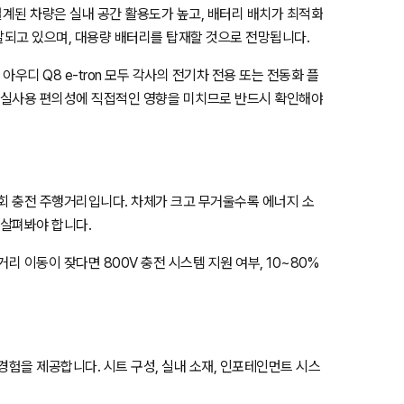
계된 차량은 실내 공간 활용도가 높고, 배터리 배치가 최적화
발되고 있으며, 대용량 배터리를 탑재할 것으로 전망됩니다.
, 아우디 Q8 e-tron 모두 각사의 전기차 전용 또는 전동화 플
은 실사용 편의성에 직접적인 영향을 미치므로 반드시 확인해야
 1회 충전 주행거리입니다. 차체가 크고 무거울수록 에너지 소
 살펴봐야 합니다.
리 이동이 잦다면 800V 충전 시스템 지원 여부, 10~80%
경험을 제공합니다. 시트 구성, 실내 소재, 인포테인먼트 시스