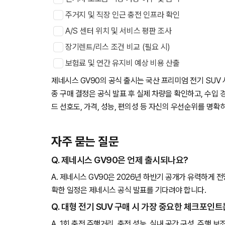
주거지 및 직장 인근 충전 인프라 확인
A/S 센터 위치 및 서비스 평판 조사
장기렌트/리스 조건 비교 (필요 시)
보험료 및 연간 유지비 예상 비용 산출
제네시스 GV90의 공식 출시는 국산 프리미엄 전기 SUV
종 구매 결정은 공식 발표 후 실제 차량을 확인하고, 수입 
드 선호도, 가격, 성능, 편의성 등 자신의 우선순위를 명확
자주 묻는 질문
Q. 제네시스 GV90은 언제 출시되나요?
A. 제네시스 GV90은 2026년 하반기 공개가 유력하게 
확한 일정은 제네시스 공식 발표를 기다려야 합니다.
Q. 대형 전기 SUV 구매 시 가장 중요한 체크포인
A. 1회 충전 주행거리, 충전 성능, 실내 공간 구성, 주행 