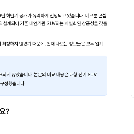
26년 하반기 공개가 유력하게 전망되고 있습니다. 네오룬 콘셉
로 설계되어 기존 내연기관 SUV와는 차별화된 상품성을 갖출
식 확정하지 않았기 때문에, 현재 나오는 정보들은 모두 업계
발표되지 않았습니다. 본문의 비교 내용은 대형 전기 SUV
 구성했습니다.
요?