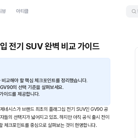
리뷰
아티클
수입 전기 SUV 완벽 비교 가이드
와 비교해야 할 핵심 체크포인트를 정리했습니다.
on과 GV90의 선택 기준을 살펴보세요.
전 가이드를 제공합니다.
 제네시스가 브랜드 최초의 플래그십 전기 SUV인 GV90 공
비자들의 선택지가 넓어지고 있죠. 하지만 아직 공식 출시 전이
 할 체크포인트를 중심으로 살펴보는 것이 현명합니다.