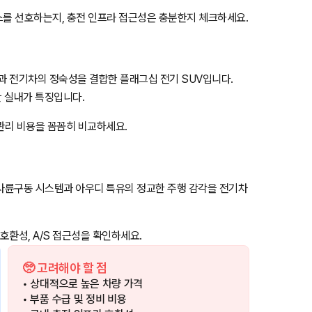
를 선호하는지, 충전 인프라 접근성은 충분한지 체크하세요.
과 전기차의 정숙성을 결합한 플래그십 전기 SUV입니다.
 실내가 특징입니다.
 관리 비용을 꼼꼼히 비교하세요.
ro 사륜구동 시스템과 아우디 특유의 정교한 주행 감각을 전기차
호환성, A/S 접근성을 확인하세요.
🥺 고려해야 할 점
• 상대적으로 높은 차량 가격
• 부품 수급 및 정비 비용