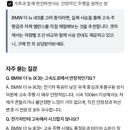
가족과 함께 편안하면서도 안정적인 주행을 원하는 분
BMW 더 뉴 iX3를 고려 중이라면, 실제 시승을 통해 고속 주
행감과 차체 밸런스를 직접 체험해보는 것을 추천합니다. 겟차
에서는 차량별 조건 비교와 함께 시승 안내도 제공하고 있으
니, 구매 전 꼭 상담받아보세요.
자주 묻는 질문
Q. BMW 더 뉴 iX3는 고속도로에서 안정적인가요?
A. BMW 더 뉴 iX3는 전기차 특유의 낮은 무게 중심과 후륜구동 방식
덕분에 고속 주행 시 매우 안정적입니다. 시속 100km 이상에서도 차
체가 흔들리거나 불안정한 느낌이 거의 없으며, 직진 안정성과 차선
변경 시 반응성 모두 우수합니다.
Q. 전기차인데 고속에서 시끄럽지 않나요?
A. BMW 더 뉴 iX3는 고속 주행 시에도 풍절음과 타이어 소음이 잘