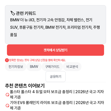
🏷️ 관련 키워드
BMW 더 뉴 iX3, 전기차 고속 안정감, 차체 밸런스, 전기
SUV, 후륜구동 전기차, BMW 전기차, 프리미엄 전기차, 주행
품질
겟차에서 상담받기
정확한 정보는 겟차 구매 상담 신청을 통해 확인하세요.
전기차정보
BMW
구매가이드
비교분석
공유하기
추천 콘텐츠 이어보기
폴스타 폴스타 4 듀얼 모터 보조금 총정리 | 2026년 국고·지자
체 기준
기아 EV6 롱레인지 라이트 보조금 총정리 | 2026년 국고·지자
체 기준