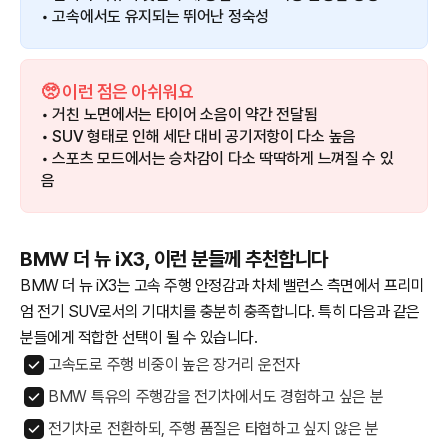
• 고속에서도 유지되는 뛰어난 정숙성
🥺 이런 점은 아쉬워요
• 거친 노면에서는 타이어 소음이 약간 전달됨
• SUV 형태로 인해 세단 대비 공기저항이 다소 높음
• 스포츠 모드에서는 승차감이 다소 딱딱하게 느껴질 수 있
음
BMW 더 뉴 iX3, 이런 분들께 추천합니다
BMW 더 뉴 iX3는 고속 주행 안정감과 차체 밸런스 측면에서 프리미
엄 전기 SUV로서의 기대치를 충분히 충족합니다. 특히 다음과 같은
분들에게 적합한 선택이 될 수 있습니다.
고속도로 주행 비중이 높은 장거리 운전자
BMW 특유의 주행감을 전기차에서도 경험하고 싶은 분
전기차로 전환하되, 주행 품질은 타협하고 싶지 않은 분