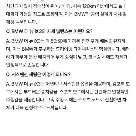
차단되어 있어 정숙성이 뛰어납니다. 시속 120km 이상에서도 실내
대화가 가능할 정도로 조용하며, 이는 BMW의 공력 설계와 차체 밀
폐성 덕분입니다.
Q. BMW 더 뉴 iX3의 차체 밸런스는 어떤가요?
A. BMW 더 뉴 iX3는 약 50:50에 가까운 전후 무게 배분을 유지하
며, 이는 BMW가 추구하는 드라이빙 다이내믹스의 핵심입니다. 배터
리가 하부에 분산 배치되어 무게 중심이 낮고, 코너링 시에도 차체가
안정적으로 반응합니다.
Q. 서스펜션 세팅은 어떻게 되나요?
A. BMW 더 뉴 iX3는 어댑티브 서스펜션 옵션을 제공하며, 컴포트 모
드에서는 부드러운 승차감을, 스포츠 모드에서는 단단하고 안정적인
주행감을 제공합니다. 고속 주행 시에는 스포츠 모드로 전환하면 차
체가 더욱 안정적으로 느껴집니다.