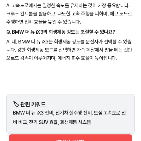
A. 고속도로에서는 일정한 속도를 유지하는 것이 가장 중요합니다.
크루즈 컨트롤을 활용하고, 과도한 고속 주행을 피하며, 에코 모드로
주행하면 전비 효율을 높일 수 있습니다.
Q. BMW 더 뉴 iX3의 회생제동 강도는 조절할 수 있나요?
A. 네, BMW 더 뉴 iX3는 회생제동 강도를 운전자가 선택할 수 있습
니다. 강한 회생제동 모드를 선택하면 가속 페달에서 발을 떼는 것만
으로도 감속이 이루어지며, 에너지 회수 효율이 높아집니다.
🏷️ 관련 키워드
BMW 더 뉴 iX3 전비, 전기차 실주행 전비, 도심 고속도로 전
비 비교, 전기 SUV 효율, 회생제동 시스템