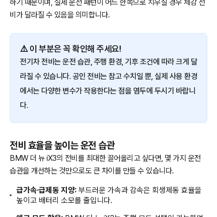
하기 때문이며, 실제 운전 패턴이 어느 한쪽으로 치우칠 경우 체감 전
비가 달라질 수 있음을 의미합니다.
⚠️ 이 부분은 꼭 확인해 주세요!
전기차 전비는 운전 습관, 주행 환경, 기후 조건에 따라 크게 달
라질 수 있습니다. 공인 전비는 참고 수치일 뿐, 실제 사용 환경
에서는 다양한 변수가 작용한다는 점을 염두에 두시기 바랍니
다.
전비 효율을 높이는 운전 습관
BMW 더 뉴 iX3의 전비를 최대한 끌어올리고 싶다면, 몇 가지 운전
습관을 개선하는 것만으로도 큰 차이를 만들 수 있습니다.
급가속·급제동 지양:
부드러운 가속과 감속은 회생제동 효율을
높이고 배터리 소모를 줄입니다.