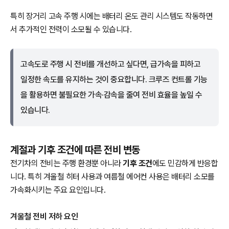
특히 장거리 고속 주행 시에는 배터리 온도 관리 시스템도 작동하면
서 추가적인 전력이 소모될 수 있습니다.
고속도로 주행 시 전비를 개선하고 싶다면, 급가속을 피하고
일정한 속도를 유지하는 것이 중요합니다. 크루즈 컨트롤 기능
을 활용하면 불필요한 가속·감속을 줄여 전비 효율을 높일 수
있습니다.
계절과 기후 조건에 따른 전비 변동
전기차의 전비는 주행 환경뿐 아니라
기후 조건
에도 민감하게 반응합
니다. 특히 겨울철 히터 사용과 여름철 에어컨 사용은 배터리 소모를
가속화시키는 주요 요인입니다.
겨울철 전비 저하 요인