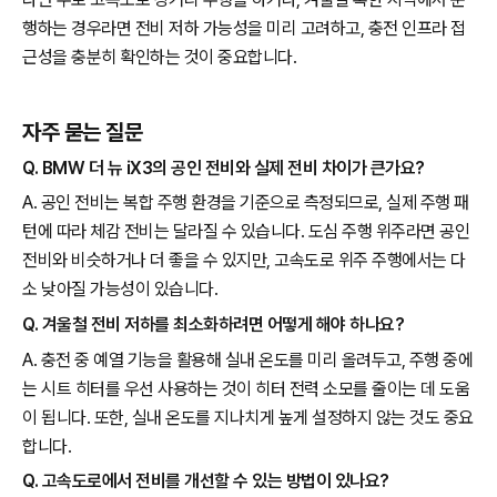
행하는 경우라면 전비 저하 가능성을 미리 고려하고, 충전 인프라 접
근성을 충분히 확인하는 것이 중요합니다.
자주 묻는 질문
Q. BMW 더 뉴 iX3의 공인 전비와 실제 전비 차이가 큰가요?
A. 공인 전비는 복합 주행 환경을 기준으로 측정되므로, 실제 주행 패
턴에 따라 체감 전비는 달라질 수 있습니다. 도심 주행 위주라면 공인
전비와 비슷하거나 더 좋을 수 있지만, 고속도로 위주 주행에서는 다
소 낮아질 가능성이 있습니다.
Q. 겨울철 전비 저하를 최소화하려면 어떻게 해야 하나요?
A. 충전 중 예열 기능을 활용해 실내 온도를 미리 올려두고, 주행 중에
는 시트 히터를 우선 사용하는 것이 히터 전력 소모를 줄이는 데 도움
이 됩니다. 또한, 실내 온도를 지나치게 높게 설정하지 않는 것도 중요
합니다.
Q. 고속도로에서 전비를 개선할 수 있는 방법이 있나요?