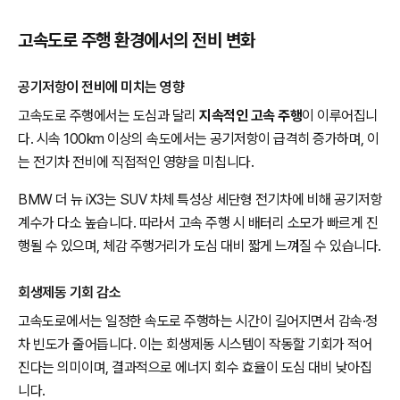
고속도로 주행 환경에서의 전비 변화
공기저항이 전비에 미치는 영향
고속도로 주행에서는 도심과 달리
지속적인 고속 주행
이 이루어집니
다. 시속 100km 이상의 속도에서는 공기저항이 급격히 증가하며, 이
는 전기차 전비에 직접적인 영향을 미칩니다.
BMW 더 뉴 iX3는 SUV 차체 특성상 세단형 전기차에 비해 공기저항
계수가 다소 높습니다. 따라서 고속 주행 시 배터리 소모가 빠르게 진
행될 수 있으며, 체감 주행거리가 도심 대비 짧게 느껴질 수 있습니다.
회생제동 기회 감소
고속도로에서는 일정한 속도로 주행하는 시간이 길어지면서 감속·정
차 빈도가 줄어듭니다. 이는 회생제동 시스템이 작동할 기회가 적어
진다는 의미이며, 결과적으로 에너지 회수 효율이 도심 대비 낮아집
니다.