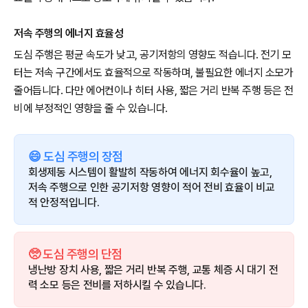
저속 주행의 에너지 효율성
도심 주행은 평균 속도가 낮고, 공기저항의 영향도 적습니다. 전기 모
터는 저속 구간에서도 효율적으로 작동하며, 불필요한 에너지 소모가
줄어듭니다. 다만 에어컨이나 히터 사용, 짧은 거리 반복 주행 등은 전
비에 부정적인 영향을 줄 수 있습니다.
😄 도심 주행의 장점
회생제동 시스템이 활발히 작동하여 에너지 회수율이 높고,
저속 주행으로 인한 공기저항 영향이 적어 전비 효율이 비교
적 안정적입니다.
🥺 도심 주행의 단점
냉난방 장치 사용, 짧은 거리 반복 주행, 교통 체증 시 대기 전
력 소모 등은 전비를 저하시킬 수 있습니다.