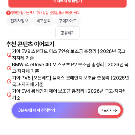
겟차에서 상담받기
정확한 정보는 겟차 구매 상담 신청을 통해 확인하세요.
전기차정보
비교분석
구매가이드
공유하기
추천 콘텐츠 이어보기
기아 EV9 스탠다드 어스 7인승 보조금 총정리 | 2026년 국고·
지자체 기준
BMW i4 eDrive 40 M 스포츠 P2 보조금 총정리 | 2026년 국
고·지자체 기준
기아 PV5 [오픈베드] 플러스 롱레인지 보조금 총정리 | 2026년
국고·지자체 기준
기아 EV4 롱레인지 에어 보조금 총정리 | 2026년 국고·지자체
기준
3분 만에 새 차 견적받기
바로가기