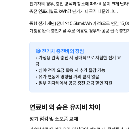
전기차의 경우, 충전 방식과 장소에 따라 비용이 크게 달라집
충전 인프라별로 kWh당 단가가 다르기 때문입니다.
중형 전기 세단(전비 약 5.5km/kWh 가정)으로 연간 15,
가정용 완속 충전기를 주로 이용할 경우와 공공 급속 충전
😄 전기차 충전비의 장점
• 가정용 완속 충전 시 상대적으로 저렴한 전기 요
금
• 심야 전기 요금 활용 시 추가 절감 가능
• 유가 변동에 영향을 거의 받지 않음
• 일부 지자체에서 공공 충전 요금 할인 지원
연료비 외 숨은 유지비 차이
정기 점검 및 소모품 교체