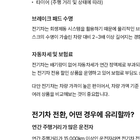
타이어 (주행 거리 및 상태에 따라)
브레이크 패드 수명
전기차는 회생제동 시스템을 활용하기 때문에 물리적인 브레
스크의 수명이 가솔린 차량 대비 2~3배 이상 길어지는 경
자동차세 및 보험료
전기차는 배기량이 없어 자동차세가 연간 정액제로 부과되며
는 전기차 전용 할인 상품을 운영하고 있어 보험료 부담도 
다만 전기차는 차량 가격이 높은 편이어서, 차량 가액 기준
여러 상품을 비교해보는 것이 중요합니다.
전기차 전환, 어떤 경우에 유리할까?
연간 주행거리가 많은 운전자
연간 주행거리가 15,000km 이상인 운전자라면 전기차 