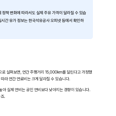
세 정책 변화에 따라서도 실제 주유 가격이 달라질 수 있습
, 실시간 유가 정보는 한국석유공사 오피넷 등에서 확인하
으로 살펴보면, 연간 주행거리 15,000km를 달린다고 가정했
에 따라 연간 연료비는 크게 달라질 수 있습니다.
 높아 실제 연비는 공인 연비보다 낮아지는 경향이 있습니다.
죠.