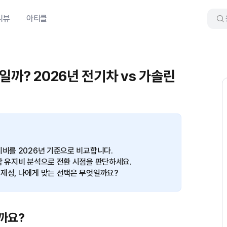
리뷰
아티클
일까? 2026년 전기차 vs 가솔린
지비를 2026년 기준으로 비교합니다.
합 유지비 분석으로 전환 시점을 판단하세요.
경제성, 나에게 맞는 선택은 무엇일까요?
까요?