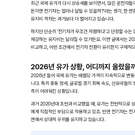
최근 국제 유가가 다시 상승세를 보이면서, 많은 운전자들
돈이면 전기차는 얼마나 달릴 수 있을까?'라는 생각, 한 번
유지비 격차는 과거보다 더 벌어지고 있습니다.
하지만 단순히 '전기차가 무조건 저렴하다'고 단정할 수는 없
체감하는 유지비는 달라질 수 있거든요. 이번 글에서는 2
비교하고, 어떤 조건에서 전기차 전환이 유리한지 구체적
2026년 유가 상황, 어디까지 올랐을
2026년 들어 국제 유가는 배럴당 가격이 지속적으로 변동
니다. 특히 중동 정세, 글로벌 경기 회복 속도, 산유국들의
측이 어려워진 상황입니다.
과거 2020년대 초반과 비교했을 때, 유가는 전반적으로 상
에게 직접적인 부담으로 작용하고 있죠. 반면 전기차는 전
면에서 상대적 우위를 유지하고 있습니다.