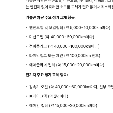
가솔린 차량은 엔진오일, 미션오일, 에어필터, 점화플러그
는 엔진이 없어 이러한 소모품 교체가 필요 없거나 최소화
가솔린 차량 주요 정기 교체 항목:
엔진오일 및 오일필터 (약 5,000~10,000km마다)
미션오일 (약 40,000~60,000km마다)
점화플러그 (약 40,000~100,000km마다)
타이밍벨트 또는 체인 (약 100,000km 전후)
에어클리너 필터 (약 15,000~20,000km마다)
전기차 주요 정기 교체 항목:
감속기 오일 (약 40,000~60,000km마다, 일부 모
브레이크액 (약 2년마다)
에어컨 필터 (약 15,000~20,000km마다)