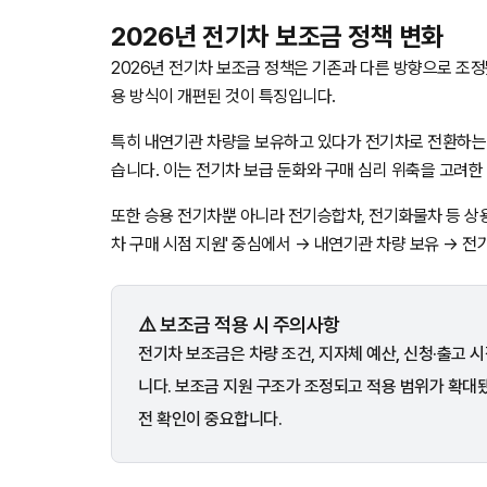
2026년 전기차 보조금 정책 변화
2026년 전기차 보조금 정책은 기존과 다른 방향으로 조정
용 방식이 개편된 것이 특징입니다.
특히 내연기관 차량을 보유하고 있다가 전기차로 전환하는 경
습니다. 이는 전기차 보급 둔화와 구매 심리 위축을 고려한
또한 승용 전기차뿐 아니라 전기승합차, 전기화물차 등 상
차 구매 시점 지원' 중심에서 → 내연기관 차량 보유 → 
⚠️ 보조금 적용 시 주의사항
전기차 보조금은 차량 조건, 지자체 예산, 신청·출고 
니다. 보조금 지원 구조가 조정되고 적용 범위가 확대
전 확인이 중요합니다.