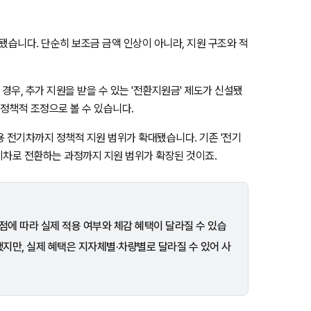
됐습니다. 단순히 보조금 금액 인상이 아니라, 지원 구조와 적
우, 추가 지원을 받을 수 있는 '전환지원금' 제도가 신설됐
 정책적 조정으로 볼 수 있습니다.
용 전기차까지 정책적 지원 범위가 확대됐습니다. 기존 '전기
전기차로 전환하는 과정까지 지원 범위가 확장된 것이죠.
시점에 따라 실제 적용 여부와 체감 혜택이 달라질 수 있습
됐지만, 실제 혜택은 지자체별·차량별로 달라질 수 있어 사