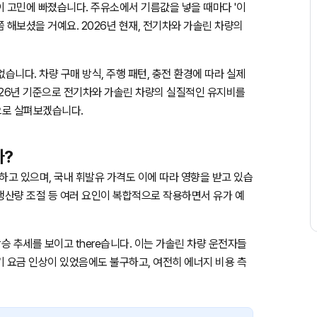
이 고민에 빠졌습니다. 주유소에서 기름값을 넣을 때마다 '이
쯤 해보셨을 거예요. 2026년 현재, 전기차와 가솔린 차량의
습니다. 차량 구매 방식, 주행 패턴, 충전 환경에 따라 실제
026년 기준으로 전기차와 가솔린 차량의 실질적인 유지비를
으로 살펴보겠습니다.
까?
하고 있으며, 국내 휘발유 가격도 이에 따라 영향을 받고 있습
 생산량 조절 등 여러 요인이 복합적으로 작용하면서 유가 예
승 추세를 보이고 there습니다. 이는 가솔린 차량 운전자들
기 요금 인상이 있었음에도 불구하고, 여전히 에너지 비용 측