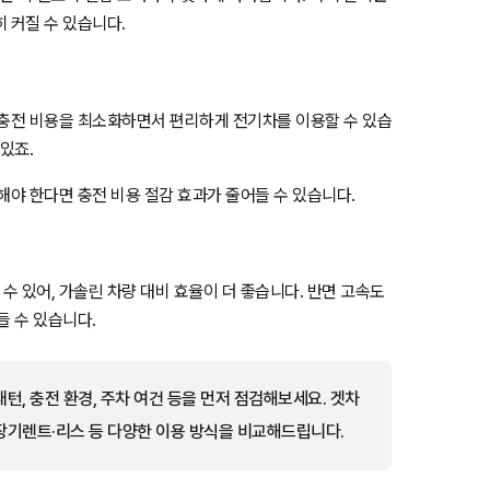
 커질 수 있습니다.
 충전 비용을 최소화하면서 편리하게 전기차를 이용할 수 있습
있죠.
해야 한다면 충전 비용 절감 효과가 줄어들 수 있습니다.
 있어, 가솔린 차량 대비 효율이 더 좋습니다. 반면 고속도
들 수 있습니다.
턴, 충전 환경, 주차 여건 등을 먼저 점검해보세요. 겟차
 장기렌트·리스 등 다양한 이용 방식을 비교해드립니다.