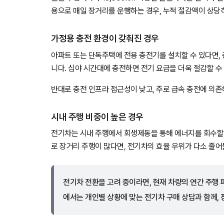
용으로 매일 장거리를 운행하는 경우, 누적 절감액이 상당히
가정용 충전 환경이 갖춰진 경우
아파트 또는 단독주택에 전용 충전기를 설치할 수 있다면,
니다. 심야 시간대에 충전하면 전기 요금을 더욱 절감할 수 
반대로 충전 인프라 접근성이 낮고, 주로 급속 충전에 의존
시내 주행 비중이 높은 경우
전기차는 시내 주행에서 회생제동을 통해 에너지를 회수할 수
로 장거리 주행이 많다면, 전기차의 효율 우위가 다소 줄어
전기차 전환을 고려 중이라면, 현재 차량의 연간 주행 패
에서는 개인별 상황에 맞는 전기차 구매 상담과 함께,