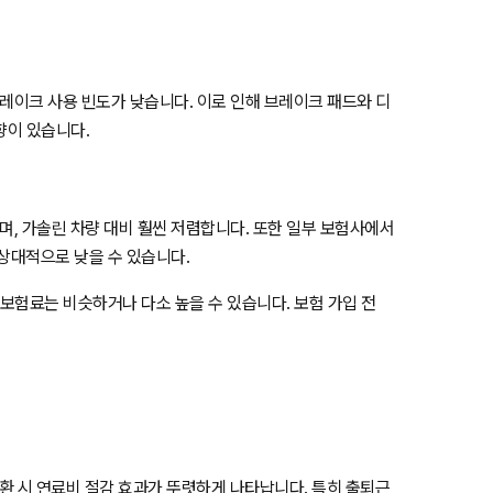
이크 사용 빈도가 낮습니다. 이로 인해 브레이크 패드와 디
향이 있습니다.
, 가솔린 차량 대비 훨씬 저렴합니다. 또한 일부 보험사에서
상대적으로 낮을 수 있습니다.
 보험료는 비슷하거나 다소 높을 수 있습니다. 보험 가입 전
전환 시 연료비 절감 효과가 뚜렷하게 나타납니다. 특히 출퇴근