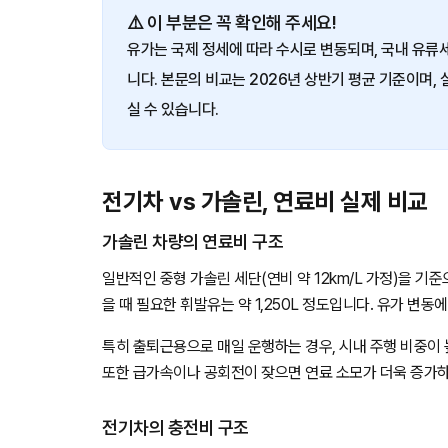
⚠️ 이 부분은 꼭 확인해 주세요!
유가는 국제 정세에 따라 수시로 변동되며, 국내 유류
니다. 본문의 비교는 2026년 상반기 평균 기준이며
실 수 있습니다.
전기차 vs 가솔린, 연료비 실제 비교
가솔린 차량의 연료비 구조
일반적인 중형 가솔린 세단(연비 약 12km/L 가정)을 기준
을 때 필요한 휘발유는 약 1,250L 정도입니다. 유가 변동
특히 출퇴근용으로 매일 운행하는 경우, 시내 주행 비중이
또한 급가속이나 공회전이 잦으면 연료 소모가 더욱 증가하
전기차의 충전비 구조