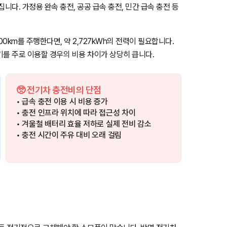
니다. 가정용 완속 충전, 공공 급속 충전, 민간 급속 충전 등
000km를 주행한다면, 약 2,727kWh의 전력이 필요합니다.
기를 주로 이용할 경우의 비용 차이가 상당히 큽니다.
🥺 전기차 충전비의 단점
• 급속 충전 이용 시 비용 증가
• 충전 인프라 위치에 따라 접근성 차이
• 겨울철 배터리 효율 저하로 실제 전비 감소
• 충전 시간이 주유 대비 오래 걸림