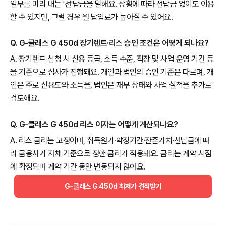
일부를 미리 내는 '선'납금을 말해요. 상황에 따라 선납금 없이도 이용
할 수 있지만, 그럴 경우 월 납입료가 높아질 수 있어요.
Q. G-클래스 G 450d 장기렌트·리스 승인 조건은 어떻게 되나요?
A. 장기렌트 신청 시 신용 등급, 소득 수준, 직장 및 사업 운영 기간 등
을 기준으로 심사가 진행돼요. 개인과 법인의 승인 기준은 다르며, 개
인은 주로 신용도와 소득을, 법인은 재무 상태와 사업 실적을 추가로
검토해요.
Q. G-클래스 G 450d 리스 이자는 어떻게 계산되나요?
A. 리스 금리는 고정이며, 취득원가·약정기간·잔존가치·선납금에 따
라 금융사가 자체 기준으로 정한 금리가 적용돼요. 금리는 계약 시점
에 확정되며 계약 기간 동안 변동되지 않아요.
G-클래스 G 450d 최저가 견적받기