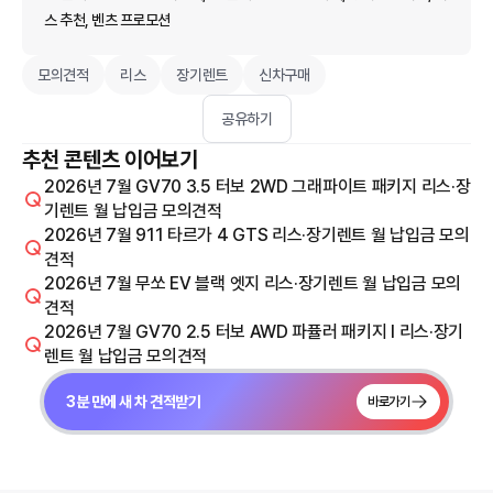
스 추천, 벤츠 프로모션
모의견적
리스
장기렌트
신차구매
공유하기
추천 콘텐츠 이어보기
2026년 7월 GV70 3.5 터보 2WD 그래파이트 패키지 리스·장
기렌트 월 납입금 모의견적
2026년 7월 911 타르가 4 GTS 리스·장기렌트 월 납입금 모의
견적
2026년 7월 무쏘 EV 블랙 엣지 리스·장기렌트 월 납입금 모의
견적
2026년 7월 GV70 2.5 터보 AWD 파퓰러 패키지 I 리스·장기
렌트 월 납입금 모의견적
3분 만에 새 차 견적받기
바로가기