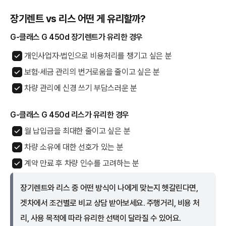
장기렌트 vs 리스 어떤 게 유리할까?
G-클래스 G 450d 장기렌트가 유리한 경우
개인사업자·법인으로 비용처리를 챙기고 싶은 분
보험·세금 관리의 번거로움을 줄이고 싶은 분
차량 관리에 신경 쓰기 부담스러운 분
G-클래스 G 450d 리스가 유리한 경우
월 납입금을 최대한 줄이고 싶은 분
차량 소유에 대한 선호가 있는 분
계약 만료 후 차량 인수를 고려하는 분
장기렌트와 리스 중 어떤 방식이 나에게 맞는지 헷갈린다면,
겟차에서 조건별로 비교 상담 받아보세요. 주행거리, 비용 처
리, 사용 목적에 따라 유리한 선택이 달라질 수 있어요.