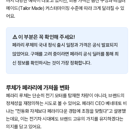
까지 다양한 예측이 나오고 있지만, 최종 가격은 옵션 구성과 테일러
메이드(Tailor Made) 커스터마이징 수준에 따라 크게 달라질 수 있
어요.
⚠️ 이 부분은 꼭 확인해 주세요!
페라리 루체의 국내 정식 출시 일정과 가격은 공식 발표되지
않았어요. 구매를 고려 중이라면 페라리 공식 딜러를 통해 최
신 정보를 확인하시는 것이 가장 정확합니다.
루체가 페라리에 가져올 변화
페라리 루체는 단순히 전기 모터를 탑재한 차량이 아니라, 브랜드의
정체성을 재정의하는 시도로 볼 수 있어요. 페라리 CEO 베네데토 비
냐는 "전동화 자체보다 페라리다운 경험에 초점을 맞췄다"고 설명했
는데요, 이는 전기차 시대에도 브랜드 고유의 가치를 유지하겠다는
의지를 담고 있어요.