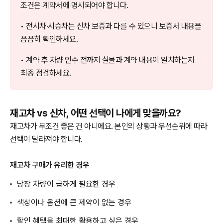
조건은 계약서에 명시되어야 합니다.
• 전시차·시승차는 신차 보증과 다를 수 있으니 보증서 내용을
꼼꼼히 확인하세요.
• 계약 후 차량 인수 전까지 실물과 계약 내용이 일치하는지
최종 점검하세요.
재고차 vs 신차, 어떤 선택이 나에게 맞을까요?
재고차가 무조건 좋은 건 아니에요. 본인의 상황과 우선순위에 따라
선택이 달라져야 합니다.
재고차 구매가 유리한 경우
당장 차량이 급하게 필요한 경우
색상이나 옵션에 큰 제약이 없는 경우
할인 혜택을 최대한 활용하고 싶은 경우