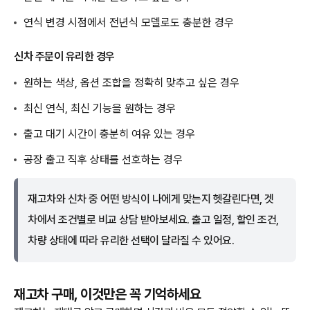
연식 변경 시점에서 전년식 모델로도 충분한 경우
신차 주문이 유리한 경우
원하는 색상, 옵션 조합을 정확히 맞추고 싶은 경우
최신 연식, 최신 기능을 원하는 경우
출고 대기 시간이 충분히 여유 있는 경우
공장 출고 직후 상태를 선호하는 경우
재고차와 신차 중 어떤 방식이 나에게 맞는지 헷갈린다면, 겟
차에서 조건별로 비교 상담 받아보세요. 출고 일정, 할인 조건,
차량 상태에 따라 유리한 선택이 달라질 수 있어요.
재고차 구매, 이것만은 꼭 기억하세요