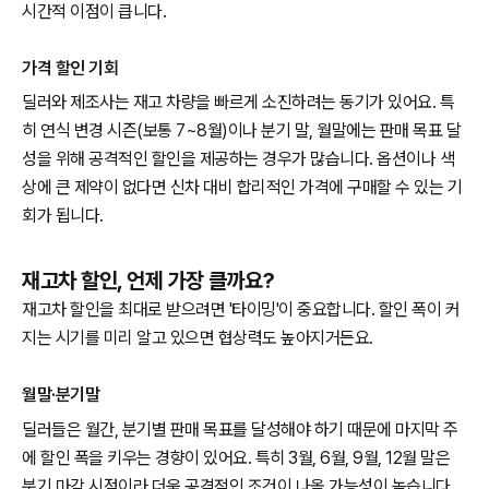
시간적 이점이 큽니다.
가격 할인 기회
딜러와 제조사는 재고 차량을 빠르게 소진하려는 동기가 있어요. 특
히 연식 변경 시즌(보통 7~8월)이나 분기 말, 월말에는 판매 목표 달
성을 위해 공격적인 할인을 제공하는 경우가 많습니다. 옵션이나 색
상에 큰 제약이 없다면 신차 대비 합리적인 가격에 구매할 수 있는 기
회가 됩니다.
재고차 할인, 언제 가장 클까요?
재고차 할인을 최대로 받으려면 '타이밍'이 중요합니다. 할인 폭이 커
지는 시기를 미리 알고 있으면 협상력도 높아지거든요.
월말·분기말
딜러들은 월간, 분기별 판매 목표를 달성해야 하기 때문에 마지막 주
에 할인 폭을 키우는 경향이 있어요. 특히 3월, 6월, 9월, 12월 말은
분기 마감 시점이라 더욱 공격적인 조건이 나올 가능성이 높습니다.