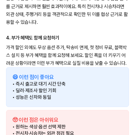
를 근거로 제시하면 훨씬 효과적이에요. 특히 전시차나 시승차라면
외관 상태, 주행거리 등을 객관적으로 확인한 뒤 이를 협상 근거로 활
용할 수 있습니다.
4. 부가 혜택도 함께 요청하기
가격 할인 외에도 무상 옵션 추가, 탁송비 면제, 첫 정비 무료, 블랙박
스 설치 등 부가 혜택을 함께 요청해 보세요. 할인 폭을 더 키우기 어
려운 상황이라면 이런 부가 혜택으로 실질 비용을 낮출 수 있습니다.
😄 이런 점이 좋아요
• 즉시 출고로 대기 시간 단축
• 딜러·제조사 할인 기회
• 성능은 신차와 동일
🥺 이런 점은 아쉬워요
• 원하는 색상·옵션 선택 제한
• 전시차·시승차는 외관 점검 필요