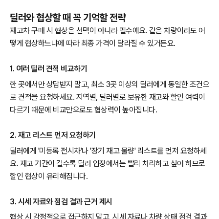
딜러와 협상할 때 꼭 기억할 전략
재고차 구매 시 협상은 선택이 아니라 필수예요. 같은 차량이라도 어
떻게 협상하느냐에 따라 최종 가격이 달라질 수 있거든요.
1. 여러 딜러 견적 비교하기
한 곳에서만 상담받지 말고, 최소 3곳 이상의 딜러에게 동일한 조건으
로 견적을 요청하세요. 지역별, 딜러별로 보유한 재고와 할인 여력이
다르기 때문에 비교만으로도 협상력이 높아집니다.
2. 재고 리스트 먼저 요청하기
딜러에게 '미등록 전시차'나 '장기 재고 물량' 리스트를 먼저 요청하세
요. 재고 기간이 길수록 딜러 입장에서는 빨리 처리하고 싶어 하므로
할인 협상이 유리해집니다.
3. 시세 자료와 점검 결과 근거 제시
협상 시 감정적으로 접근하지 말고, 시세 자료나 차량 상태 점검 결과