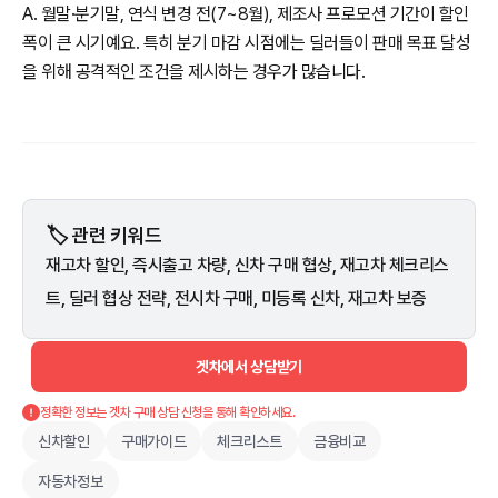
A. 월말·분기말, 연식 변경 전(7~8월), 제조사 프로모션 기간이 할인
폭이 큰 시기예요. 특히 분기 마감 시점에는 딜러들이 판매 목표 달성
을 위해 공격적인 조건을 제시하는 경우가 많습니다.
🏷️ 관련 키워드
재고차 할인, 즉시출고 차량, 신차 구매 협상, 재고차 체크리스
트, 딜러 협상 전략, 전시차 구매, 미등록 신차, 재고차 보증
겟차에서 상담받기
정확한 정보는 겟차 구매 상담 신청을 통해 확인하세요.
신차할인
구매가이드
체크리스트
금융비교
자동차정보