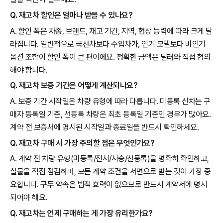
Q. 재고차 할인은 얼마나 받을 수 있나요?
A. 할인 폭은 차종, 브랜드, 재고 기간, 지역, 협상 능력에 따라 크게 달
라집니다. 일반적으로 국산차보다 수입차가, 인기 모델보다 비인기
옵션 조합이 할인 폭이 큰 편이에요. 정확한 금액은 딜러와 직접 협의
해야 합니다.
Q. 재고차 보증 기간은 어떻게 계산되나요?
A. 보증 기간 시작일은 차량 유형에 따라 다릅니다. 미등록 신차는 구
매자 등록일 기준, 선등록 차량은 최초 등록일 기준인 경우가 많아요.
계약 전 보증서에 명시된 시작일과 종료일을 반드시 확인하세요.
Q. 재고차 구매 시 가장 주의할 점은 무엇인가요?
A. 계약 전 차량 유형(미등록/전시/시승/선등록)을 명확히 확인하고,
실물을 직접 점검하며, 모든 계약 조건을 서면으로 받는 것이 가장 중
요합니다. 구두 약속은 법적 효력이 없으므로 반드시 계약서에 명시
되어야 해요.
Q. 재고차는 언제 구매하는 게 가장 유리한가요?