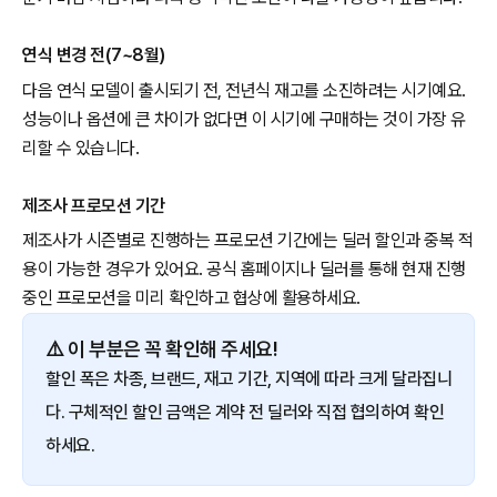
연식 변경 전(7~8월)
다음 연식 모델이 출시되기 전, 전년식 재고를 소진하려는 시기예요.
성능이나 옵션에 큰 차이가 없다면 이 시기에 구매하는 것이 가장 유
리할 수 있습니다.
제조사 프로모션 기간
제조사가 시즌별로 진행하는 프로모션 기간에는 딜러 할인과 중복 적
용이 가능한 경우가 있어요. 공식 홈페이지나 딜러를 통해 현재 진행
중인 프로모션을 미리 확인하고 협상에 활용하세요.
⚠️ 이 부분은 꼭 확인해 주세요!
할인 폭은 차종, 브랜드, 재고 기간, 지역에 따라 크게 달라집니
다. 구체적인 할인 금액은 계약 전 딜러와 직접 협의하여 확인
하세요.