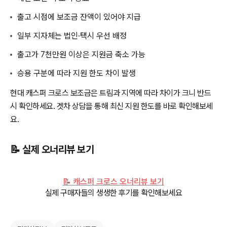
출고 시점에 보조금 잔액이 있어야 지급
일부 지자체는 법인·택시 우선 배정
출고가 7천만원 이상은 지원금 축소 가능
승용 구분에 따라 지원 한도 차이 발생
현대 캐스퍼 크로스 보조금은 트림과 지역에 따라 차이가 크니 반드
시 확인하세요. 겟차 상담을 통해 최신 지원 한도를 바로 확인해보세
요.
📝 실제 오너리뷰 보기
📝 캐스퍼 크로스 오너리뷰 보기
실제 구매자들의 생생한 후기를 확인해보세요