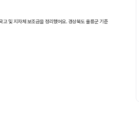
있는 국고 및 지자체 보조금을 정리했어요. 경상북도 울릉군 기준