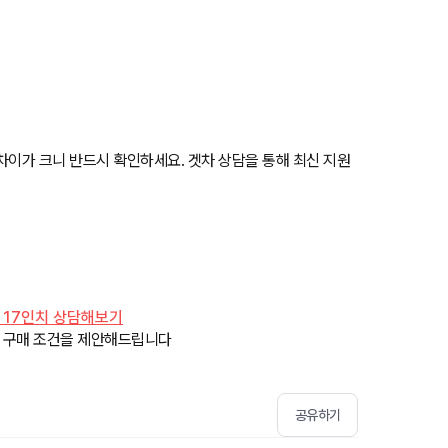
 차이가 크니 반드시 확인하세요. 겟차 상담을 통해 최신 지원
지 17인치 상담해보기
의 구매 조건을 제안해드립니다
공유하기