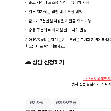
출고 시점에 보조금 잔액이 있어야 지급
일부 지자체는 법인·택시 우선 배정
출고가 7천만원 이상은 지원금 축소 가능
승용 구분에 따라 지원 한도 차이 발생
기아 EV3 롱레인지 17인치 보조금은 트림과 지역에 따라
한도를 바로 확인해보세요.
🚗 상담 신청하기
🚀 EV3 롱레인
겟차 전문 상담사가 최적
전기차정보
전기차보조금