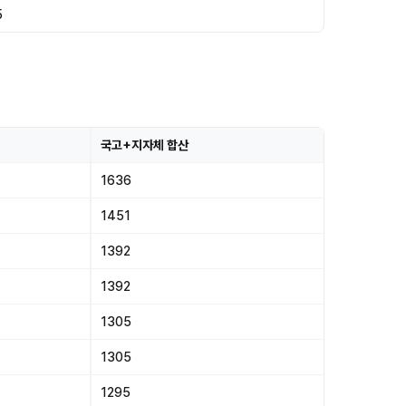
5
국고+지자체 합산
1636
1451
1392
1392
1305
1305
1295