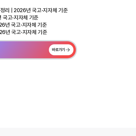
리 | 2026년 국고·지자체 기준
26년 국고·지자체 기준
026년 국고·지자체 기준
026년 국고·지자체 기준
바로가기