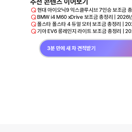
추천 콘텐츠 이어보기
현대 아이오닉9 익스클루시브 7인승 보조금 총정
BMW i4 M60 xDrive 보조금 총정리 | 20
폴스타 폴스타 4 듀얼 모터 보조금 총정리 | 2
기아 EV6 롱레인지 라이트 보조금 총정리 | 2
3분 만에 새 차 견적받기