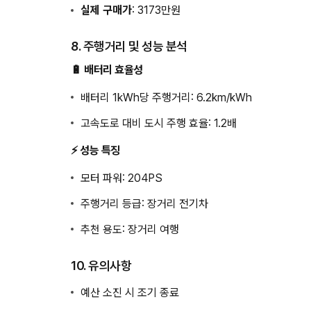
실제 구매가
: 3173만원
8. 주행거리 및 성능 분석
🔋 배터리 효율성
배터리 1kWh당 주행거리: 6.2km/kWh
고속도로 대비 도시 주행 효율: 1.2배
⚡ 성능 특징
모터 파워: 204PS
주행거리 등급: 장거리 전기차
추천 용도: 장거리 여행
10. 유의사항
예산 소진 시 조기 종료