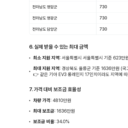
전라남도 영암군
730
전라남도 영광군
730
전라남도 담양군
730
6. 실제 받을 수 있는 최대 금액
최소 지원 지역
: 서울특별시 서울특별시 기준 623만
최대 지원 지역
: 경상북도 울릉군 기준 1636만원 (
👉 같은 기아 EV3 롱레인지 17인치이라도 지역에 따
7. 가격 대비 보조금 효율성
차량 가격
: 4810만원
최대 보조금
: 1636만원
보조금 비율
: 34.0%