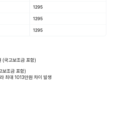
1295
1295
1295
원 (국고보조금 포함)
국고보조금 포함)
라 최대 1013만원 차이 발생