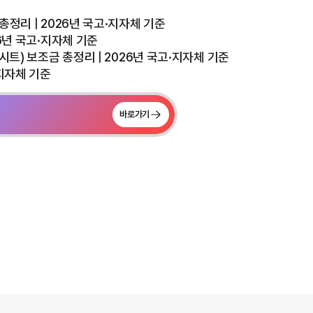
총정리 | 2026년 국고·지자체 기준
26년 국고·지자체 기준
시트) 보조금 총정리 | 2026년 국고·지자체 기준
·지자체 기준
바로가기