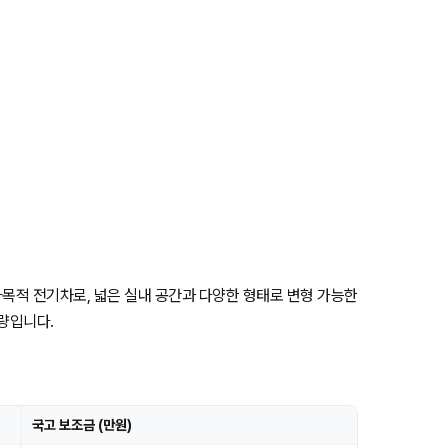
 다목적 전기차로, 넓은 실내 공간과 다양한 형태로 변형 가능한
량입니다.
국고 보조금 (만원)