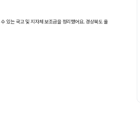
을 수 있는 국고 및 지자체 보조금을 정리했어요. 경상북도 울