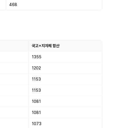
468
국고+지자체 합산
1355
1202
1153
1153
1081
1081
1073