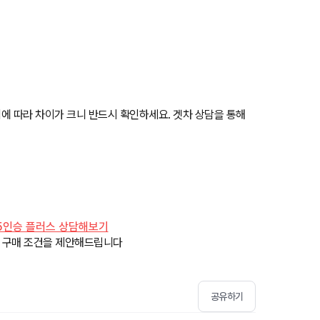
역에 따라 차이가 크니 반드시 확인하세요. 겟차 상담을 통해
저 5인승 플러스 상담해보기
의 구매 조건을 제안해드립니다
공유하기