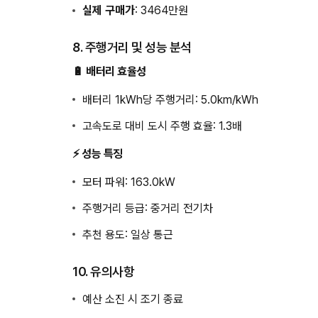
실제 구매가
: 3464만원
8. 주행거리 및 성능 분석
🔋 배터리 효율성
배터리 1kWh당 주행거리: 5.0km/kWh
고속도로 대비 도시 주행 효율: 1.3배
⚡ 성능 특징
모터 파워: 163.0kW
주행거리 등급: 중거리 전기차
추천 용도: 일상 통근
10. 유의사항
예산 소진 시 조기 종료