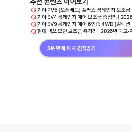
추천 콘텐츠 이어보기
기아 PV5 [오픈베드] 플러스 롱레인지 보조금 
기아 EV4 롱레인지 에어 보조금 총정리 | 20
기아 EV9 롱레인지 에어 6인승 4WD (릴렉션 
현대 넥쏘 모던 보조금 총정리 | 2026년 국고
3분 만에 새 차 견적받기