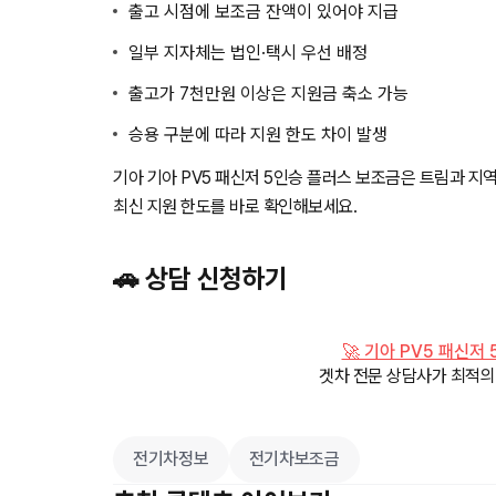
출고 시점에 보조금 잔액이 있어야 지급
일부 지자체는 법인·택시 우선 배정
출고가 7천만원 이상은 지원금 축소 가능
승용 구분에 따라 지원 한도 차이 발생
기아 기아 PV5 패신저 5인승 플러스 보조금은 트림과 지
최신 지원 한도를 바로 확인해보세요.
🚗 상담 신청하기
🚀 기아 PV5 패신
겟차 전문 상담사가 최적
전기차정보
전기차보조금