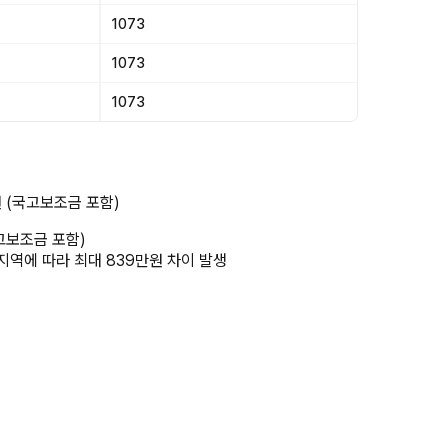
1073
1073
1073
원 (국고보조금 포함)
국고보조금 포함)
 지역에 따라 최대 839만원 차이 발생