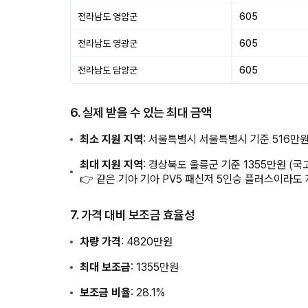
전라남도 영암군
605
전라남도 영광군
605
전라남도 담양군
605
6. 실제 받을 수 있는 최대 금액
최소 지원 지역
: 서울특별시 서울특별시 기준 516만
최대 지원 지역
: 경상북도 울릉군 기준 1355만원 (
👉 같은 기아 기아 PV5 패신저 5인승 플러스이라도
7. 가격 대비 보조금 효율성
차량 가격
: 4820만원
최대 보조금
: 1355만원
보조금 비율
: 28.1%