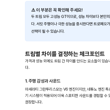
⚠️ 이 부분은 꼭 확인해 주세요!
두 트림 모두 고성능 GT이므로, 성능 차이보다 본인
다. 서킷 주행이나 극한 성능을 중시한다면 트로페오
선택이 될 수 있습니다.
트림별 차이를 결정하는 체크포인트
가격과 성능 외에도 트림 간 차이를 만드는 요소들이 있습
다.
1. 주행 감성과 사운드
마세라티 그란투리스모는 V6 엔진이지만, 네튜노 엔진 특
기 시스템이 적용되어 더욱 스포티한 사운드를 경험할 수 
권장합니다.