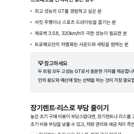
최고 성능의 GT를 경험하고 싶은 분
서킷 주행이나 스포츠 드라이빙을 즐기는 분
제로백 3.5초, 320km/h의 극한 성능이 필요한 분
트로페오만의 차별화된 사운드와 세팅을 원하는 분
💡 참고하세요
두 트림 모두 고성능 GT로서 충분한 가치를 제공합니
인의 용도와 예산에 맞는 선택을 하는 것이 가장 중요
장기렌트·리스로 부담 줄이기
높은 초기 구매 비용이 부담스럽다면, 장기렌트나 리스를 
초기 비용 부담을 낮출 수 있고, 차량 관리와 세금 처리 