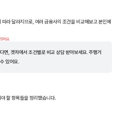
등에 따라 달라지므로, 여러 금융사의 조건을 비교해보고 본인에
 있어요.
다면, 겟차에서 조건별로 비교 상담 받아보세요. 주행거
 수 있어요.
야 할 항목들을 정리했습니다.