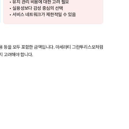
• 유지 관리 비용에 대한 고려 필요
• 실용성보다 감성 중심의 선택
• 서비스 네트워크가 제한적일 수 있음
비용 등을 모두 포함한 금액입니다. 마세라티 그란투리스모처럼
지 고려해야 합니다.