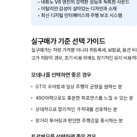
• 네튜노 V6 엔진의 강력한 성능과 독특한 사운드
• 이탈리안 감성이 살아있는 디자인과 소재
• 최신 디지털 인터페이스와 주행 보조 시스템
실구매가 기준 선택 가이드
실구매가는 차량 가격뿐 아니라 취등록세, 보험료, 옵션 
고가 차량의 경우, 초기 비용 외에도 장기적인 유지 비용까
모데나를 선택하면 좋은 경우
GT의 우아함과 일상 주행의 균형을 원하는 분
490마력으로도 충분한 퍼포먼스를 느낄 수 있는 분
상대적으로 합리적인 가격대를 선호하는 분
장거리 투어링과 편안한 주행감을 중시하는 분
트로페오를 선택하면 좋은 경우