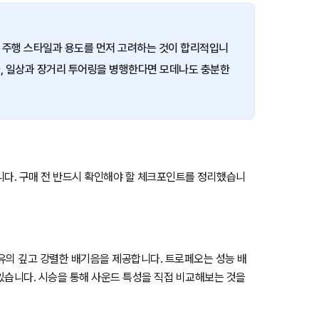
의 주행 스타일과 용도를 먼저 고려하는 것이 합리적입니
가, 일상과 장거리 투어링을 병행한다면 모데나도 충분한
니다. 구매 전 반드시 확인해야 할 체크포인트를 정리했습니
유의 깊고 강렬한 배기음을 제공합니다. 트로페오는 성능 배
있습니다. 시승을 통해 사운드 특성을 직접 비교해보는 것을