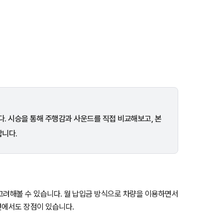
다. 시승을 통해 주행감과 사운드를 직접 비교해보고, 본
합니다.
고려해볼 수 있습니다. 월 납입금 방식으로 차량을 이용하면서
측면에서도 장점이 있습니다.