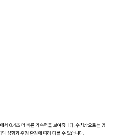
백에서 0.4초 더 빠른 가속력을 보여줍니다. 수치상으로는 명
의 성향과 주행 환경에 따라 다를 수 있습니다.