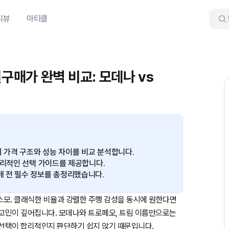
리뷰
아티클
매가 완벽 비교: 모데나 vs
가격 구조와 성능 차이를 비교 분석합니다.
합리적인 선택 가이드를 제공합니다.
 전 필수 정보를 총정리했습니다.
모. 클래식한 비율과 강렬한 주행 감성을 동시에 원한다면
 고민이 깊어집니다. 모데나와 트로페오, 트림 이름만으로는
 선택이 합리적인지 판단하기 쉽지 않기 때문입니다.