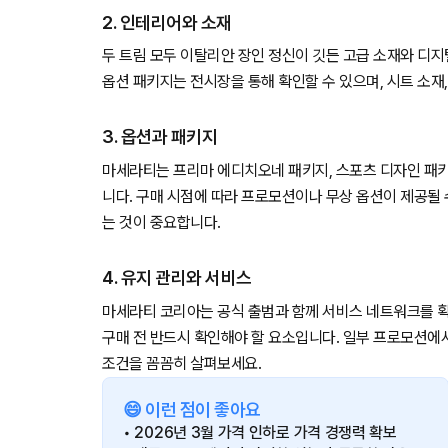
2. 인테리어와 소재
두 트림 모두 이탈리안 장인 정신이 깃든 고급 소재와 디
옵션 패키지는 전시장을 통해 확인할 수 있으며, 시트 소재,
3. 옵션과 패키지
마세라티는 프리마 에디치오네 패키지, 스포츠 디자인 패키
니다. 구매 시점에 따라 프로모션이나 무상 옵션이 제공될
는 것이 중요합니다.
4. 유지 관리와 서비스
마세라티 코리아는 공식 출범과 함께 서비스 네트워크를 확대
구매 전 반드시 확인해야 할 요소입니다. 일부 프로모션에서
조건을 꼼꼼히 살펴보세요.
😄 이런 점이 좋아요
• 2026년 3월 가격 인하로 가격 경쟁력 확보