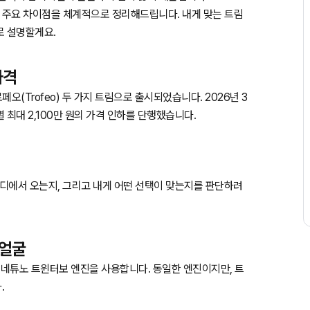
 주요 차이점을 체계적으로 정리해드립니다. 내게 맞는 트림
로 설명할게요.
가격
오(Trofeo) 두 가지 트림으로 출시되었습니다. 2026년 3
최대 2,100만 원의 가격 인하를 단행했습니다.
 어디에서 오는지, 그리고 내게 어떤 선택이 맞는지를 판단하려
 얼굴
 네튜노 트윈터보 엔진을 사용합니다. 동일한 엔진이지만, 트
.