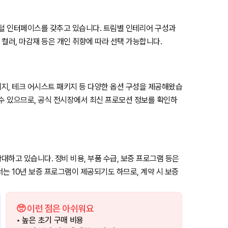
지털 인터페이스를 갖추고 있습니다. 트림별 인테리어 구성과
 컬러, 마감재 등은 개인 취향에 따라 선택 가능합니다.
지, 테크 어시스트 패키지 등 다양한 옵션 구성을 제공해왔습
 수 있으므로, 공식 전시장에서 최신 프로모션 정보를 확인하
하고 있습니다. 정비 비용, 부품 수급, 보증 프로그램 등은
는 10년 보증 프로그램이 제공되기도 하므로, 계약 시 보증
🥺 이런 점은 아쉬워요
• 높은 초기 구매 비용