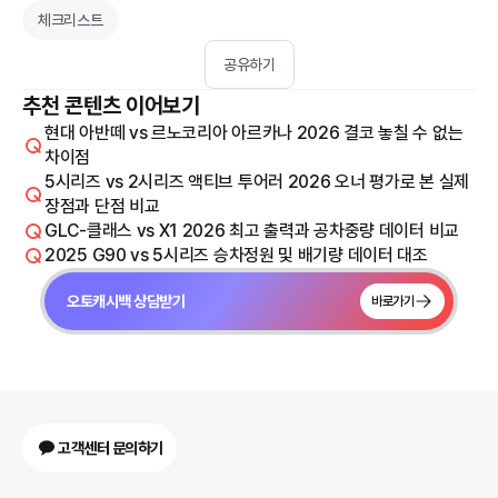
체크리스트
공유하기
추천 콘텐츠 이어보기
현대 아반떼 vs 르노코리아 아르카나 2026 결코 놓칠 수 없는
차이점
5시리즈 vs 2시리즈 액티브 투어러 2026 오너 평가로 본 실제
장점과 단점 비교
GLC-클래스 vs X1 2026 최고 출력과 공차중량 데이터 비교
2025 G90 vs 5시리즈 승차정원 및 배기량 데이터 대조
오토캐시백 상담받기
바로가기
고객센터 문의하기