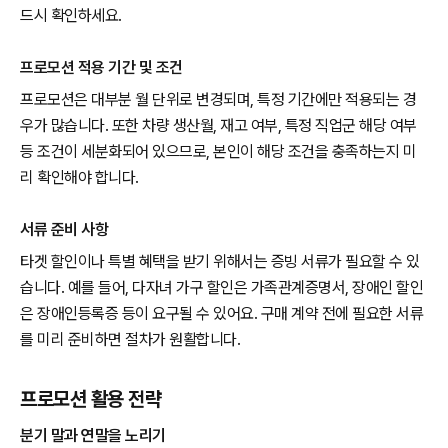
드시 확인하세요.
프로모션 적용 기간 및 조건
프로모션은 대부분 월 단위로 변경되며, 특정 기간에만 적용되는 경
우가 많습니다. 또한 차량 생산월, 재고 여부, 특정 직업군 해당 여부
등 조건이 세분화되어 있으므로, 본인이 해당 조건을 충족하는지 미
리 확인해야 합니다.
서류 준비 사항
타겟 할인이나 특별 혜택을 받기 위해서는 증빙 서류가 필요할 수 있
습니다. 예를 들어, 다자녀 가구 할인은 가족관계증명서, 장애인 할인
은 장애인등록증 등이 요구될 수 있어요. 구매 계약 전에 필요한 서류
를 미리 준비하면 절차가 원활합니다.
프로모션 활용 전략
분기 말과 연말을 노리기