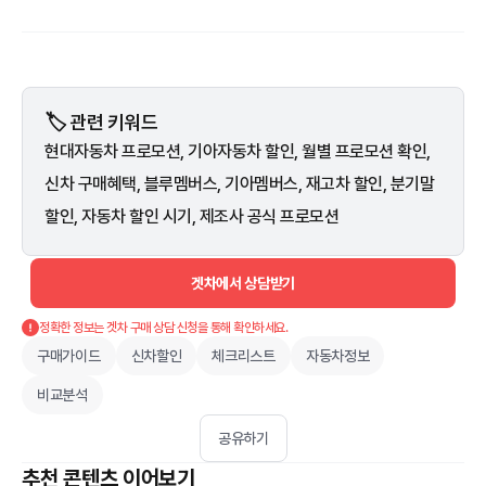
🏷️ 관련 키워드
현대자동차 프로모션, 기아자동차 할인, 월별 프로모션 확인,
신차 구매혜택, 블루멤버스, 기아멤버스, 재고차 할인, 분기말
할인, 자동차 할인 시기, 제조사 공식 프로모션
겟차에서 상담받기
정확한 정보는 겟차 구매 상담 신청을 통해 확인하세요.
구매가이드
신차할인
체크리스트
자동차정보
비교분석
공유하기
추천 콘텐츠 이어보기