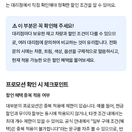
는 대리점에서 직접 확인해야 정확한 할인 조건을 알 수 있어요.
⚠️ 이 부분은 꼭 확인해 주세요!
대리점마다 보유한 재고 차량과 할인 조건이 다를 수 있으므
로, 여러 대리점에 문의하여 비교하는 것이 유리합니다. 전화
문의 시에는 차종, 트림, 색상, 옵션을 구체적으로 말씀하시고,
현재 적용 가능한 모든 할인 혜택을 물어보세요.
프로모션 확인 시 체크포인트
할인 혜택 중복 적용 여부
대부분의 프로모션은 중복 적용에 제한이 있습니다. 예를 들어, 현금
할인과 무이자 할부는 동시에 적용되지 않거나, 타겟 조건 내에서는
최대 개수 제한이 있을 수 있어요. 공식 안내에서 "일부 구매 조건(혜
택)은 중복 적용이 불가합니다"라는 문구를 자주 볼 수 있으므로, 반