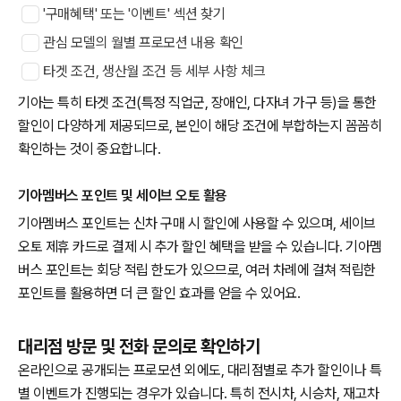
'구매혜택' 또는 '이벤트' 섹션 찾기
관심 모델의 월별 프로모션 내용 확인
타겟 조건, 생산월 조건 등 세부 사항 체크
기아는 특히 타겟 조건(특정 직업군, 장애인, 다자녀 가구 등)을 통한
할인이 다양하게 제공되므로, 본인이 해당 조건에 부합하는지 꼼꼼히
확인하는 것이 중요합니다.
기아멤버스 포인트 및 세이브 오토 활용
기아멤버스 포인트는 신차 구매 시 할인에 사용할 수 있으며, 세이브
오토 제휴 카드로 결제 시 추가 할인 혜택을 받을 수 있습니다. 기아멤
버스 포인트는 회당 적립 한도가 있으므로, 여러 차례에 걸쳐 적립한
포인트를 활용하면 더 큰 할인 효과를 얻을 수 있어요.
대리점 방문 및 전화 문의로 확인하기
온라인으로 공개되는 프로모션 외에도, 대리점별로 추가 할인이나 특
별 이벤트가 진행되는 경우가 있습니다. 특히 전시차, 시승차, 재고차