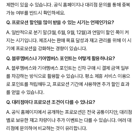
제한이 있을 수 있습니다. 공식 홈페이지나 대리점 문의를 통해 중복
가능 여부를 반드시 확인하세요.
Q. 프로모션 할인을 많이 받을 수 있는 시기는 언제인가요?
A. 일반적으로 분기 말(3월, 6월, 9월, 12월)과 연말이 할인 폭이 커
지는 시기입니다. 제조사는 판매 목표 달성과 재고 관리를 위해 이 시
기에 프로모션을 강화하는 경향이 있습니다.
Q. 블루멤버스나 기아멤버스 포인트는 어떻게 활용하나요?
A. 블루멤버스와 기아멤버스 포인트는 신차 구매 시 결제 금액 일부
를 차감하는 방식으로 활용할 수 있습니다. 평소 제휴 서비스 이용으
로 포인트를 적립해두고, 프로모션 기간에 사용하면 추가 할인 효과
를 얻을 수 있습니다.
Q. 대리점마다 프로모션 조건이 다를 수 있나요?
A. 공식 홈페이지에서 공개하는 프로모션은 전국 공통이지만, 대리점
별로 보유한 재고 차량이나 추가 이벤트는 다를 수 있습니다. 여러 대
리점에 문의하여 비교하는 것이 유리합니다.