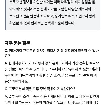
프로모션 정보를 확인한 후에는 여러 대리점과 비교 상담을 받
아보세요. 겟차에서는 현대·기아를 포함한 다양한 제조사의 프
로모션 조건을 한눈에 비교하고, 장기렌트·리스 조건까지 함께
확인할 수 있어 합리적인 선택에 도움이 됩니다.
자주 묻는 질문
Q. 현대·기아 프로모션 정보는 어디서 가장 정확하게 확인할 수 있나
요?
A. 현대자동차와 기아자동차 공식 홈페이지에서 가장 정확한 프로모
션 정보를 확인할 수 있습니다. 각 홈페이지의 '구매혜택' 또는 '이달의
구매혜택' 메뉴를 통해 차종별 할인 조건, 금융 프로그램, 특별 혜택
등을 확인하세요.
Q. 프로모션 혜택은 모두 중복 적용이 가능한가요?
A. 일부 구매 조건은 중복 적용이 제한됩니다. 예를 들어 현금 할인과
무이자 할부는 동시 적용이 어려울 수 있으며, 타겟 조건은 최대 개수