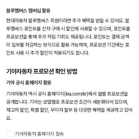
블루멤버스 멤버십 활용
현대자동차 블루멤버스 회원이라면 추가 혜택을 받을 수 있어요. 블
루멤버스 포인트를 신차 구매 시 할인에 사용할 수 있으며, 포인트몰
프로모션을 통해 추가 적립 기회도 제공됩니다. 포인트는 결제 금액
의 일부를 차감하는 방식으로 활용 가능하며, 프로모션 기간에는 포
인트 사용 시 추가 할인이 적용되기도 합니다.
기아자동차 프로모션 확인 방법
기아 공식 홈페이지 활용
기아자동차 역시 공식 홈페이지(kia.com/kr)에서 월별 프로모션을
공개합니다. 기아는 모델별로 프로모션 조건이 세분화되어 있으며,
재고차 할인, 특별 할인, 무이자 할부 등 다양한 혜택을 제공하고 있어
요.
기아자동차 홈페이지 접속