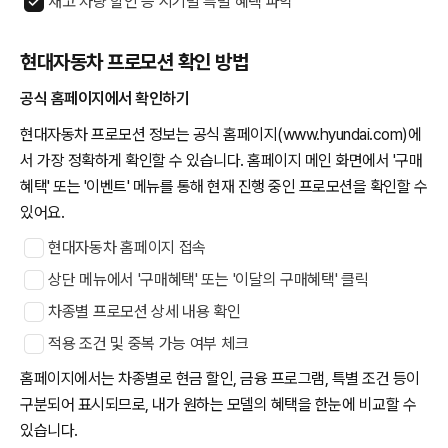
재고 차량 할인 등 시기별 특별 혜택 파악
현대자동차 프로모션 확인 방법
공식 홈페이지에서 확인하기
현대자동차 프로모션 정보는 공식 홈페이지(www.hyundai.com)에
서 가장 정확하게 확인할 수 있습니다. 홈페이지 메인 화면에서 '구매
혜택' 또는 '이벤트' 메뉴를 통해 현재 진행 중인 프로모션을 확인할 수
있어요.
현대자동차 홈페이지 접속
상단 메뉴에서 '구매혜택' 또는 '이달의 구매혜택' 클릭
차종별 프로모션 상세 내용 확인
적용 조건 및 중복 가능 여부 체크
홈페이지에서는 차종별로 현금 할인, 금융 프로그램, 특별 조건 등이
구분되어 표시되므로, 내가 원하는 모델의 혜택을 한눈에 비교할 수
있습니다.