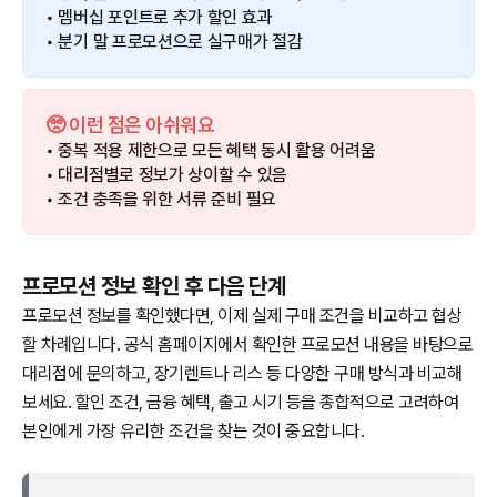
• 멤버십 포인트로 추가 할인 효과
• 분기 말 프로모션으로 실구매가 절감
🥺 이런 점은 아쉬워요
• 중복 적용 제한으로 모든 혜택 동시 활용 어려움
• 대리점별로 정보가 상이할 수 있음
• 조건 충족을 위한 서류 준비 필요
프로모션 정보 확인 후 다음 단계
프로모션 정보를 확인했다면, 이제 실제 구매 조건을 비교하고 협상
할 차례입니다. 공식 홈페이지에서 확인한 프로모션 내용을 바탕으로
대리점에 문의하고, 장기렌트나 리스 등 다양한 구매 방식과 비교해
보세요. 할인 조건, 금융 혜택, 출고 시기 등을 종합적으로 고려하여
본인에게 가장 유리한 조건을 찾는 것이 중요합니다.