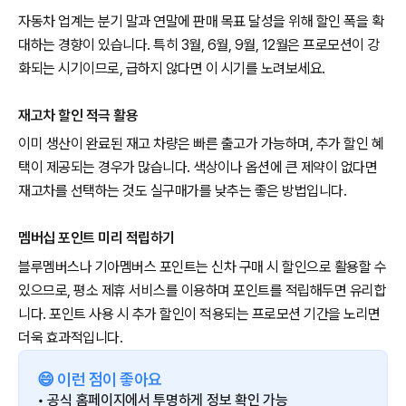
자동차 업계는 분기 말과 연말에 판매 목표 달성을 위해 할인 폭을 확
대하는 경향이 있습니다. 특히 3월, 6월, 9월, 12월은 프로모션이 강
화되는 시기이므로, 급하지 않다면 이 시기를 노려보세요.
재고차 할인 적극 활용
이미 생산이 완료된 재고 차량은 빠른 출고가 가능하며, 추가 할인 혜
택이 제공되는 경우가 많습니다. 색상이나 옵션에 큰 제약이 없다면
재고차를 선택하는 것도 실구매가를 낮추는 좋은 방법입니다.
멤버십 포인트 미리 적립하기
블루멤버스나 기아멤버스 포인트는 신차 구매 시 할인으로 활용할 수
있으므로, 평소 제휴 서비스를 이용하며 포인트를 적립해두면 유리합
니다. 포인트 사용 시 추가 할인이 적용되는 프로모션 기간을 노리면
더욱 효과적입니다.
😄 이런 점이 좋아요
• 공식 홈페이지에서 투명하게 정보 확인 가능