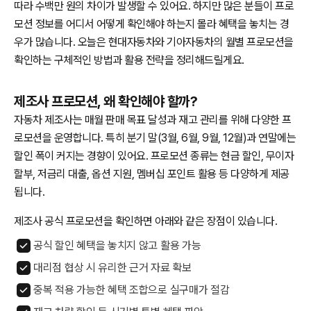
따라 수백만 원의 차이가 발생할 수 있어요. 하지만 많은 분들이 프로
모션 정보를 어디서 어떻게 확인해야 하는지 몰라 혜택을 놓치는 경
우가 많습니다. 오늘은 현대자동차와 기아자동차의 월별 프로모션을
확인하는 구체적인 방법과 활용 전략을 정리해드릴게요.
제조사 프로모션, 왜 확인해야 할까?
자동차 제조사는 매월 판매 목표 달성과 재고 관리를 위해 다양한 프
로모션을 운영합니다. 특히 분기 말(3월, 6월, 9월, 12월)과 연말에는
할인 폭이 커지는 경향이 있어요. 프로모션 종류는 현금 할인, 무이자
할부, 저금리 대출, 옵션 지원, 멤버십 포인트 활용 등 다양하게 제공
됩니다.
제조사 공식 프로모션을 확인하면 아래와 같은 장점이 있습니다.
공식 할인 혜택을 놓치지 않고 활용 가능
대리점 협상 시 유리한 근거 자료 확보
중복 적용 가능한 혜택 조합으로 실구매가 절감